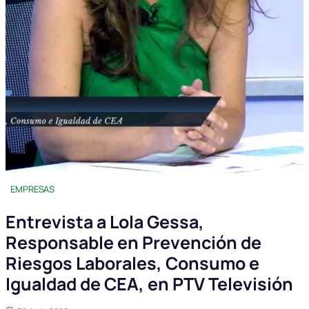
EMPRESAS
Entrevista a Lola Gessa,
Responsable en Prevención de
Riesgos Laborales, Consumo e
Igualdad de CEA, en PTV Televisión