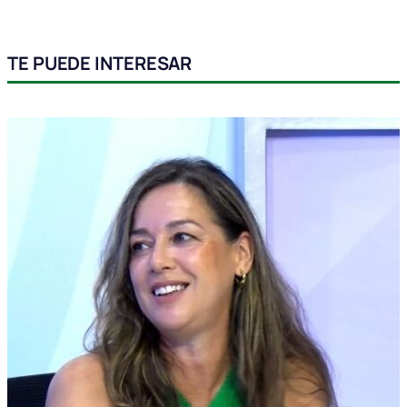
TE PUEDE INTERESAR