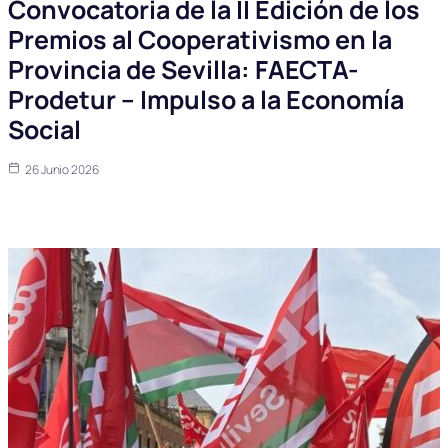
Convocatoria de la II Edición de los
Premios al Cooperativismo en la
Provincia de Sevilla: FAECTA-
Prodetur – Impulso a la Economía
Social
26 Junio 2026