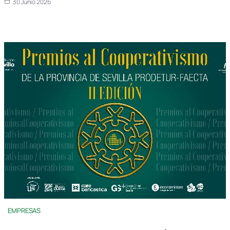
30 Junio 2026
EMPRESAS