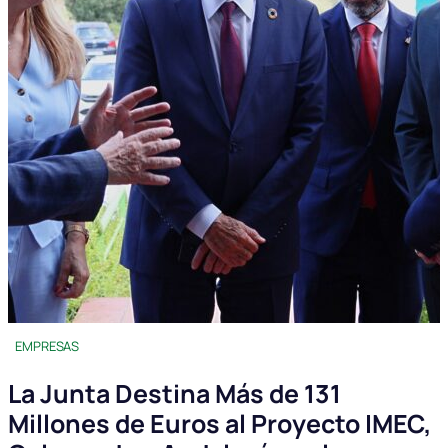
EMPRESAS
La Junta Destina Más de 131
Millones de Euros al Proyecto IMEC,