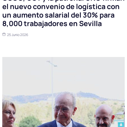
el nuevo convenio de logística con
un aumento salarial del 30% para
8,000 trabajadores en Sevilla
25 Junio 2026