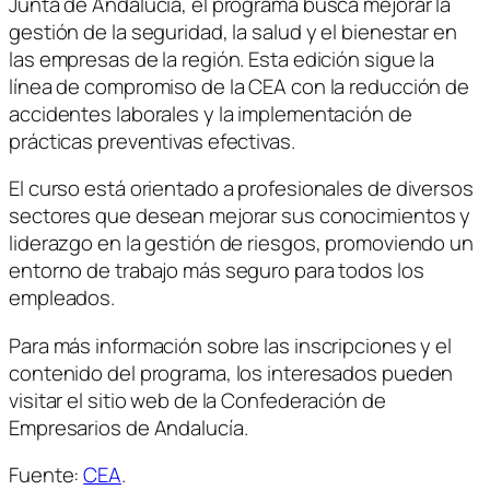
Junta de Andalucía, el programa busca mejorar la
gestión de la seguridad, la salud y el bienestar en
las empresas de la región. Esta edición sigue la
línea de compromiso de la CEA con la reducción de
accidentes laborales y la implementación de
prácticas preventivas efectivas.
El curso está orientado a profesionales de diversos
sectores que desean mejorar sus conocimientos y
liderazgo en la gestión de riesgos, promoviendo un
entorno de trabajo más seguro para todos los
empleados.
Para más información sobre las inscripciones y el
contenido del programa, los interesados pueden
visitar el sitio web de la Confederación de
Empresarios de Andalucía.
Fuente:
CEA
.