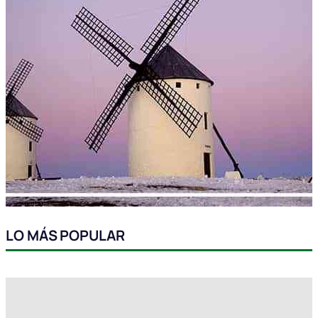
LO MÁS POPULAR