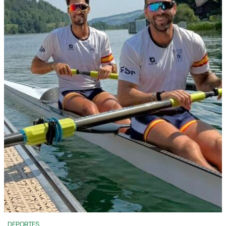
DEPORTES