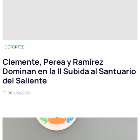
DEPORTES
Clemente, Perea y Ramírez
Dominan en la II Subida al Santuario
del Saliente
28 Junio 2026