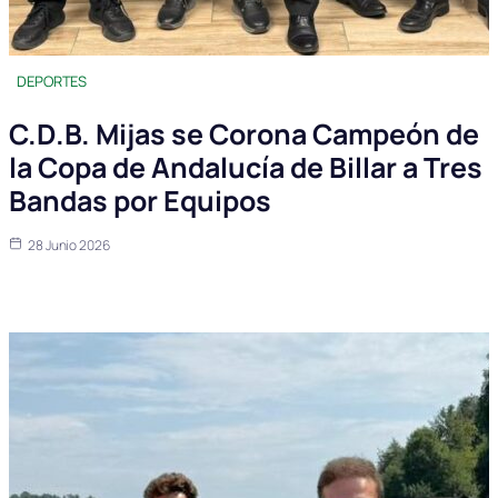
DEPORTES
C.D.B. Mijas se Corona Campeón de
la Copa de Andalucía de Billar a Tres
Bandas por Equipos
28 Junio 2026