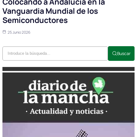
Colocando a Andalucía en la
Vanguardia Mundial de los
Semiconductores
25 Junio 2026
Buscar