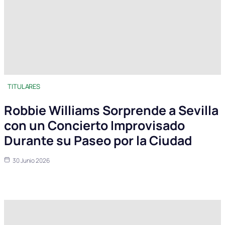
TITULARES
Robbie Williams Sorprende a Sevilla
con un Concierto Improvisado
Durante su Paseo por la Ciudad
30 Junio 2026