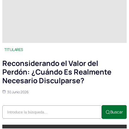
TITULARES
Reconsiderando el Valor del
Perdón: ¿Cuándo Es Realmente
Necesario Disculparse?
30 Junio 2026
Buscar