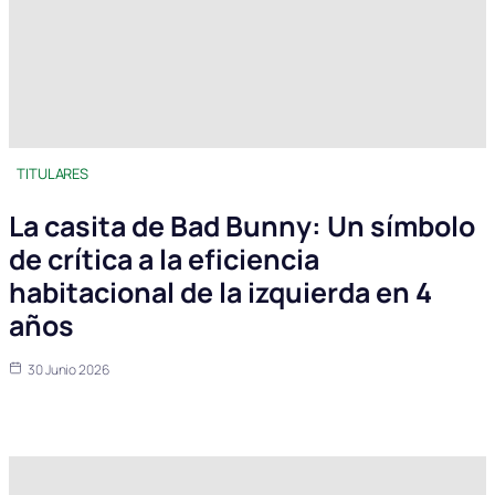
TITULARES
La casita de Bad Bunny: Un símbolo
de crítica a la eficiencia
habitacional de la izquierda en 4
años
30 Junio 2026