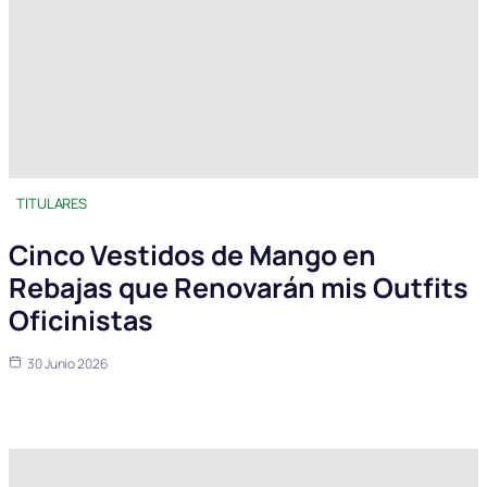
TITULARES
Cinco Vestidos de Mango en
Rebajas que Renovarán mis Outfits
Oficinistas
30 Junio 2026