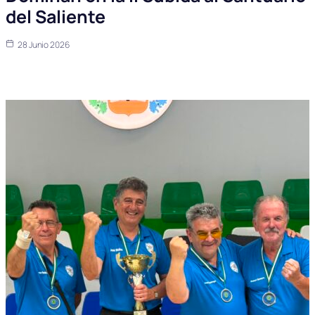
del Saliente
28 Junio 2026