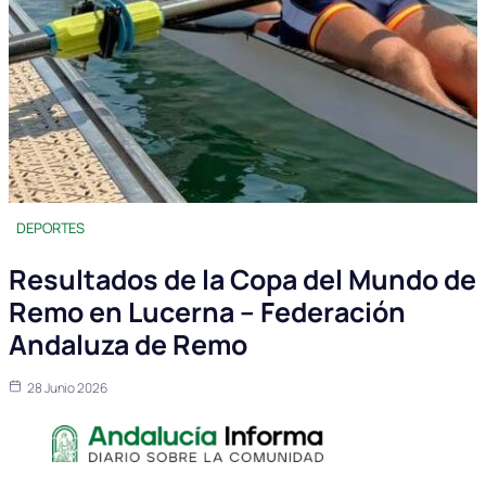
DEPORTES
Resultados de la Copa del Mundo de
Remo en Lucerna – Federación
Andaluza de Remo
28 Junio 2026