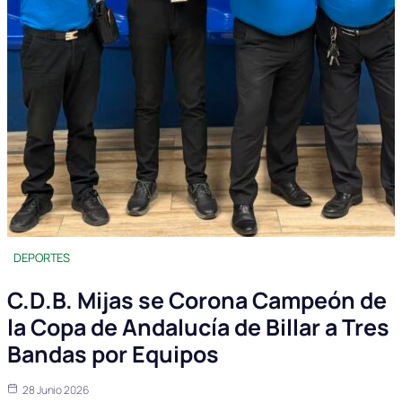
DEPORTES
C.D.B. Mijas se Corona Campeón de
la Copa de Andalucía de Billar a Tres
Bandas por Equipos
28 Junio 2026