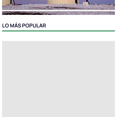
LO MÁS POPULAR