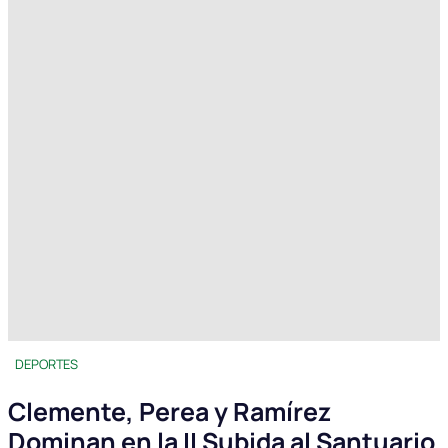
DEPORTES
Clemente, Perea y Ramírez
Dominan en la II Subida al Santuario