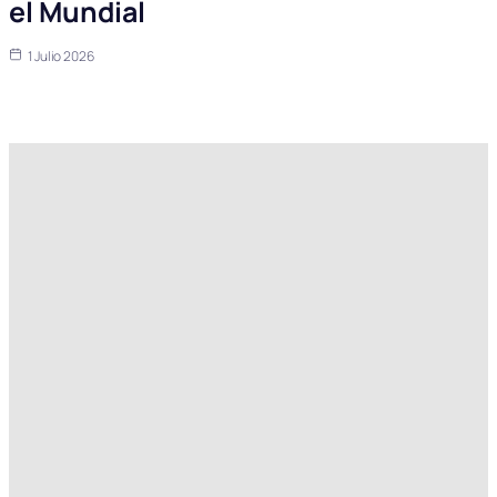
el Mundial
1 Julio 2026