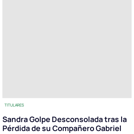
TITULARES
Sandra Golpe Desconsolada tras la
Pérdida de su Compañero Gabriel