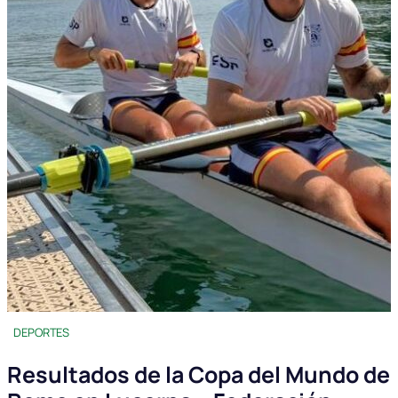
DEPORTES
Resultados de la Copa del Mundo de