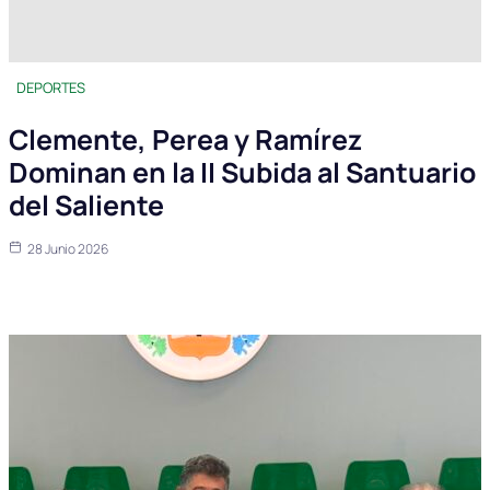
DEPORTES
Clemente, Perea y Ramírez
Dominan en la II Subida al Santuario
del Saliente
28 Junio 2026