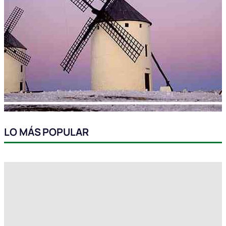
LO MÁS POPULAR