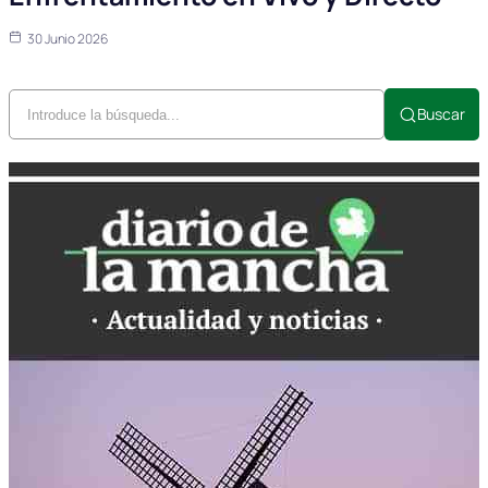
30 Junio 2026
Buscar