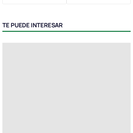
TE PUEDE INTERESAR