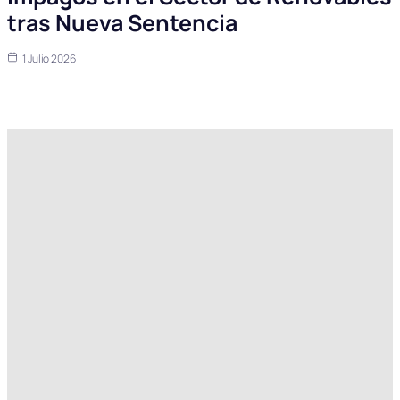
tras Nueva Sentencia
1 Julio 2026