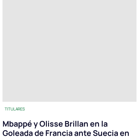
TITULARES
Mbappé y Olisse Brillan en la
Goleada de Francia ante Suecia en