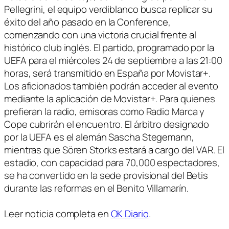
Pellegrini, el equipo verdiblanco busca replicar su
éxito del año pasado en la Conference,
comenzando con una victoria crucial frente al
histórico club inglés. El partido, programado por la
UEFA para el miércoles 24 de septiembre a las 21:00
horas, será transmitido en España por Movistar+.
Los aficionados también podrán acceder al evento
mediante la aplicación de Movistar+. Para quienes
prefieran la radio, emisoras como Radio Marca y
Cope cubrirán el encuentro. El árbitro designado
por la UEFA es el alemán Sascha Stegemann,
mientras que Sören Storks estará a cargo del VAR. El
estadio, con capacidad para 70,000 espectadores,
se ha convertido en la sede provisional del Betis
durante las reformas en el Benito Villamarín.
Leer noticia completa en
OK Diario
.