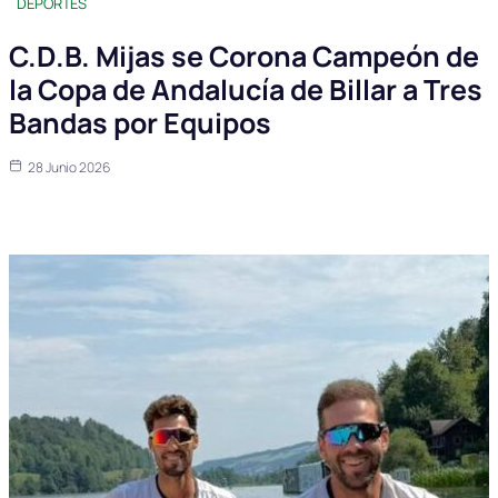
DEPORTES
C.D.B. Mijas se Corona Campeón de
la Copa de Andalucía de Billar a Tres
Bandas por Equipos
28 Junio 2026