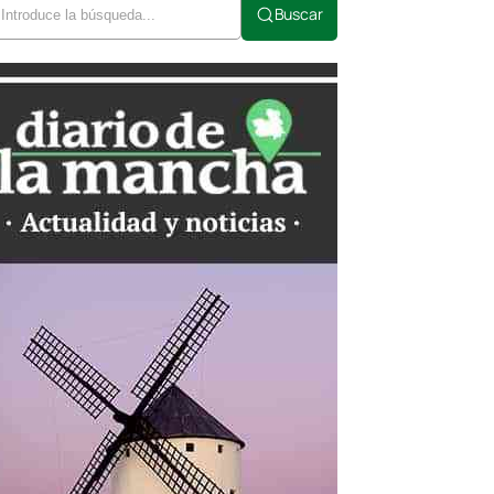
Buscar