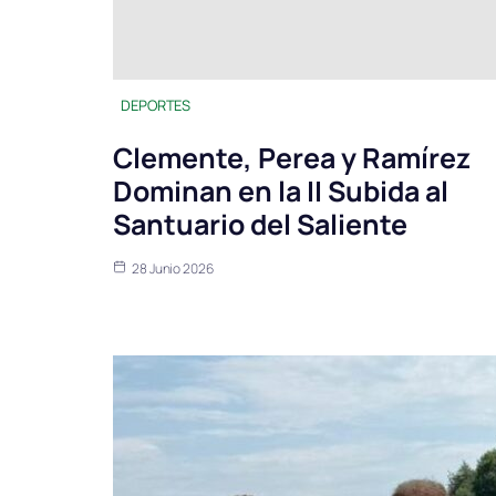
DEPORTES
Clemente, Perea y Ramírez
Dominan en la II Subida al
Santuario del Saliente
28 Junio 2026