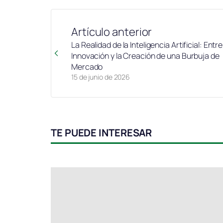
Artículo anterior
La Realidad de la Inteligencia Artificial: Entre
Innovación y la Creación de una Burbuja de
Mercado
15 de junio de 2026
TE PUEDE INTERESAR