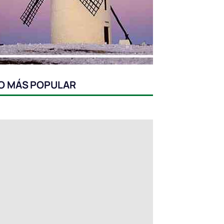
O MÁS POPULAR