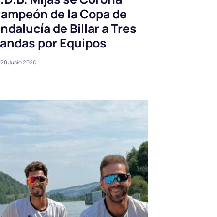
ampeón de la Copa de
ndalucía de Billar a Tres
andas por Equipos
28 Junio 2026