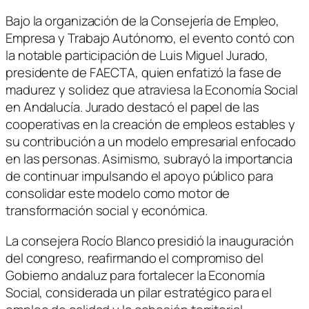
Bajo la organización de la Consejería de Empleo,
Empresa y Trabajo Autónomo, el evento contó con
la notable participación de Luis Miguel Jurado,
presidente de FAECTA, quien enfatizó la fase de
madurez y solidez que atraviesa la Economía Social
en Andalucía. Jurado destacó el papel de las
cooperativas en la creación de empleos estables y
su contribución a un modelo empresarial enfocado
en las personas. Asimismo, subrayó la importancia
de continuar impulsando el apoyo público para
consolidar este modelo como motor de
transformación social y económica.
La consejera Rocío Blanco presidió la inauguración
del congreso, reafirmando el compromiso del
Gobierno andaluz para fortalecer la Economía
Social, considerada un pilar estratégico para el