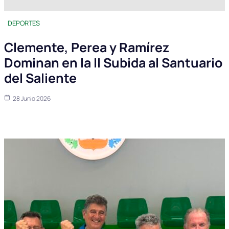
DEPORTES
Clemente, Perea y Ramírez
Dominan en la II Subida al Santuario
del Saliente
28 Junio 2026