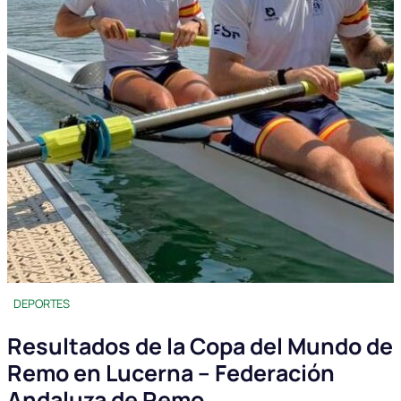
DEPORTES
Resultados de la Copa del Mundo de
Remo en Lucerna – Federación
Andaluza de Remo