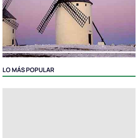
LO MÁS POPULAR