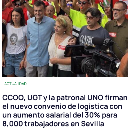
ACTUALIDAD
CCOO, UGT y la patronal UNO firman
el nuevo convenio de logística con
un aumento salarial del 30% para
8,000 trabajadores en Sevilla