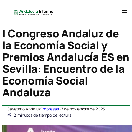
I Congreso Andaluz de
la Economía Social y
Premios Andalucía ES en
Sevilla: Encuentro de la
Economía Social
Andaluza
Cayetano Andaluz
Empresas
27 de noviembre de 2025
2
minutos de tiempo de lectura