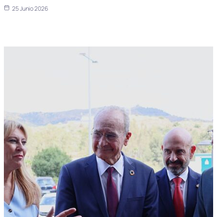
25 Junio 2026