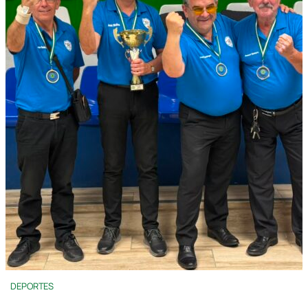
DEPORTES