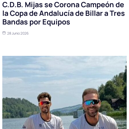
C.D.B. Mijas se Corona Campeón de
la Copa de Andalucía de Billar a Tres
Bandas por Equipos
28 Junio 2026