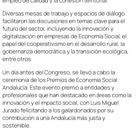
empleo de calidad y la cohesión territorial.
Diversas mesas de trabajo y espacios de diálogo
facilitaron las discusiones en temas clave para el
futuro del sector, incluyendo la innovación y
digitalización en empresas de Economía Social, el
papel del cooperativismo en el desarrollo rural, la
gobernanza democrática y la transición ecológica,
entre otros.
Un día antes del Congreso, se llevó a cabo la
ceremonia de los Premios de Economía Social
Andalucía. Este evento premió a entidades y
profesionales que han destacado en áreas como la
innovación y el impacto social, con Luis Miguel
Jurado felicitando a los galardonados por su
contribución a una Andalucía más justa y
sostenible.