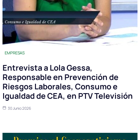
EMPRESAS
Entrevista a Lola Gessa,
Responsable en Prevención de
Riesgos Laborales, Consumo e
Igualdad de CEA, en PTV Televisión
30 Junio 2026