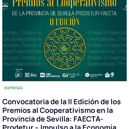
EMPRESAS
Convocatoria de la II Edición de los
Premios al Cooperativismo en la
Provincia de Sevilla: FAECTA-
Prodetur – Impulso a la Economía