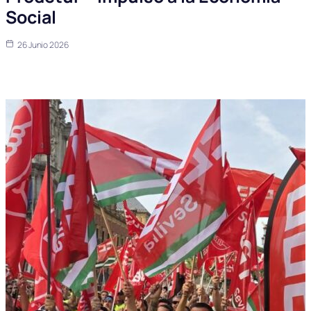
Social
26 Junio 2026