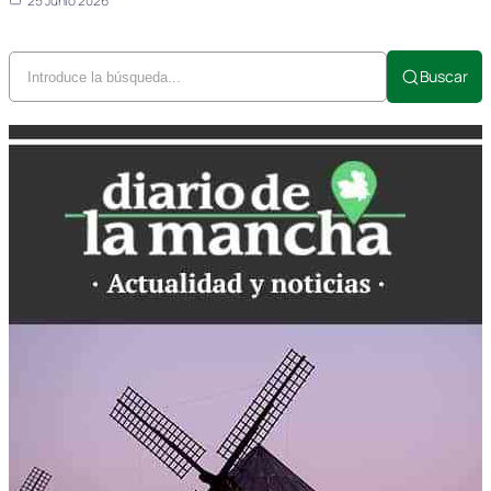
25 Junio 2026
Buscar