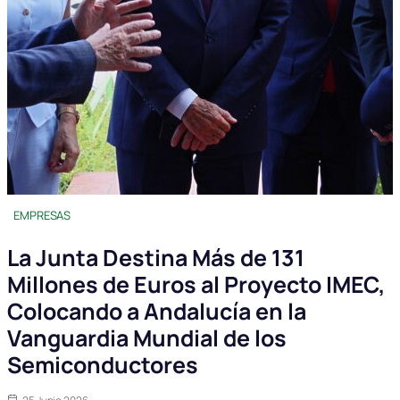
EMPRESAS
La Junta Destina Más de 131
Millones de Euros al Proyecto IMEC,
Colocando a Andalucía en la
Vanguardia Mundial de los
Semiconductores