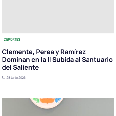
DEPORTES
Clemente, Perea y Ramírez
Dominan en la II Subida al Santuario
del Saliente
28 Junio 2026