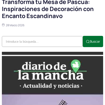
Transforma tu Mesa de Pascua:
Inspiraciones de Decoración con
Encanto Escandinavo
28 Marzo 2026
Buscar