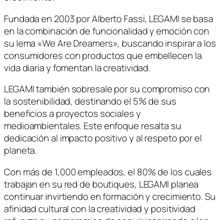
Fundada en 2003 por Alberto Fassi, LEGAMI se basa
en la combinación de funcionalidad y emoción con
su lema «We Are Dreamers», buscando inspirar a los
consumidores con productos que embellecen la
vida diaria y fomentan la creatividad.
LEGAMI también sobresale por su compromiso con
la sostenibilidad, destinando el 5% de sus
beneficios a proyectos sociales y
medioambientales. Este enfoque resalta su
dedicación al impacto positivo y al respeto por el
planeta.
Con más de 1,000 empleados, el 80% de los cuales
trabajan en su red de boutiques, LEGAMI planea
continuar invirtiendo en formación y crecimiento. Su
afinidad cultural con la creatividad y positividad