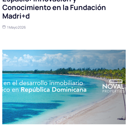
Conocimiento en la Fundación
Madri+d
1 Mayo 2026