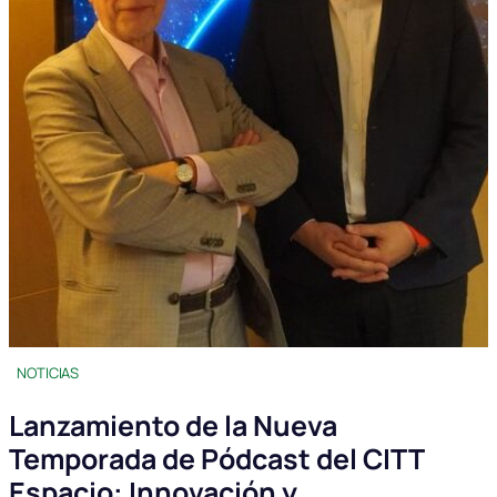
NOTICIAS
Lanzamiento de la Nueva
Temporada de Pódcast del CITT
Espacio: Innovación y