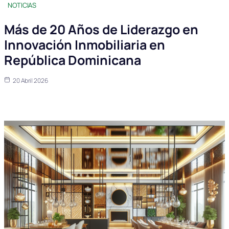
NOTICIAS
Más de 20 Años de Liderazgo en
Innovación Inmobiliaria en
República Dominicana
20 Abril 2026