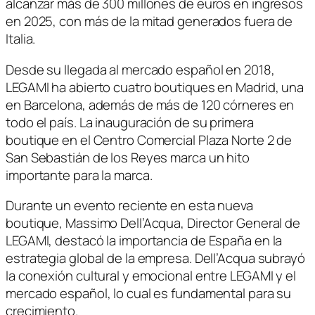
alcanzar más de 300 millones de euros en ingresos
en 2025, con más de la mitad generados fuera de
Italia.
Desde su llegada al mercado español en 2018,
LEGAMI ha abierto cuatro boutiques en Madrid, una
en Barcelona, además de más de 120 córneres en
todo el país. La inauguración de su primera
boutique en el Centro Comercial Plaza Norte 2 de
San Sebastián de los Reyes marca un hito
importante para la marca.
Durante un evento reciente en esta nueva
boutique, Massimo Dell’Acqua, Director General de
LEGAMI, destacó la importancia de España en la
estrategia global de la empresa. Dell’Acqua subrayó
la conexión cultural y emocional entre LEGAMI y el
mercado español, lo cual es fundamental para su
crecimiento.