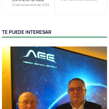
13 de noviembre de 2025
TE PUEDE INTERESAR