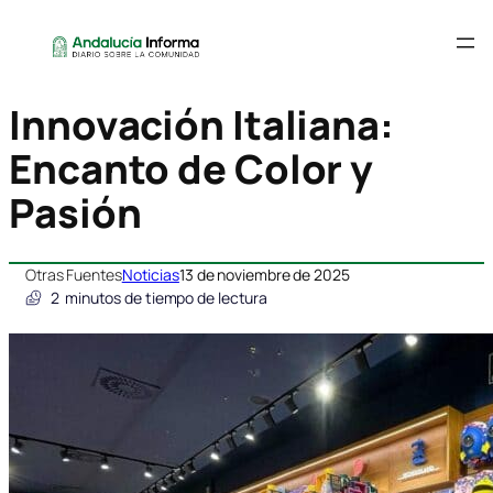
Innovación Italiana:
Encanto de Color y
Pasión
Otras Fuentes
Noticias
13 de noviembre de 2025
2
minutos de tiempo de lectura