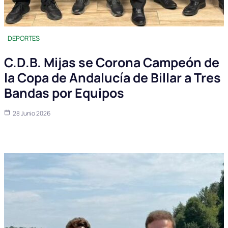
DEPORTES
C.D.B. Mijas se Corona Campeón de
la Copa de Andalucía de Billar a Tres
Bandas por Equipos
28 Junio 2026