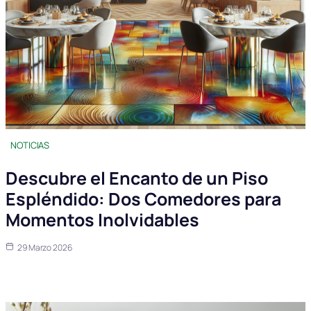
NOTICIAS
Descubre el Encanto de un Piso
Espléndido: Dos Comedores para
Momentos Inolvidables
29 Marzo 2026