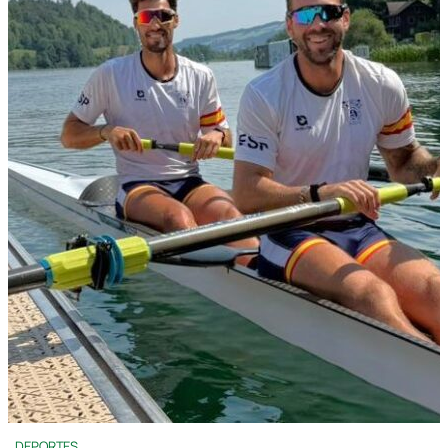
DEPORTES