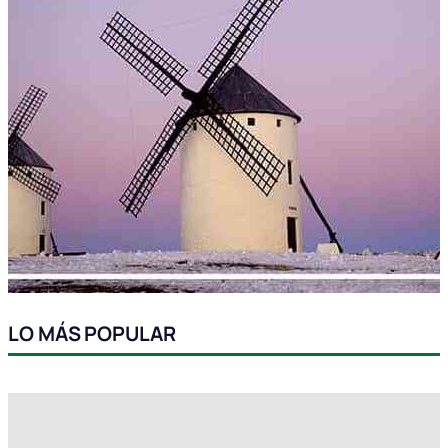
LO MÁS POPULAR