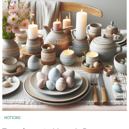
NOTICIAS