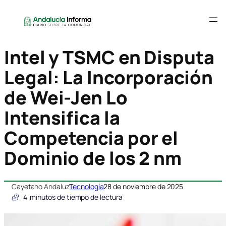
Intel y TSMC en Disputa
Legal: La Incorporación
de Wei-Jen Lo
Intensifica la
Competencia por el
Dominio de los 2 nm
Cayetano Andaluz
Tecnología
28 de noviembre de 2025
4
minutos de tiempo de lectura