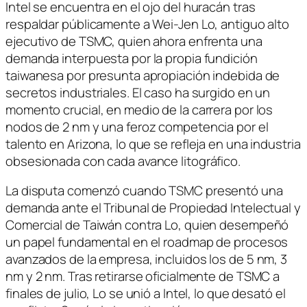
Intel se encuentra en el ojo del huracán tras
respaldar públicamente a Wei-Jen Lo, antiguo alto
ejecutivo de TSMC, quien ahora enfrenta una
demanda interpuesta por la propia fundición
taiwanesa por presunta apropiación indebida de
secretos industriales. El caso ha surgido en un
momento crucial, en medio de la carrera por los
nodos de 2 nm y una feroz competencia por el
talento en Arizona, lo que se refleja en una industria
obsesionada con cada avance litográfico.
La disputa comenzó cuando TSMC presentó una
demanda ante el Tribunal de Propiedad Intelectual y
Comercial de Taiwán contra Lo, quien desempeñó
un papel fundamental en el roadmap de procesos
avanzados de la empresa, incluidos los de 5 nm, 3
nm y 2 nm. Tras retirarse oficialmente de TSMC a
finales de julio, Lo se unió a Intel, lo que desató el