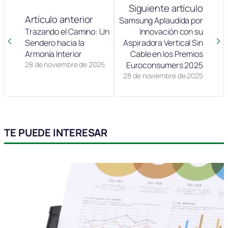
Siguiente artículo
Artículo anterior
Samsung Aplaudida por
Trazando el Camino: Un
Innovación con su
Sendero hacia la
Aspiradora Vertical Sin
Armonía Interior
Cable en los Premios
28 de noviembre de 2025
Euroconsumers 2025
28 de noviembre de 2025
TE PUEDE INTERESAR