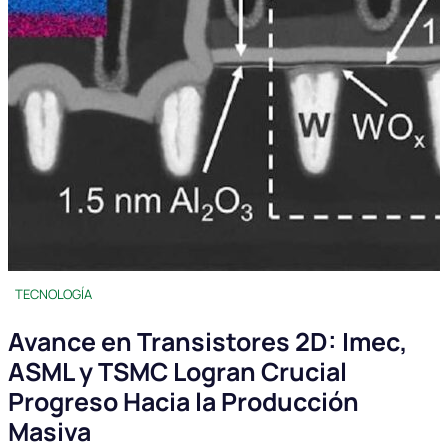
TECNOLOGÍA
Avance en Transistores 2D: Imec,
ASML y TSMC Logran Crucial
Progreso Hacia la Producción
Masiva