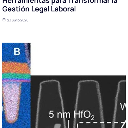
Herramientas para Transformar la
Gestión Legal Laboral
23 Junio 2026