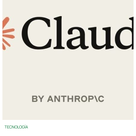
TECNOLOGÍA