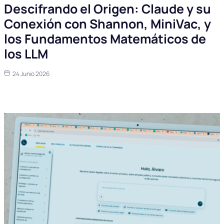
Descifrando el Origen: Claude y su
Conexión con Shannon, MiniVac, y
los Fundamentos Matemáticos de
los LLM
24 Junio 2026