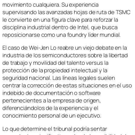
movimiento cualquiera. Su experiencia
supervisando las avanzadas hojas de ruta de TSMC
le convierte en una figura clave para reforzar la
disciplina industrial dentro de Intel, que busca
reposicionarse como una foundry líder mundial.
El caso de Wei-Jen Lo reabre un viejo debate en la
industria de los semiconductores sobre la libertad
de trabajo y movilidad del talento versus la
protección de la propiedad intelectual y la
seguridad nacional. Las líneas legales suelen
centrar la corrección de estas situaciones en el uso
indebido de documentación o software
pertenecientes a la empresa de origen,
diferenciándolos de la experiencia y el
conocimiento personal de un ejecutivo.
Lo que determine el tribunal podría sentar