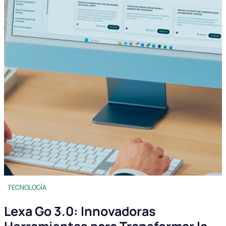
TECNOLOGÍA
Lexa Go 3.0: Innovadoras