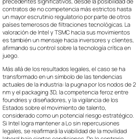
precedentes significativos, desde la posibilidad de
contratos de no competencia más estrictos hasta
un mayor escrutinio regulatorio por parte de otros
países temerosos de filtraciones tecnológicas. La
valoración de Intel y TSMC hacia sus movimientos
es también un mensaje hacia inversores y clientes,
afirmando su control sobre la tecnología crítica en
juego.
Más allá de los resultados legales, el caso se ha
transformado en un símbolo de las tendencias
actuales de la industria: la pugna por los nodos de 2
nm y el packaging 3D, la competencia feroz entre
foundries y diseñadores, y la vigilancia de los
Estados sobre el movimiento de talento,
considerado como un potencial riesgo estratégico.
Si Intel logra mantener a Lo sin repercusiones
legales, se reafirmará la viabilidad de la movilidad
laboral bajo ciertas condiciones. De lo contrario,