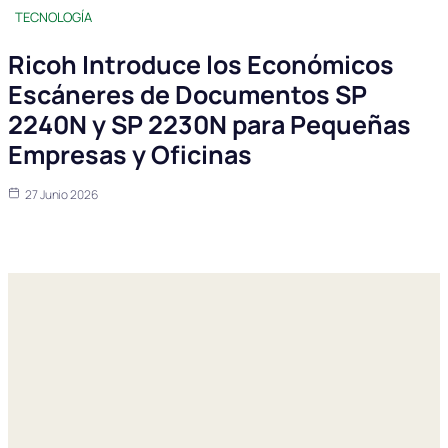
TECNOLOGÍA
Ricoh Introduce los Económicos
Escáneres de Documentos SP
2240N y SP 2230N para Pequeñas
Empresas y Oficinas
27 Junio 2026