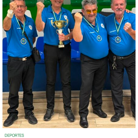
DEPORTES