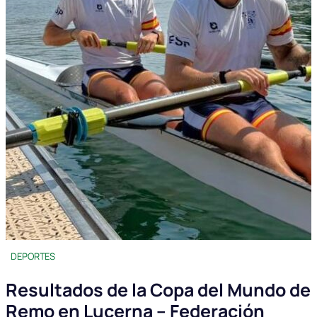
DEPORTES
Resultados de la Copa del Mundo de
Remo en Lucerna – Federación