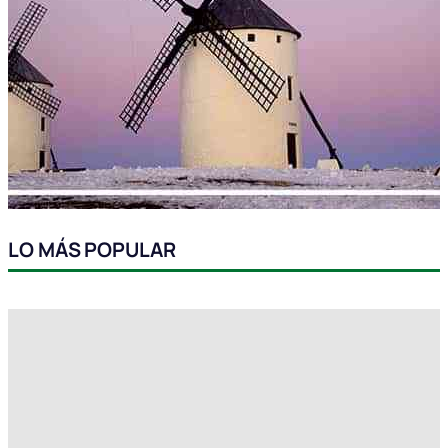
LO MÁS POPULAR