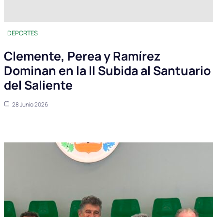
DEPORTES
Clemente, Perea y Ramírez
Dominan en la II Subida al Santuario
del Saliente
28 Junio 2026