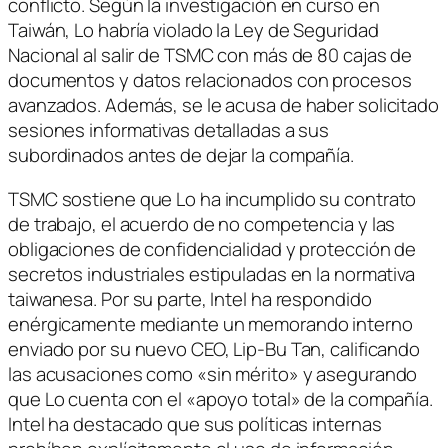
conflicto. Según la investigación en curso en
Taiwán, Lo habría violado la Ley de Seguridad
Nacional al salir de TSMC con más de 80 cajas de
documentos y datos relacionados con procesos
avanzados. Además, se le acusa de haber solicitado
sesiones informativas detalladas a sus
subordinados antes de dejar la compañía.
TSMC sostiene que Lo ha incumplido su contrato
de trabajo, el acuerdo de no competencia y las
obligaciones de confidencialidad y protección de
secretos industriales estipuladas en la normativa
taiwanesa. Por su parte, Intel ha respondido
enérgicamente mediante un memorando interno
enviado por su nuevo CEO, Lip-Bu Tan, calificando
las acusaciones como «sin mérito» y asegurando
que Lo cuenta con el «apoyo total» de la compañía.
Intel ha destacado que sus políticas internas