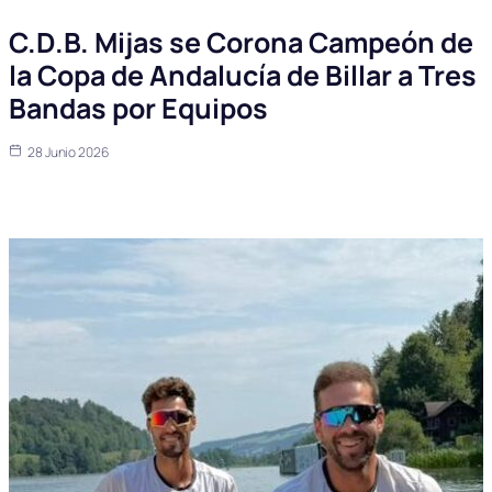
C.D.B. Mijas se Corona Campeón de
la Copa de Andalucía de Billar a Tres
Bandas por Equipos
28 Junio 2026