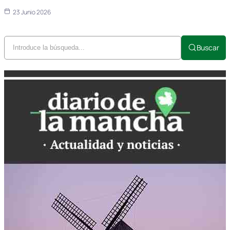
23 Junio 2026
Buscar