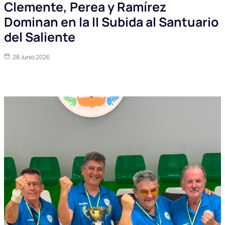
Clemente, Perea y Ramírez
Dominan en la II Subida al Santuario
del Saliente
28 Junio 2026