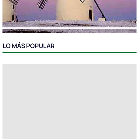
LO MÁS POPULAR