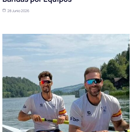
28 Junio 2026