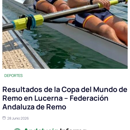
DEPORTES
Resultados de la Copa del Mundo de
Remo en Lucerna – Federación
Andaluza de Remo
28 Junio 2026