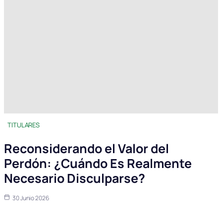
TITULARES
Reconsiderando el Valor del
Perdón: ¿Cuándo Es Realmente
Necesario Disculparse?
30 Junio 2026