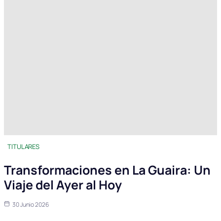
TITULARES
Transformaciones en La Guaira: Un
Viaje del Ayer al Hoy
30 Junio 2026