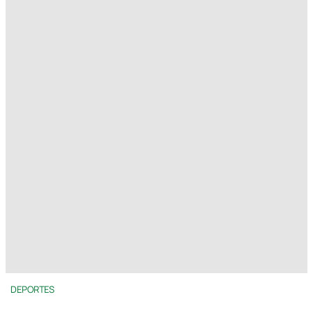
DEPORTES