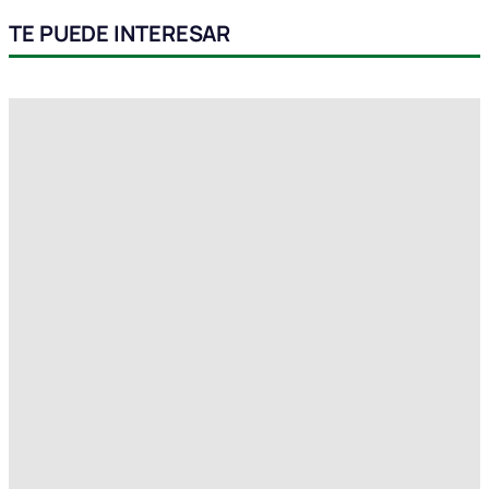
TE PUEDE INTERESAR