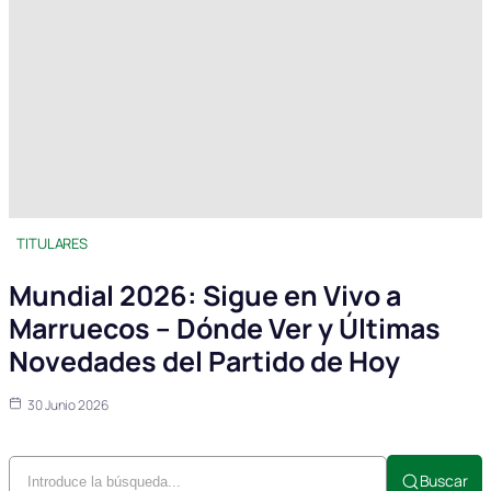
TITULARES
Mundial 2026: Sigue en Vivo a
Marruecos – Dónde Ver y Últimas
Novedades del Partido de Hoy
30 Junio 2026
Buscar