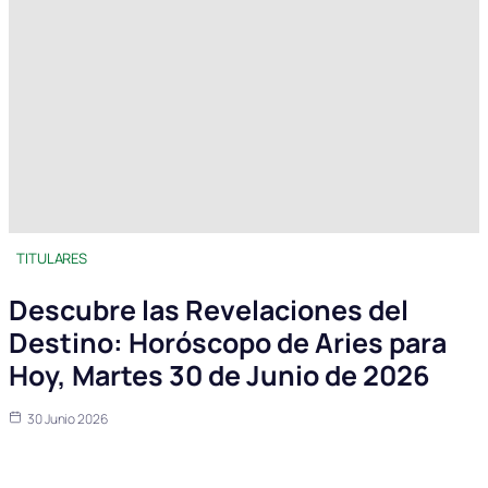
TITULARES
Descubre las Revelaciones del
Destino: Horóscopo de Aries para
Hoy, Martes 30 de Junio de 2026
30 Junio 2026