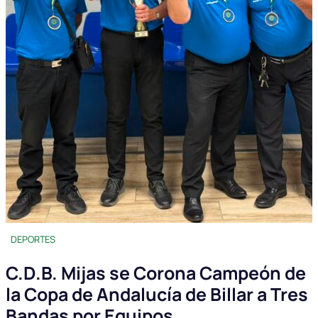
DEPORTES
C.D.B. Mijas se Corona Campeón de
la Copa de Andalucía de Billar a Tres
Bandas por Equipos