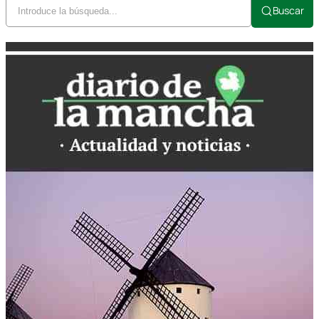
Buscar