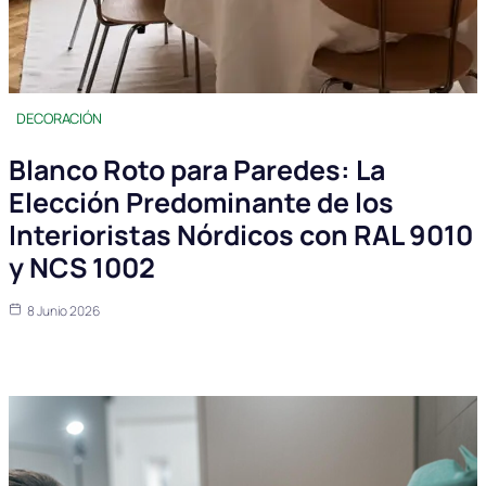
DECORACIÓN
Blanco Roto para Paredes: La
Elección Predominante de los
Interioristas Nórdicos con RAL 9010
y NCS 1002
8 Junio 2026