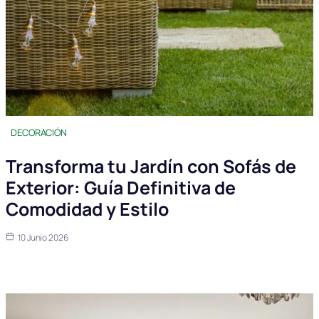
DECORACIÓN
Transforma tu Jardín con Sofás de
Exterior: Guía Definitiva de
Comodidad y Estilo
10 Junio 2026