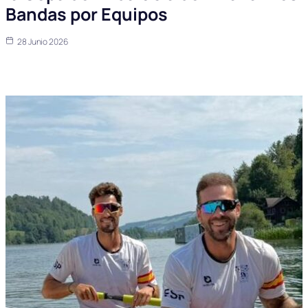
Bandas por Equipos
28 Junio 2026