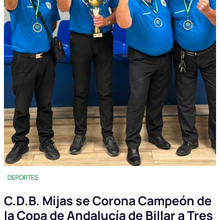
DEPORTES
C.D.B. Mijas se Corona Campeón de
la Copa de Andalucía de Billar a Tres