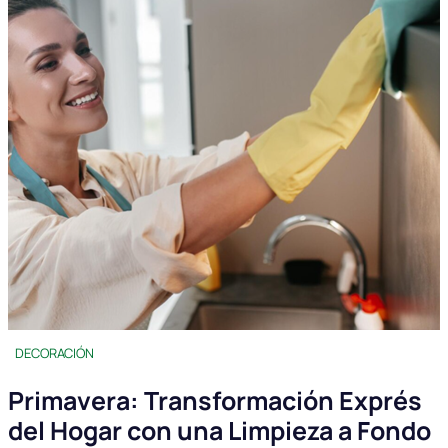
DECORACIÓN
Primavera: Transformación Exprés
del Hogar con una Limpieza a Fondo