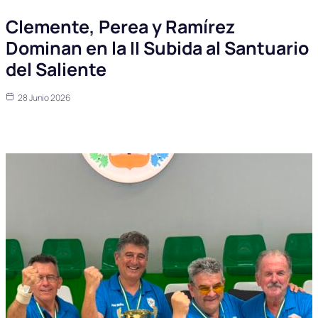
Clemente, Perea y Ramírez
Dominan en la II Subida al Santuario
del Saliente
28 Junio 2026