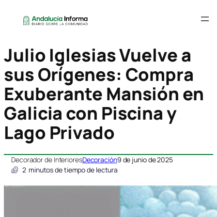
Julio Iglesias Vuelve a
sus Orígenes: Compra
Exuberante Mansión en
Galicia con Piscina y
Lago Privado
Decorador de Interiores
Decoración
9 de junio de 2025
2
minutos de tiempo de lectura