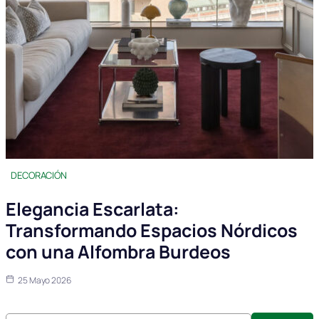
DECORACIÓN
Elegancia Escarlata:
Transformando Espacios Nórdicos
con una Alfombra Burdeos
25 Mayo 2026