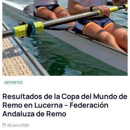
DEPORTES
Resultados de la Copa del Mundo de
Remo en Lucerna – Federación
Andaluza de Remo
28 Junio 2026