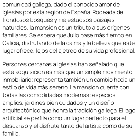
comunidad gallega, dado el conocido amor de
Iglesias por esta región de España. Rodeada de
frondosos bosques y majestuosos paisajes
naturales, la mansión es un tributo a sus orígenes
familiares. Se espera que Julio pase más tiempo en
Galicia, disfrutando de la calma y la belleza que este
lugar ofrece, lejos del ajetreo de su vida profesional.
Personas cercanas a Iglesias han señalado que
esta adquisición es más que un simple movimiento
inmobiliario; representa también un cambio hacia un
estilo de vida más sereno. La mansión cuenta con
todas las comodidades modernas: espacios
amplios, jardines bien cuidados y un diseño
arquitectónico que honra la tradición gallega. El lago
artificial se perfila como un lugar perfecto para el
descanso y el disfrute tanto del artista como de su
familia.