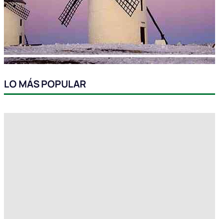
LO MÁS POPULAR