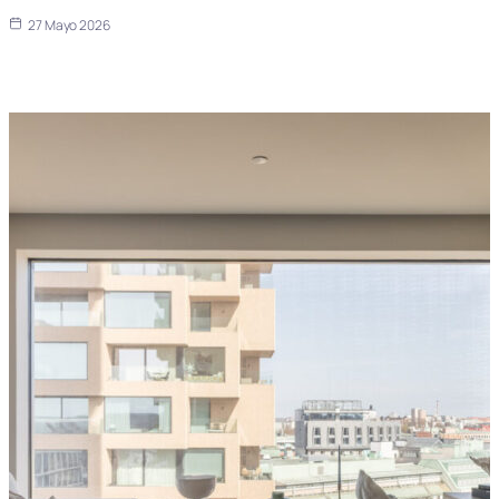
27 Mayo 2026