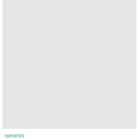
DEPORTES