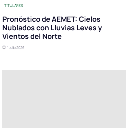
TITULARES
Pronóstico de AEMET: Cielos
Nublados con Lluvias Leves y
Vientos del Norte
1 Julio 2026