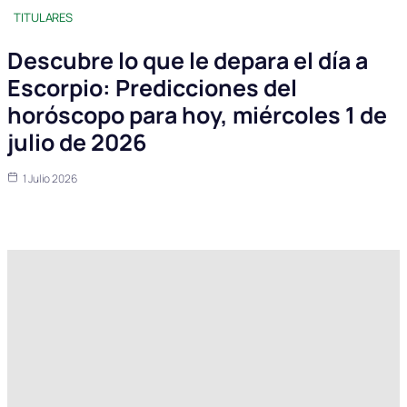
TITULARES
Descubre lo que le depara el día a
Escorpio: Predicciones del
horóscopo para hoy, miércoles 1 de
julio de 2026
1 Julio 2026