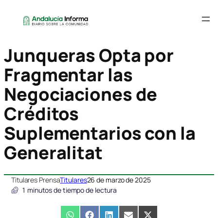
Junqueras Opta por
Fragmentar las
Negociaciones de
Créditos
Suplementarios con la
Generalitat
Titulares Prensa
Titulares
26 de marzo de 2025
1
minutos de tiempo de lectura