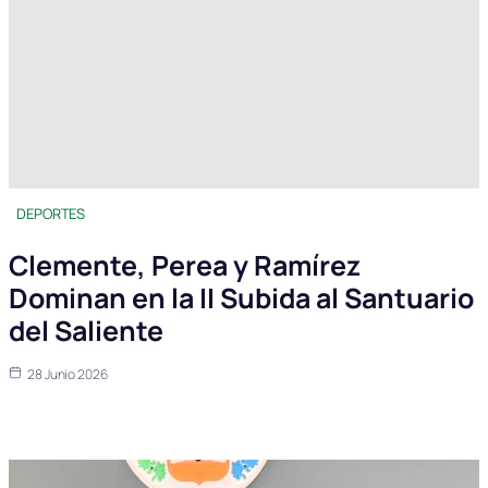
DEPORTES
Clemente, Perea y Ramírez
Dominan en la II Subida al Santuario
del Saliente
28 Junio 2026