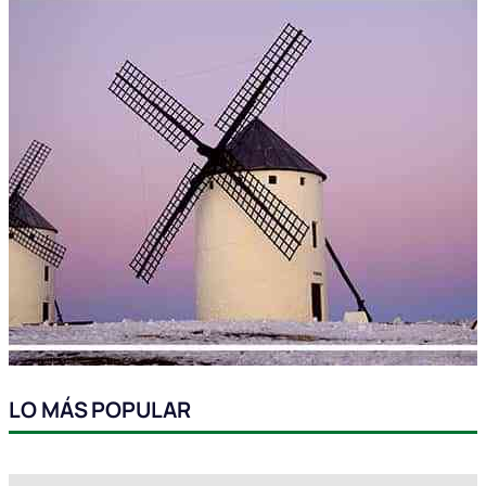
LO MÁS POPULAR