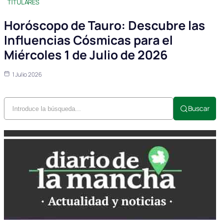
TITULARES
Horóscopo de Tauro: Descubre las
Influencias Cósmicas para el
Miércoles 1 de Julio de 2026
1 Julio 2026
Buscar