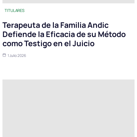
TITULARES
Terapeuta de la Familia Andic
Defiende la Eficacia de su Método
como Testigo en el Juicio
1 Julio 2026