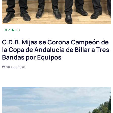
DEPORTES
C.D.B. Mijas se Corona Campeón de
la Copa de Andalucía de Billar a Tres
Bandas por Equipos
28 Junio 2026