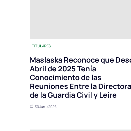
TITULARES
Maslaska Reconoce que Des
Abril de 2025 Tenía
Conocimiento de las
Reuniones Entre la Director
de la Guardia Civil y Leire
30 Junio 2026