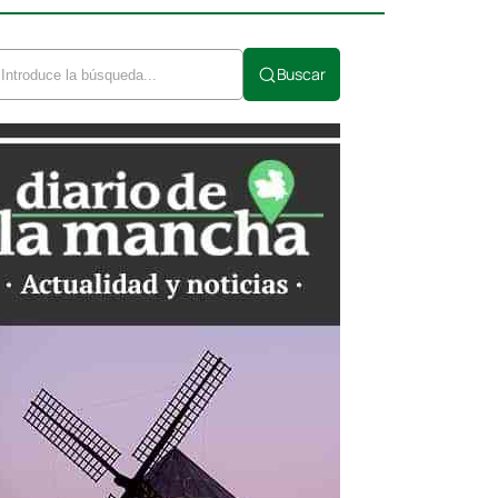
Buscar