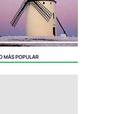
O MÁS POPULAR