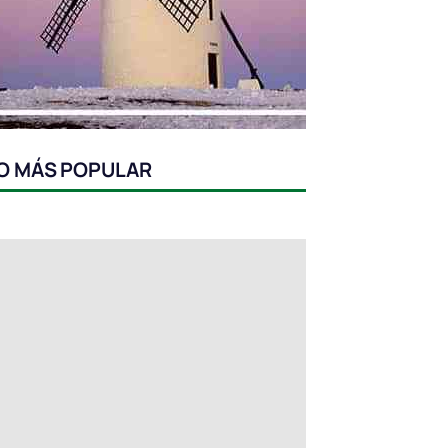
O MÁS POPULAR