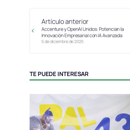
Artículo anterior
Accenture y OpenAI Unidos: Potencian la
Innovación Empresarial con IA Avanzada
5 de diciembre de 2025
TE PUEDE INTERESAR