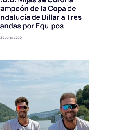
ampeón de la Copa de
ndalucía de Billar a Tres
andas por Equipos
28 Junio 2026