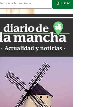
Buscar