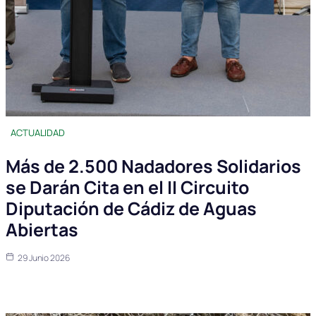
ACTUALIDAD
Más de 2.500 Nadadores Solidarios
se Darán Cita en el II Circuito
Diputación de Cádiz de Aguas
Abiertas
29 Junio 2026