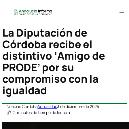
La Diputación de
Córdoba recibe el
distintivo ‘Amigo de
PRODE’ por su
compromiso con la
igualdad
Noticias Córdoba
Actualidad
3 de diciembre de 2025
2
minutos de tiempo de lectura