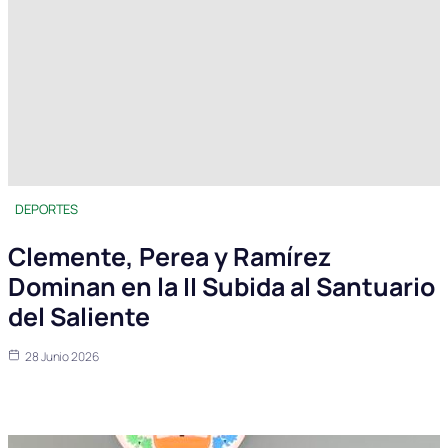
DEPORTES
Clemente, Perea y Ramírez
Dominan en la II Subida al Santuario
del Saliente
28 Junio 2026