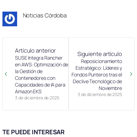
Noticias Córdoba
Artículo anterior
Siguiente artículo
SUSE Integra Rancher
Reposicionamiento
en AWS: Optimización de
Estratégico: Líderes y
la Gestión de
Fondos Punteros tras el
Contenedores con
Declive Tecnológico de
Capacidades de IA para
Noviembre
Amazon EKS
3 de diciembre de 2025
3 de diciembre de 2025
TE PUEDE INTERESAR