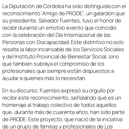
La Diputación de Córdoba ha sido distinguida con el
reconocimiento ‘Amigo de PRODE’, un galardón que
su presidente, Salvador Fuentes, tuvo el honor de
recibir durante un emotivo evento que coincidió
con la celebración del Día Internacional de las
Personas con Discapacidad. Este distintivo no solo
resalta la labor incansable de los Servicios Sociales
y del Instituto Provincial de Bienestar Social, sino
que también subraya el compromiso de los
profesionales que siempre están dispuestos a
ayudar a quienes más lo necesitan.
En su discurso, Fuentes expresó su orgullo por
recibir este reconocimiento, señalando que es un
homenaje al trabajo colectivo de todos aquellos
que, durante más de cuarenta años, han sido parte
de PRODE. Este proyecto, que nació de la iniciativa
de un grupo de familias y profesionales de Los