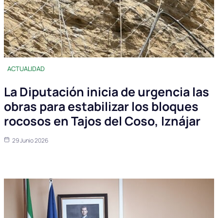
ACTUALIDAD
La Diputación inicia de urgencia las
obras para estabilizar los bloques
rocosos en Tajos del Coso, Iznájar
29 Junio 2026