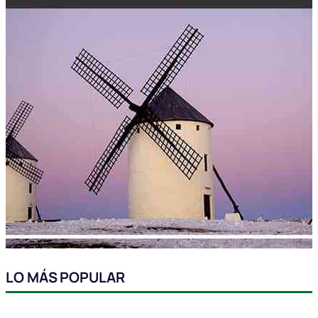
LO MÁS POPULAR