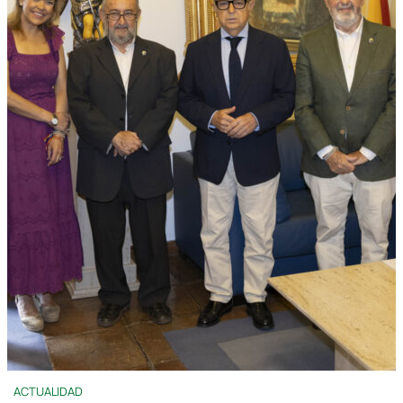
ACTUALIDAD