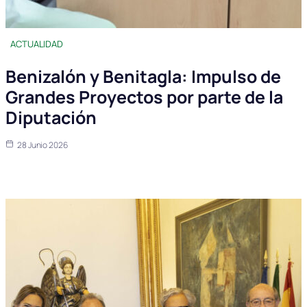
ACTUALIDAD
Benizalón y Benitagla: Impulso de
Grandes Proyectos por parte de la
Diputación
28 Junio 2026