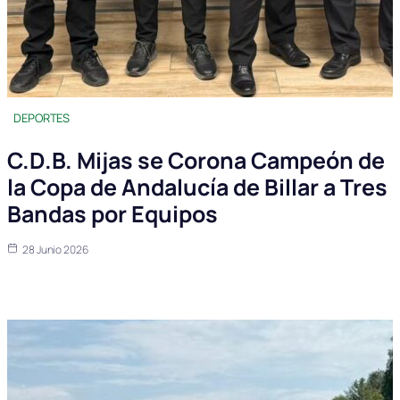
DEPORTES
C.D.B. Mijas se Corona Campeón de
la Copa de Andalucía de Billar a Tres
Bandas por Equipos
28 Junio 2026