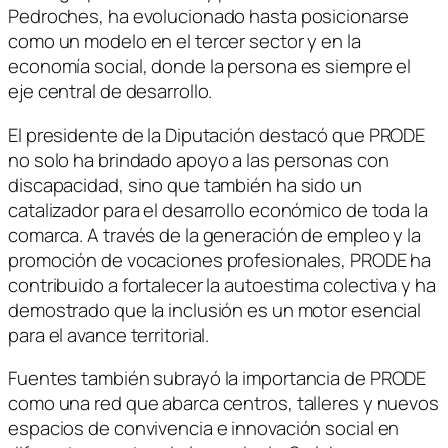
Pedroches, ha evolucionado hasta posicionarse
como un modelo en el tercer sector y en la
economía social, donde la persona es siempre el
eje central de desarrollo.
El presidente de la Diputación destacó que PRODE
no solo ha brindado apoyo a las personas con
discapacidad, sino que también ha sido un
catalizador para el desarrollo económico de toda la
comarca. A través de la generación de empleo y la
promoción de vocaciones profesionales, PRODE ha
contribuido a fortalecer la autoestima colectiva y ha
demostrado que la inclusión es un motor esencial
para el avance territorial.
Fuentes también subrayó la importancia de PRODE
como una red que abarca centros, talleres y nuevos
espacios de convivencia e innovación social en