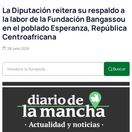
La Diputación reitera su respaldo a
la labor de la Fundación Bangassou
en el poblado Esperanza, República
Centroafricana
28 Junio 2026
Buscar