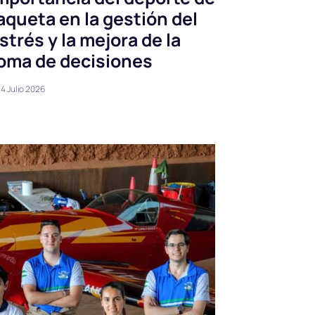
aqueta en la gestión del
strés y la mejora de la
oma de decisiones
4 Julio 2026