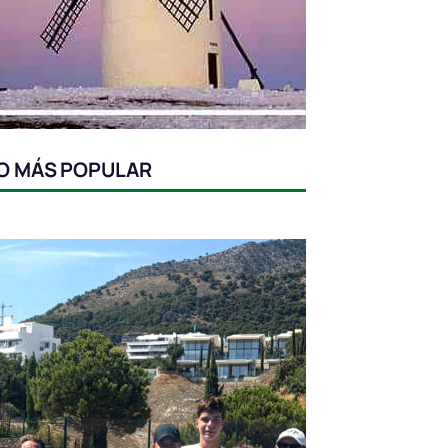
O MÁS POPULAR