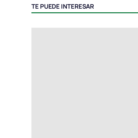
TE PUEDE INTERESAR