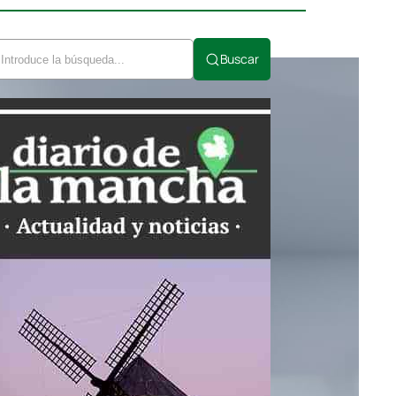
Buscar