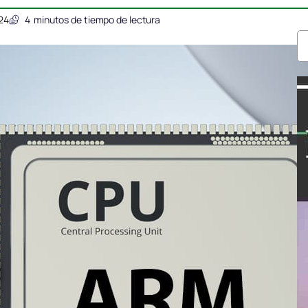
24
4
minutos de tiempo de lectura