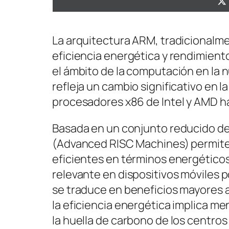
La arquitectura ARM, tradicionalme
eficiencia energética y rendimient
el ámbito de la computación en la 
refleja un cambio significativo en l
procesadores x86 de Intel y AMD h
Basada en un conjunto reducido de
(Advanced RISC Machines) permite 
eficientes en términos energéticos
relevante en dispositivos móviles p
se traduce en beneficios mayores al
la eficiencia energética implica m
la huella de carbono de los centr