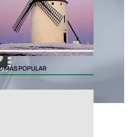
O MÁS POPULAR