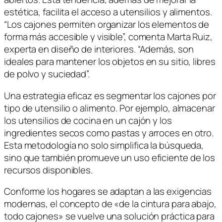
estética, facilita el acceso a utensilios y alimentos.
“Los cajones permiten organizar los elementos de
forma más accesible y visible”, comenta Marta Ruiz,
experta en diseño de interiores. “Además, son
ideales para mantener los objetos en su sitio, libres
de polvo y suciedad”.
Una estrategia eficaz es segmentar los cajones por
tipo de utensilio o alimento. Por ejemplo, almacenar
los utensilios de cocina en un cajón y los
ingredientes secos como pastas y arroces en otro.
Esta metodología no solo simplifica la búsqueda,
sino que también promueve un uso eficiente de los
recursos disponibles.
Conforme los hogares se adaptan a las exigencias
modernas, el concepto de «de la cintura para abajo,
todo cajones» se vuelve una solución práctica para