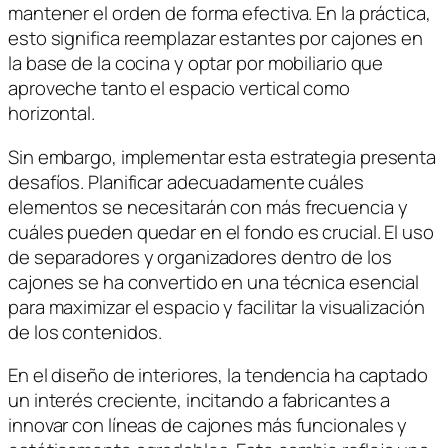
mantener el orden de forma efectiva. En la práctica,
esto significa reemplazar estantes por cajones en
la base de la cocina y optar por mobiliario que
aproveche tanto el espacio vertical como
horizontal.
Sin embargo, implementar esta estrategia presenta
desafíos. Planificar adecuadamente cuáles
elementos se necesitarán con más frecuencia y
cuáles pueden quedar en el fondo es crucial. El uso
de separadores y organizadores dentro de los
cajones se ha convertido en una técnica esencial
para maximizar el espacio y facilitar la visualización
de los contenidos.
En el diseño de interiores, la tendencia ha captado
un interés creciente, incitando a fabricantes a
innovar con líneas de cajones más funcionales y