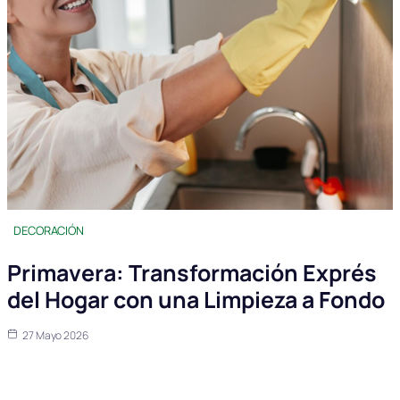
DECORACIÓN
Primavera: Transformación Exprés
del Hogar con una Limpieza a Fondo
27 Mayo 2026