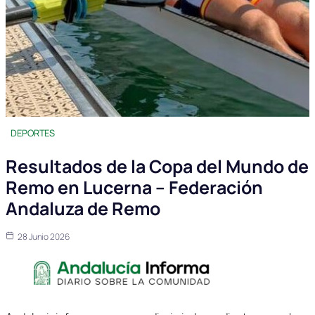
DEPORTES
Resultados de la Copa del Mundo de
Remo en Lucerna – Federación
Andaluza de Remo
28 Junio 2026