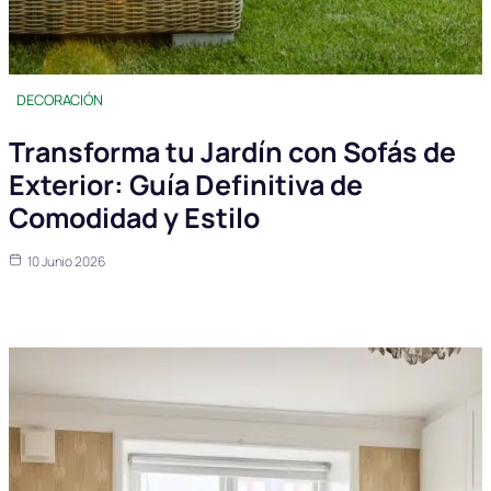
DECORACIÓN
Transforma tu Jardín con Sofás de
Exterior: Guía Definitiva de
Comodidad y Estilo
10 Junio 2026