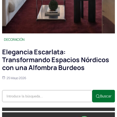
DECORACIÓN
Elegancia Escarlata:
Transformando Espacios Nórdicos
con una Alfombra Burdeos
25 Mayo 2026
Buscar