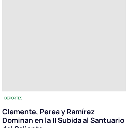
DEPORTES
Clemente, Perea y Ramírez
Dominan en la II Subida al Santuario