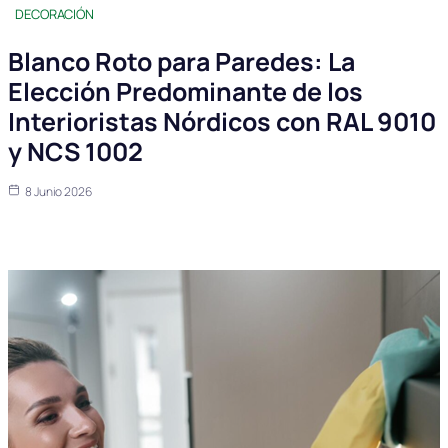
DECORACIÓN
Blanco Roto para Paredes: La
Elección Predominante de los
Interioristas Nórdicos con RAL 9010
y NCS 1002
8 Junio 2026