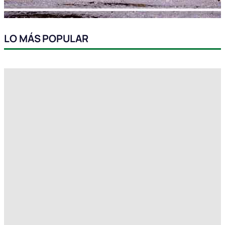
LO MÁS POPULAR