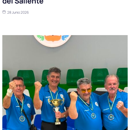
del Saliente
28 Junio 2026