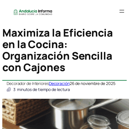
Maximiza la Eficiencia
en la Cocina:
Organización Sencilla
con Cajones
Decorador de Interiores
Decoración
26 de noviembre de 2025
3
minutos de tiempo de lectura