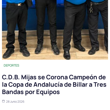
DEPORTES
C.D.B. Mijas se Corona Campeón de
la Copa de Andalucía de Billar a Tres
Bandas por Equipos
28 Junio 2026