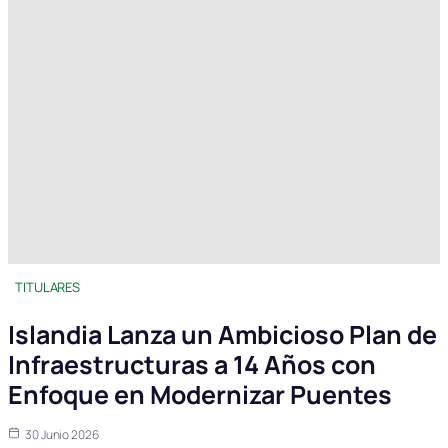
TITULARES
Islandia Lanza un Ambicioso Plan de
Infraestructuras a 14 Años con
Enfoque en Modernizar Puentes
30 Junio 2026