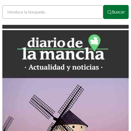
Buscar