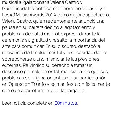
musical al galardonar a Valeria Castro y
Guitarricadelafuente como fenómeno del año, y a
Los40 Music Awards 2024 como mejor espectáculo.
Valeria Castro, quien recientemente anunció una
pausa en su carrera debido al agotamiento y
problemas de salud mental, expresó durante la
ceremonia su gratitud y resaltó la importancia del
arte para comunicar. En su discurso, destacó la
relevancia de la salud mental y la necesidad de no
sobreponerse a uno mismo ante las presiones
externas. Reivindicó su derecho a tomar un
descanso por salud mental, mencionando que sus
problemas se originaron antes de su participación
en Operación Triunfo y se manifestaron físicamente
como un agarrotamiento en la garganta.
Leer noticia completa en
20minutos
.