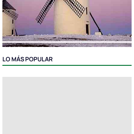
LO MÁS POPULAR