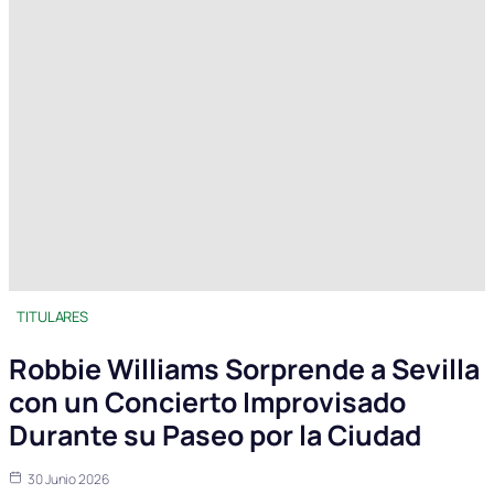
TITULARES
Robbie Williams Sorprende a Sevilla
con un Concierto Improvisado
Durante su Paseo por la Ciudad
30 Junio 2026