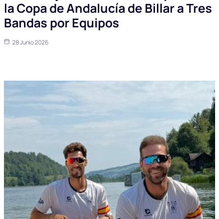
la Copa de Andalucía de Billar a Tres
Bandas por Equipos
28 Junio 2026