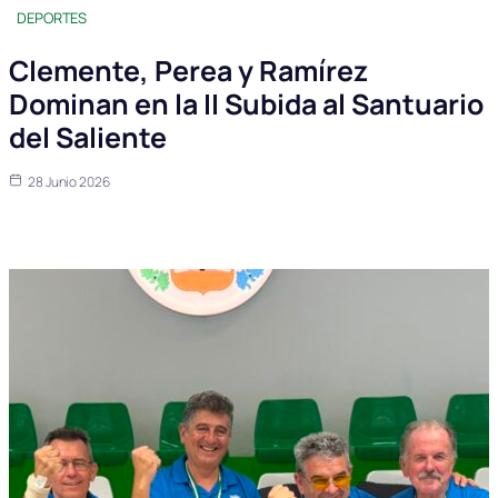
DEPORTES
Clemente, Perea y Ramírez
Dominan en la II Subida al Santuario
del Saliente
28 Junio 2026