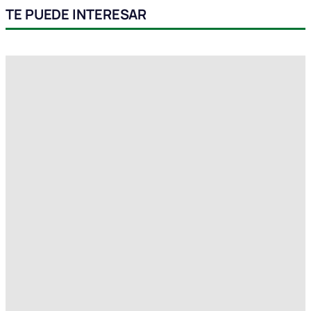
TE PUEDE INTERESAR