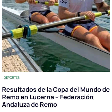
DEPORTES
Resultados de la Copa del Mundo de
Remo en Lucerna – Federación
Andaluza de Remo