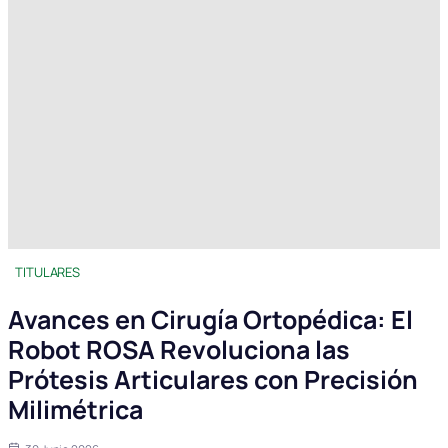
TITULARES
Avances en Cirugía Ortopédica: El
Robot ROSA Revoluciona las
Prótesis Articulares con Precisión
Milimétrica