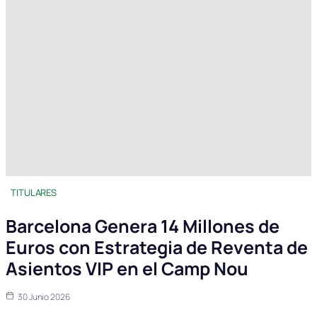
TITULARES
Barcelona Genera 14 Millones de
Euros con Estrategia de Reventa de
Asientos VIP en el Camp Nou
30 Junio 2026