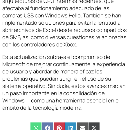
arquitecturas de CPU Intel más recientes, que
afectaba al funcionamiento adecuado de las
cámaras USB con Windows Hello. También se han
implementado soluciones para evitar la lentitud al
abrir archivos de Excel desde recursos compartidos
de SMB, así como diversas cuestiones relacionadas
con los controladores de Xbox.
Esta actualización subraya el compromiso de
Microsoft de mejorar continuamente la experiencia
de usuario y abordar de manera eficaz los
problemas que puedan surgir en el uso de su
sistema operativo. Sin duda, estos avances marcan
un paso importante en la consolidación de
Windows 11 como una herramienta esencial en el
ámbito de la tecnología moderna.