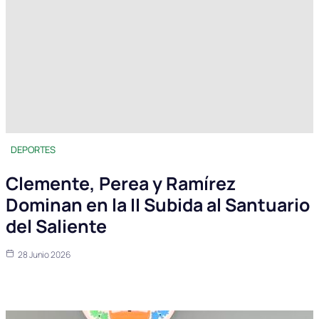
DEPORTES
Clemente, Perea y Ramírez
Dominan en la II Subida al Santuario
del Saliente
28 Junio 2026