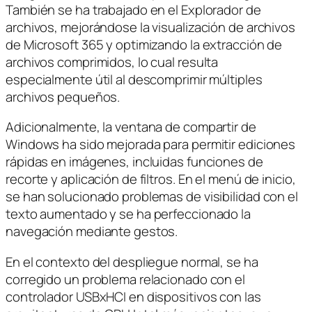
También se ha trabajado en el Explorador de
archivos, mejorándose la visualización de archivos
de Microsoft 365 y optimizando la extracción de
archivos comprimidos, lo cual resulta
especialmente útil al descomprimir múltiples
archivos pequeños.
Adicionalmente, la ventana de compartir de
Windows ha sido mejorada para permitir ediciones
rápidas en imágenes, incluidas funciones de
recorte y aplicación de filtros. En el menú de inicio,
se han solucionado problemas de visibilidad con el
texto aumentado y se ha perfeccionado la
navegación mediante gestos.
En el contexto del despliegue normal, se ha
corregido un problema relacionado con el
controlador USBxHCI en dispositivos con las