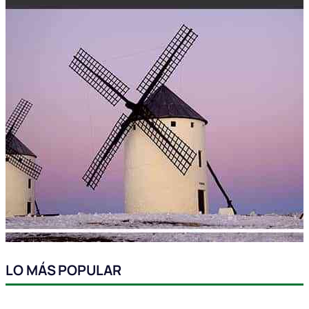
LO MÁS POPULAR