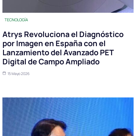
TECNOLOGÍA
Atrys Revoluciona el Diagnóstico
por Imagen en España con el
Lanzamiento del Avanzado PET
Digital de Campo Ampliado
15 Mayo 2026