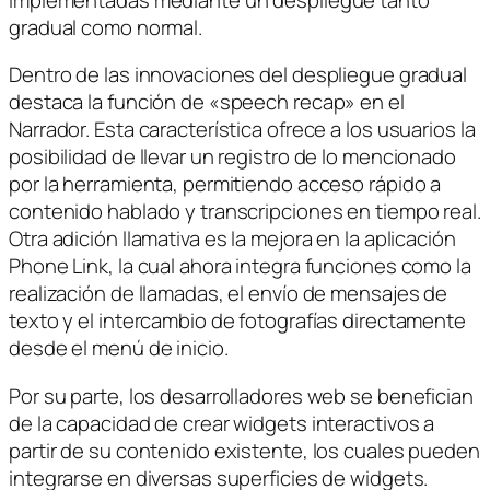
gradual como normal.
Dentro de las innovaciones del despliegue gradual
destaca la función de «speech recap» en el
Narrador. Esta característica ofrece a los usuarios la
posibilidad de llevar un registro de lo mencionado
por la herramienta, permitiendo acceso rápido a
contenido hablado y transcripciones en tiempo real.
Otra adición llamativa es la mejora en la aplicación
Phone Link, la cual ahora integra funciones como la
realización de llamadas, el envío de mensajes de
texto y el intercambio de fotografías directamente
desde el menú de inicio.
Por su parte, los desarrolladores web se benefician
de la capacidad de crear widgets interactivos a
partir de su contenido existente, los cuales pueden
integrarse en diversas superficies de widgets.