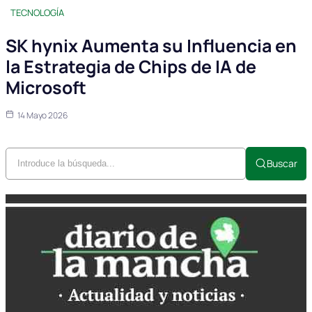
TECNOLOGÍA
SK hynix Aumenta su Influencia en
la Estrategia de Chips de IA de
Microsoft
14 Mayo 2026
Buscar