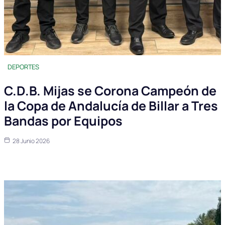
DEPORTES
C.D.B. Mijas se Corona Campeón de
la Copa de Andalucía de Billar a Tres
Bandas por Equipos
28 Junio 2026