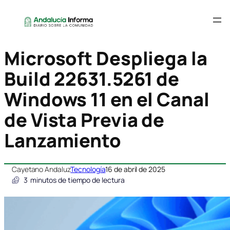
Microsoft Despliega la
Build 22631.5261 de
Windows 11 en el Canal
de Vista Previa de
Lanzamiento
Cayetano Andaluz
Tecnología
16 de abril de 2025
3
minutos de tiempo de lectura