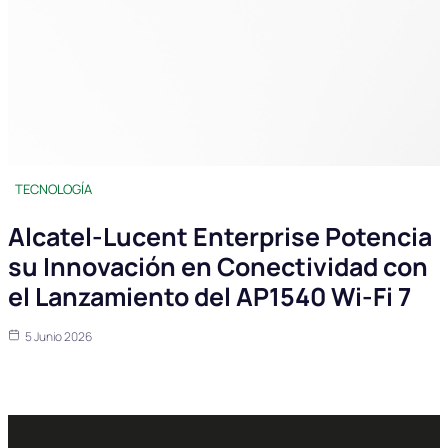
TECNOLOGÍA
Alcatel-Lucent Enterprise Potencia
su Innovación en Conectividad con
el Lanzamiento del AP1540 Wi-Fi 7
5 Junio 2026