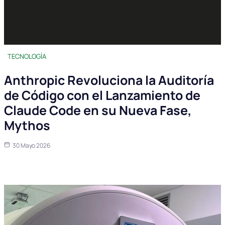
TECNOLOGÍA
Anthropic Revoluciona la Auditoría
de Código con el Lanzamiento de
Claude Code en su Nueva Fase,
Mythos
30 Mayo 2026