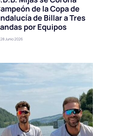
ampeón de la Copa de
ndalucía de Billar a Tres
andas por Equipos
28 Junio 2026