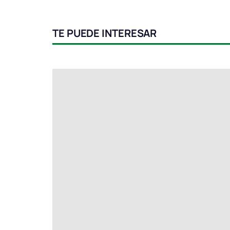
TE PUEDE INTERESAR