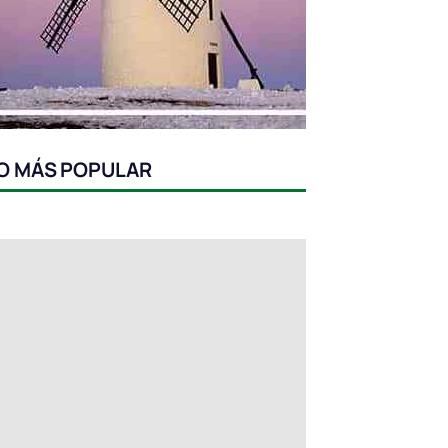
O MÁS POPULAR