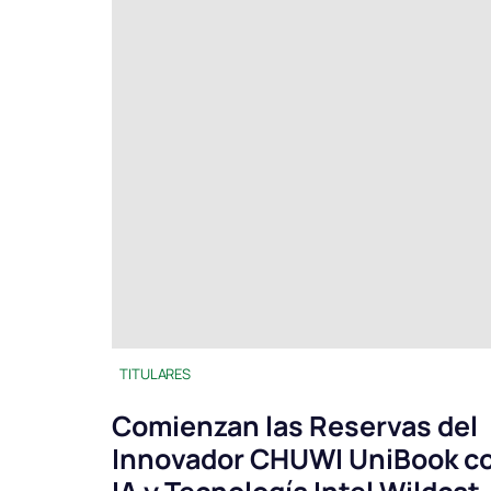
TITULARES
Comienzan las Reservas del
Innovador CHUWI UniBook c