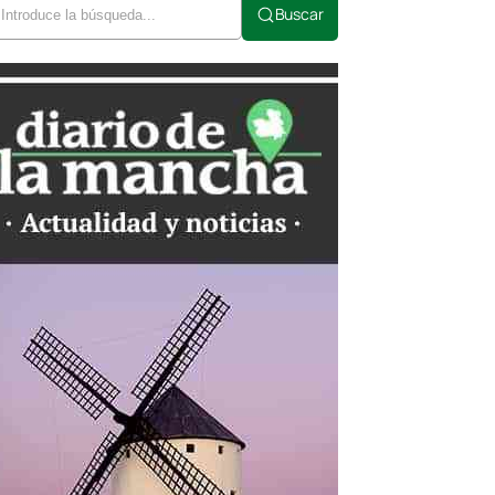
Buscar