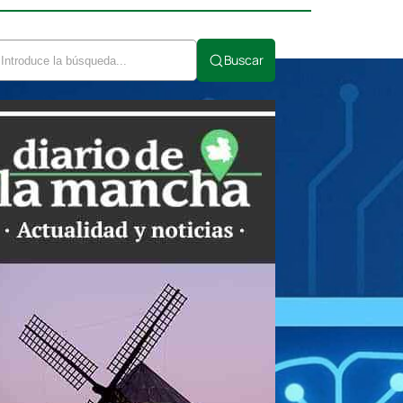
Buscar