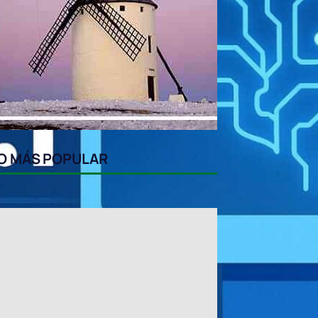
O MÁS POPULAR