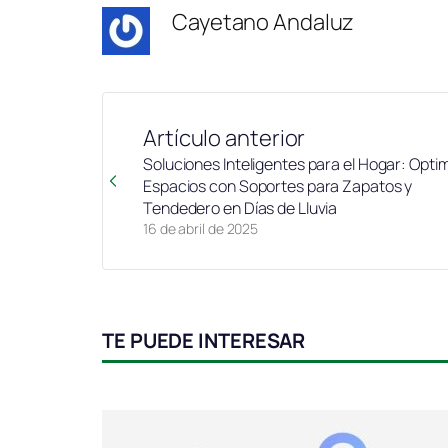
Cayetano Andaluz
Artículo anterior
Soluciones Inteligentes para el Hogar: Opti
Espacios con Soportes para Zapatos y
Tendedero en Días de Lluvia
16 de abril de 2025
TE PUEDE INTERESAR