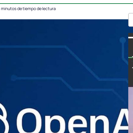
minutos de tiempo de lectura