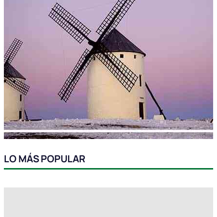
LO MÁS POPULAR