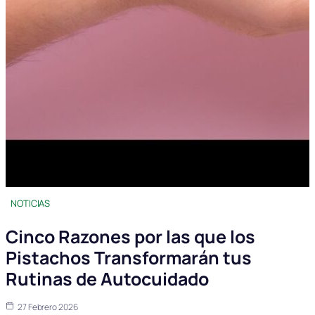
NOTICIAS
Cinco Razones por las que los
Pistachos Transformarán tus
Rutinas de Autocuidado
27 Febrero 2026