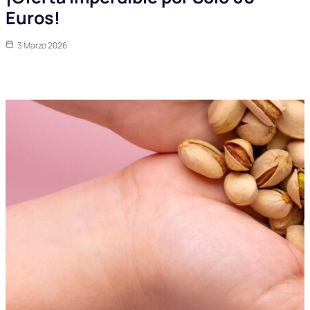
Euros!
3 Marzo 2026