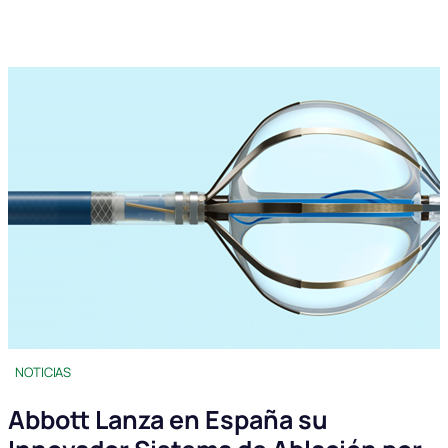
NOTICIAS
Abbott Lanza en España su