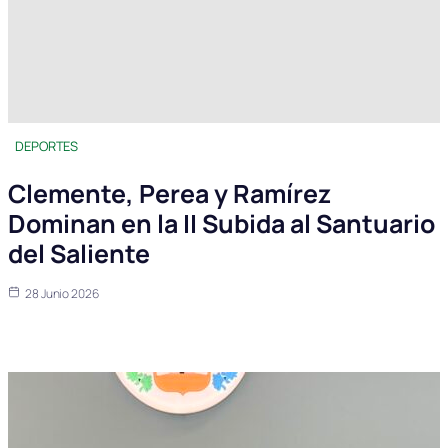
DEPORTES
Clemente, Perea y Ramírez
Dominan en la II Subida al Santuario
del Saliente
28 Junio 2026