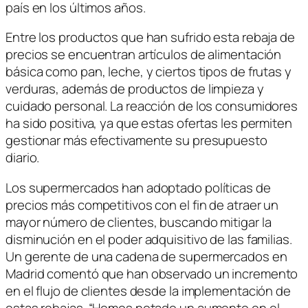
país en los últimos años.
Entre los productos que han sufrido esta rebaja de
precios se encuentran artículos de alimentación
básica como pan, leche, y ciertos tipos de frutas y
verduras, además de productos de limpieza y
cuidado personal. La reacción de los consumidores
ha sido positiva, ya que estas ofertas les permiten
gestionar más efectivamente su presupuesto
diario.
Los supermercados han adoptado políticas de
precios más competitivos con el fin de atraer un
mayor número de clientes, buscando mitigar la
disminución en el poder adquisitivo de las familias.
Un gerente de una cadena de supermercados en
Madrid comentó que han observado un incremento
en el flujo de clientes desde la implementación de
estas rebajas. “Hemos notado un aumento en el