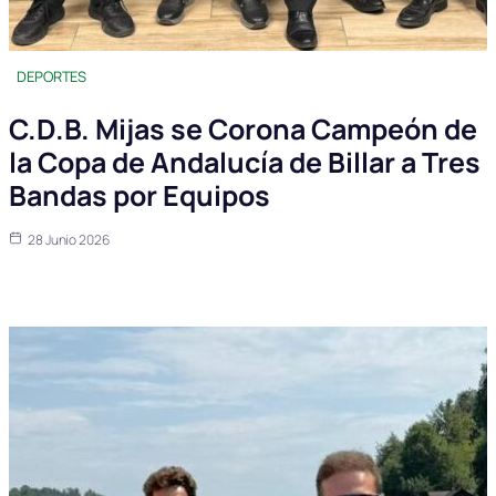
DEPORTES
C.D.B. Mijas se Corona Campeón de
la Copa de Andalucía de Billar a Tres
Bandas por Equipos
28 Junio 2026