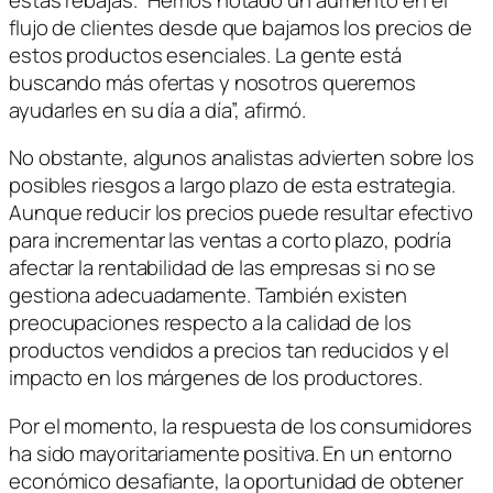
flujo de clientes desde que bajamos los precios de
estos productos esenciales. La gente está
buscando más ofertas y nosotros queremos
ayudarles en su día a día”, afirmó.
No obstante, algunos analistas advierten sobre los
posibles riesgos a largo plazo de esta estrategia.
Aunque reducir los precios puede resultar efectivo
para incrementar las ventas a corto plazo, podría
afectar la rentabilidad de las empresas si no se
gestiona adecuadamente. También existen
preocupaciones respecto a la calidad de los
productos vendidos a precios tan reducidos y el
impacto en los márgenes de los productores.
Por el momento, la respuesta de los consumidores
ha sido mayoritariamente positiva. En un entorno
económico desafiante, la oportunidad de obtener