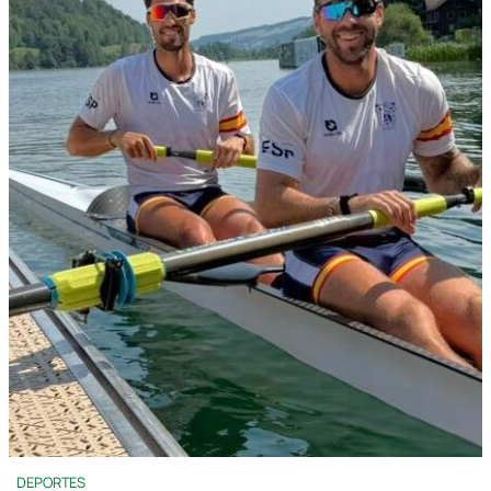
DEPORTES