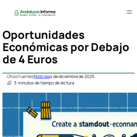
Oportunidades
Económicas por Debajo
de 4 Euros
Otras Fuentes
Noticias
4 de diciembre de 2025
3
minutos de tiempo de lectura