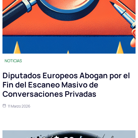
NOTICIAS
Diputados Europeos Abogan por el
Fin del Escaneo Masivo de
Conversaciones Privadas
11 Marzo 2026