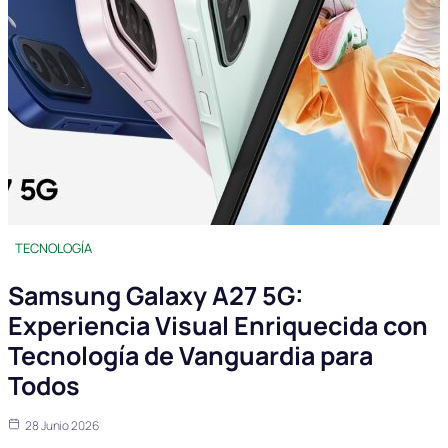
TECNOLOGÍA
Samsung Galaxy A27 5G:
Experiencia Visual Enriquecida con
Tecnología de Vanguardia para
Todos
28 Junio 2026