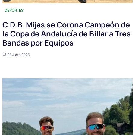
DEPORTES
C.D.B. Mijas se Corona Campeón de
la Copa de Andalucía de Billar a Tres
Bandas por Equipos
28 Junio 2026