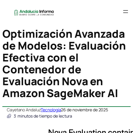
Optimización Avanzada
de Modelos: Evaluación
Efectiva con el
Contenedor de
Evaluación Nova en
Amazon SageMaker AI
Cayetano Andaluz
Tecnología
26 de noviembre de 2025
3
minutos de tiempo de lectura