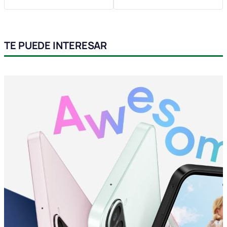
TE PUEDE INTERESAR