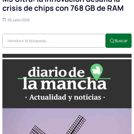
crisis de chips con 768 GB de RAM
26 Junio 2026
Buscar