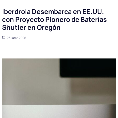
Iberdrola Desembarca en EE.UU.
con Proyecto Pionero de Baterías
Shutler en Oregón
26 Junio 2026