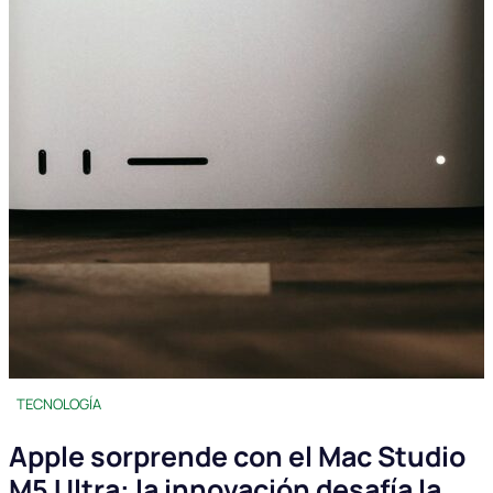
TECNOLOGÍA
Apple sorprende con el Mac Studio
M5 Ultra: la innovación desafía la