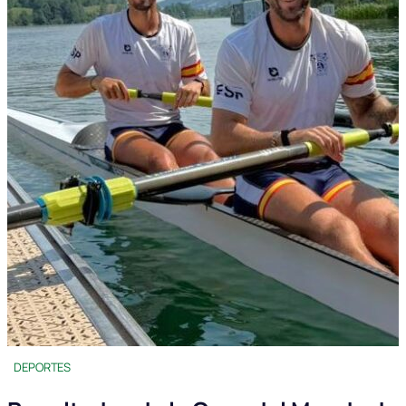
DEPORTES