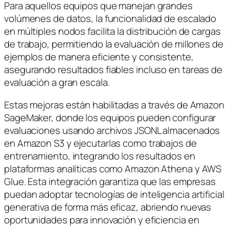
Para aquellos equipos que manejan grandes
volúmenes de datos, la funcionalidad de escalado
en múltiples nodos facilita la distribución de cargas
de trabajo, permitiendo la evaluación de millones de
ejemplos de manera eficiente y consistente,
asegurando resultados fiables incluso en tareas de
evaluación a gran escala.
Estas mejoras están habilitadas a través de Amazon
SageMaker, donde los equipos pueden configurar
evaluaciones usando archivos JSONL almacenados
en Amazon S3 y ejecutarlas como trabajos de
entrenamiento, integrando los resultados en
plataformas analíticas como Amazon Athena y AWS
Glue. Esta integración garantiza que las empresas
puedan adoptar tecnologías de inteligencia artificial
generativa de forma más eficaz, abriendo nuevas
oportunidades para innovación y eficiencia en