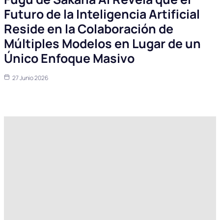
Futuro de la Inteligencia Artificial
Reside en la Colaboración de
Múltiples Modelos en Lugar de un
Único Enfoque Masivo
27 Junio 2026