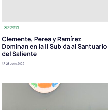
DEPORTES
Clemente, Perea y Ramírez
Dominan en la II Subida al Santuario
del Saliente
28 Junio 2026