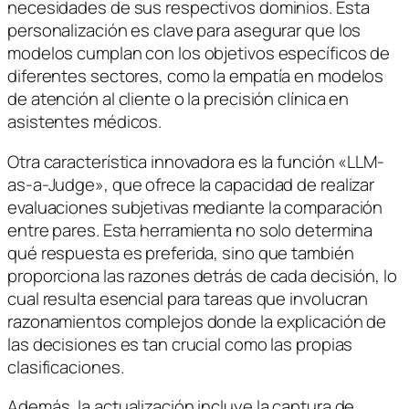
necesidades de sus respectivos dominios. Esta
personalización es clave para asegurar que los
modelos cumplan con los objetivos específicos de
diferentes sectores, como la empatía en modelos
de atención al cliente o la precisión clínica en
asistentes médicos.
Otra característica innovadora es la función «LLM-
as-a-Judge», que ofrece la capacidad de realizar
evaluaciones subjetivas mediante la comparación
entre pares. Esta herramienta no solo determina
qué respuesta es preferida, sino que también
proporciona las razones detrás de cada decisión, lo
cual resulta esencial para tareas que involucran
razonamientos complejos donde la explicación de
las decisiones es tan crucial como las propias
clasificaciones.
Además, la actualización incluye la captura de