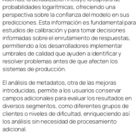
probabilidades logarítmicas, ofreciendo una
perspectiva sobre la confianza del modelo en sus
predicciones. Esta información es fundamental para
estudios de calibración y para tomar decisiones
informadas sobre el enrutamiento de respuestas,
permitiendo a los desarrolladores implementar
umbrales de calidad que ayuden a identificar y
resolver problemas antes de que afecten los
sistemas de producción.
El análisis de metadatos, otra de las mejoras
introducidas, permite a los usuarios conservar
campos adicionales para evaluar los resultados en
diversos segmentos, como diferentes grupos de
clientes o niveles de dificultad, enriqueciendo así
los análisis sin necesidad de procesamiento
adicional.