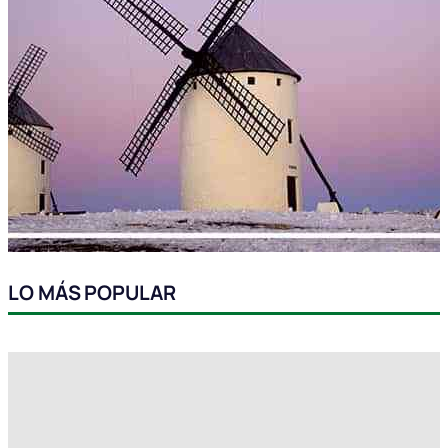
LO MÁS POPULAR