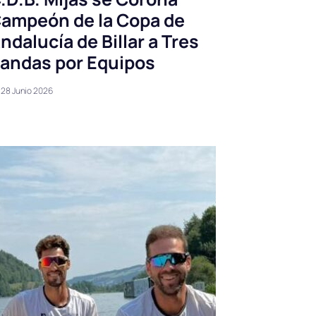
ampeón de la Copa de
ndalucía de Billar a Tres
andas por Equipos
28 Junio 2026