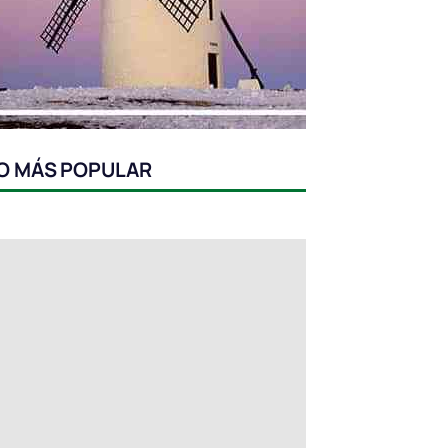
O MÁS POPULAR