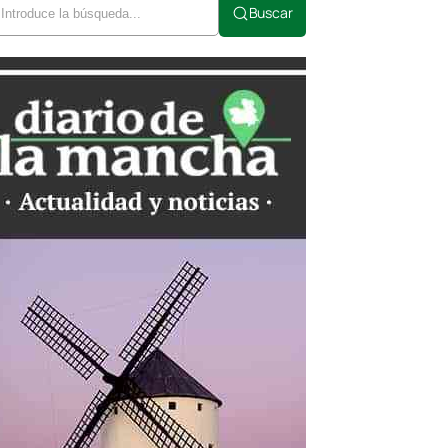
Buscar