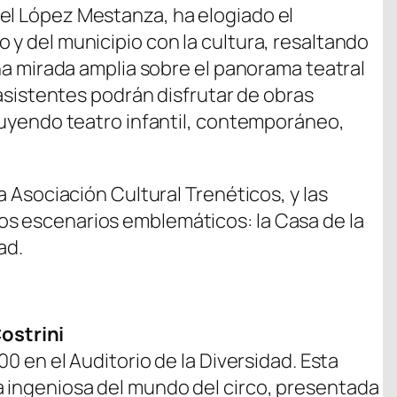
el López Mestanza, ha elogiado el
 y del municipio con la cultura, resaltando
una mirada amplia sobre el panorama teatral
s asistentes podrán disfrutar de obras
cluyendo teatro infantil, contemporáneo,
la Asociación Cultural Trenéticos, y las
os escenarios emblemáticos: la Casa de la
ad.
ostrini
00 en el Auditorio de la Diversidad. Esta
 ingeniosa del mundo del circo, presentada