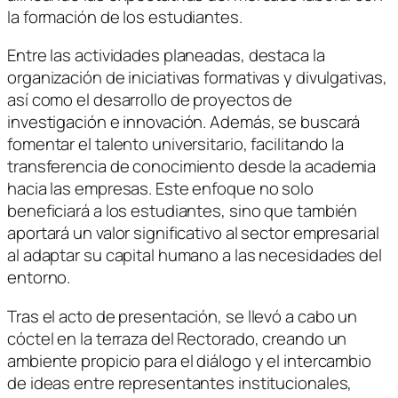
la formación de los estudiantes.
Entre las actividades planeadas, destaca la
organización de iniciativas formativas y divulgativas,
así como el desarrollo de proyectos de
investigación e innovación. Además, se buscará
fomentar el talento universitario, facilitando la
transferencia de conocimiento desde la academia
hacia las empresas. Este enfoque no solo
beneficiará a los estudiantes, sino que también
aportará un valor significativo al sector empresarial
al adaptar su capital humano a las necesidades del
entorno.
Tras el acto de presentación, se llevó a cabo un
cóctel en la terraza del Rectorado, creando un
ambiente propicio para el diálogo y el intercambio
de ideas entre representantes institucionales,