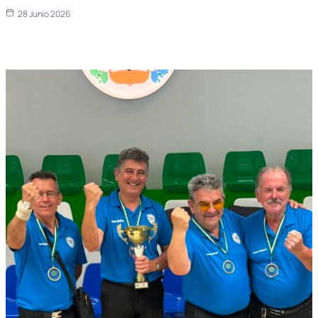
28 Junio 2026