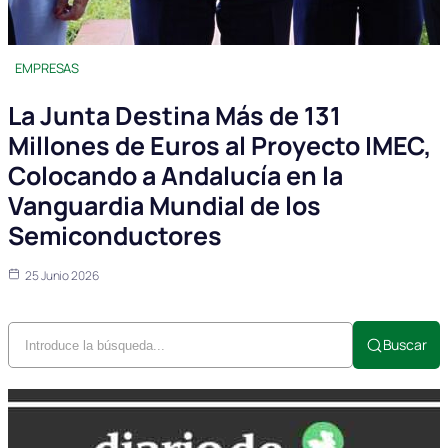
EMPRESAS
La Junta Destina Más de 131
Millones de Euros al Proyecto IMEC,
Colocando a Andalucía en la
Vanguardia Mundial de los
Semiconductores
25 Junio 2026
Buscar