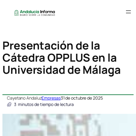
Presentación de la
Cátedra OPPLUS en la
Universidad de Málaga
Cayetano Andaluz
Empresas
31 de octubre de 2025
3
minutos de tiempo de lectura