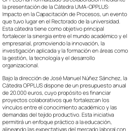
la presentación de la Cátedra UMA-OPPLUS:
Impacto en la Capacitación de Procesos, un evento
que tuvo lugar en el Rectorado de la universidad.
Esta cátedra tiene como objetivo principal
fortalecer la sinergia entre el mundo académico y el
empresarial, promoviendo la innovación, la
investigación aplicada y la formación en áreas como
la gestión, la tecnología y el desarrollo
organizacional.
Bajo la dirección de José Manuel Núñez Sánchez, la
Cátedra OPPLUS dispone de un presupuesto anual
de 20.000 euros, cuyo propósito es financiar
proyectos colaborativos que fortalezcan los
vínculos entre el conocimiento académico y las
demandas del tejido productivo. Esta iniciativa
permitirá un enfoque práctico a la educación,
alineando las expectativas del mercado laboral con