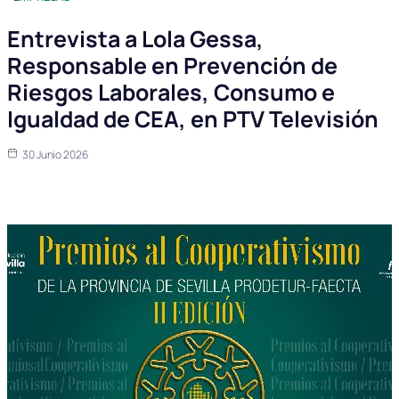
Entrevista a Lola Gessa,
Responsable en Prevención de
Riesgos Laborales, Consumo e
Igualdad de CEA, en PTV Televisión
30 Junio 2026