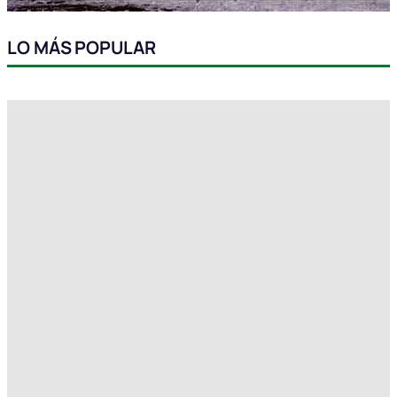
LO MÁS POPULAR