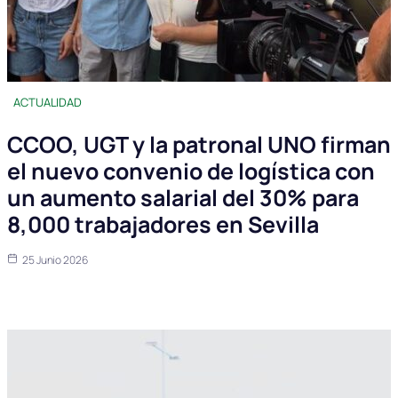
ACTUALIDAD
CCOO, UGT y la patronal UNO firman
el nuevo convenio de logística con
un aumento salarial del 30% para
8,000 trabajadores en Sevilla
25 Junio 2026