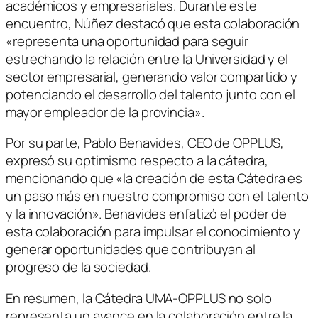
académicos y empresariales. Durante este
encuentro, Núñez destacó que esta colaboración
«representa una oportunidad para seguir
estrechando la relación entre la Universidad y el
sector empresarial, generando valor compartido y
potenciando el desarrollo del talento junto con el
mayor empleador de la provincia».
Por su parte, Pablo Benavides, CEO de OPPLUS,
expresó su optimismo respecto a la cátedra,
mencionando que «la creación de esta Cátedra es
un paso más en nuestro compromiso con el talento
y la innovación». Benavides enfatizó el poder de
esta colaboración para impulsar el conocimiento y
generar oportunidades que contribuyan al
progreso de la sociedad.
En resumen, la Cátedra UMA-OPPLUS no solo
representa un avance en la colaboración entre la