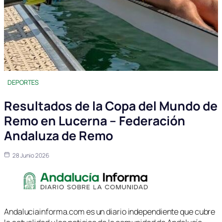
DEPORTES
Resultados de la Copa del Mundo de
Remo en Lucerna – Federación
Andaluza de Remo
28 Junio 2026
Andaluciainforma.com es un diario independiente que cubre