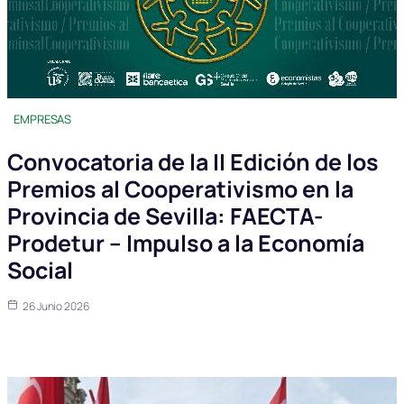
EMPRESAS
Convocatoria de la II Edición de los
Premios al Cooperativismo en la
Provincia de Sevilla: FAECTA-
Prodetur – Impulso a la Economía
Social
26 Junio 2026