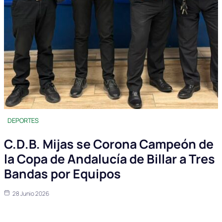
DEPORTES
C.D.B. Mijas se Corona Campeón de
la Copa de Andalucía de Billar a Tres
Bandas por Equipos
28 Junio 2026