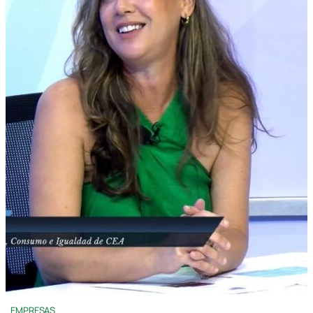
EMPRESAS