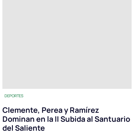
DEPORTES
Clemente, Perea y Ramírez
Dominan en la II Subida al Santuario
del Saliente