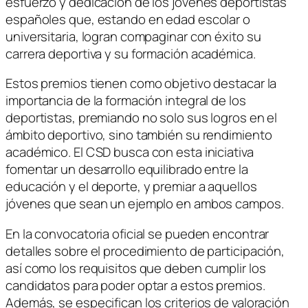
esfuerzo y dedicación de los jóvenes deportistas
españoles que, estando en edad escolar o
universitaria, logran compaginar con éxito su
carrera deportiva y su formación académica.
Estos premios tienen como objetivo destacar la
importancia de la formación integral de los
deportistas, premiando no solo sus logros en el
ámbito deportivo, sino también su rendimiento
académico. El CSD busca con esta iniciativa
fomentar un desarrollo equilibrado entre la
educación y el deporte, y premiar a aquellos
jóvenes que sean un ejemplo en ambos campos.
En la convocatoria oficial se pueden encontrar
detalles sobre el procedimiento de participación,
así como los requisitos que deben cumplir los
candidatos para poder optar a estos premios.
Además, se especifican los criterios de valoración