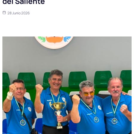
del Saliente
28 Junio 2026