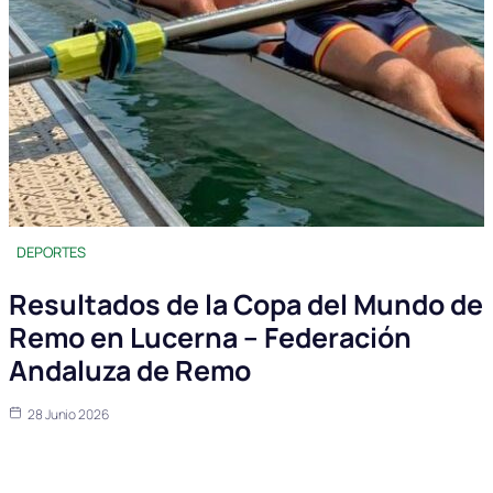
DEPORTES
Resultados de la Copa del Mundo de
Remo en Lucerna – Federación
Andaluza de Remo
28 Junio 2026