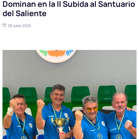
Dominan en la II Subida al Santuario
del Saliente
28 Junio 2026