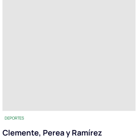
DEPORTES
Clemente, Perea y Ramírez