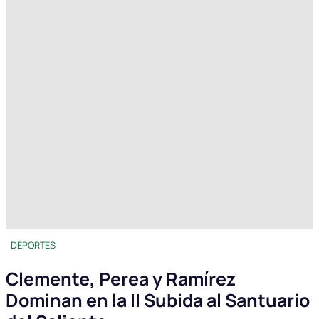
DEPORTES
Clemente, Perea y Ramírez
Dominan en la II Subida al Santuario