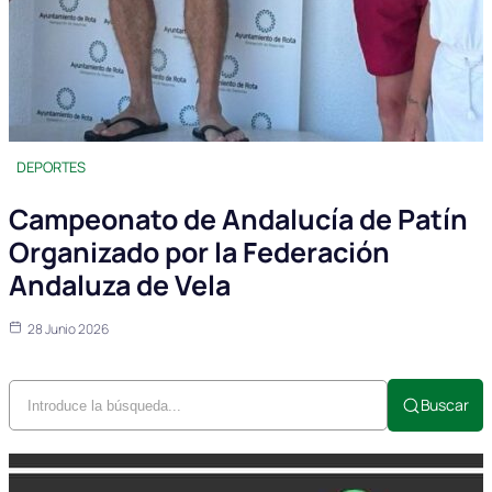
DEPORTES
Campeonato de Andalucía de Patín
Organizado por la Federación
Andaluza de Vela
28 Junio 2026
Buscar