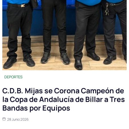
DEPORTES
C.D.B. Mijas se Corona Campeón de
la Copa de Andalucía de Billar a Tres
Bandas por Equipos
28 Junio 2026