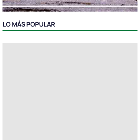
LO MÁS POPULAR