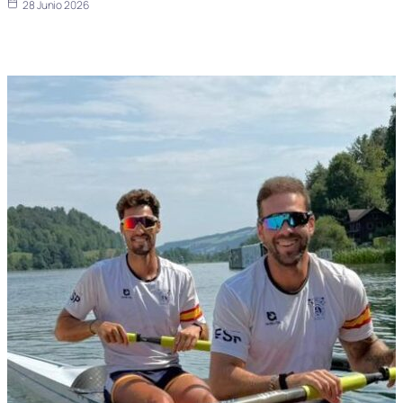
28 Junio 2026