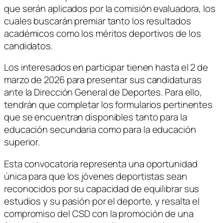
que serán aplicados por la comisión evaluadora, los
cuales buscarán premiar tanto los resultados
académicos como los méritos deportivos de los
candidatos.
Los interesados en participar tienen hasta el 2 de
marzo de 2026 para presentar sus candidaturas
ante la Dirección General de Deportes. Para ello,
tendrán que completar los formularios pertinentes
que se encuentran disponibles tanto para la
educación secundaria como para la educación
superior.
Esta convocatoria representa una oportunidad
única para que los jóvenes deportistas sean
reconocidos por su capacidad de equilibrar sus
estudios y su pasión por el deporte, y resalta el
compromiso del CSD con la promoción de una