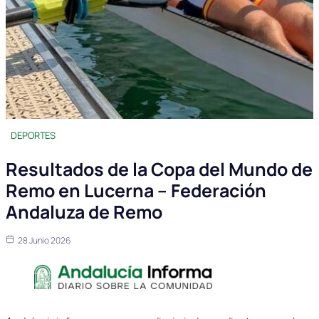
DEPORTES
Resultados de la Copa del Mundo de
Remo en Lucerna – Federación
Andaluza de Remo
28 Junio 2026