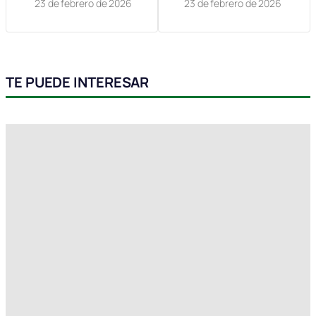
23 de febrero de 2026
23 de febrero de 2026
TE PUEDE INTERESAR