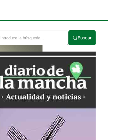
Buscar