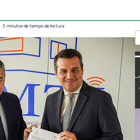
3
minutos de tiempo de lectura