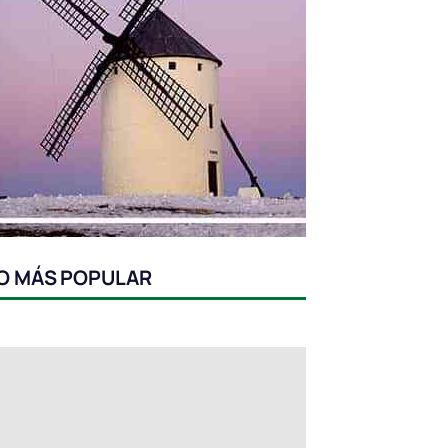
O MÁS POPULAR