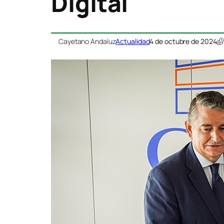
Digital
Cayetano Andaluz
Actualidad
4 de octubre de 2024