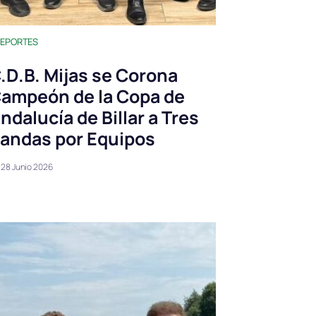
EPORTES
.D.B. Mijas se Corona
ampeón de la Copa de
ndalucía de Billar a Tres
andas por Equipos
28 Junio 2026