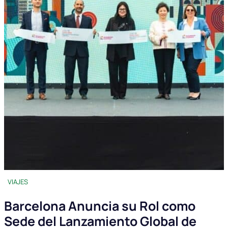
VIAJES
Barcelona Anuncia su Rol como
Sede del Lanzamiento Global de