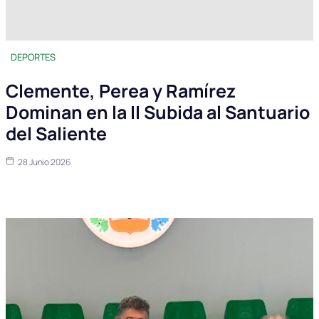
DEPORTES
Clemente, Perea y Ramírez
Dominan en la II Subida al Santuario
del Saliente
28 Junio 2026