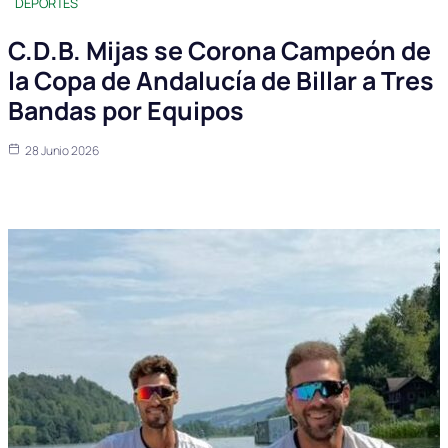
DEPORTES
C.D.B. Mijas se Corona Campeón de
la Copa de Andalucía de Billar a Tres
Bandas por Equipos
28 Junio 2026