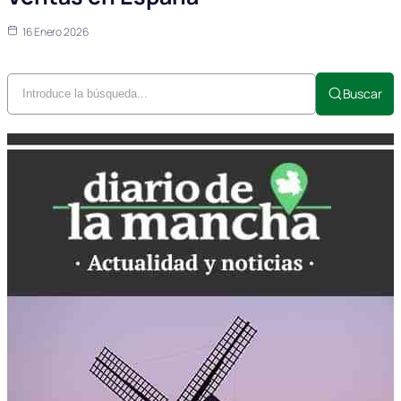
16 Enero 2026
Buscar