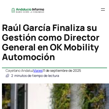
Raúl García Finaliza su
Gestión como Director
General en OK Mobility
Automoción
Cayetano Andaluz
Viajes
11 de septiembre de 2025
2
minutos de tiempo de lectura