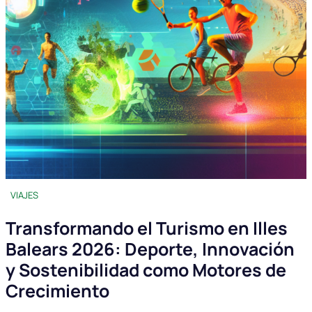
VIAJES
Transformando el Turismo en Illes
Balears 2026: Deporte, Innovación
y Sostenibilidad como Motores de
Crecimiento