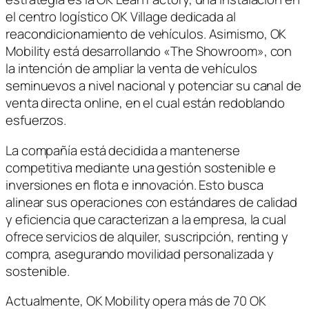
el centro logístico OK Village dedicada al
reacondicionamiento de vehículos. Asimismo, OK
Mobility está desarrollando «The Showroom», con
la intención de ampliar la venta de vehículos
seminuevos a nivel nacional y potenciar su canal de
venta directa online, en el cual están redoblando
esfuerzos.
La compañía está decidida a mantenerse
competitiva mediante una gestión sostenible e
inversiones en flota e innovación. Esto busca
alinear sus operaciones con estándares de calidad
y eficiencia que caracterizan a la empresa, la cual
ofrece servicios de alquiler, suscripción, renting y
compra, asegurando movilidad personalizada y
sostenible.
Actualmente, OK Mobility opera más de 70 OK