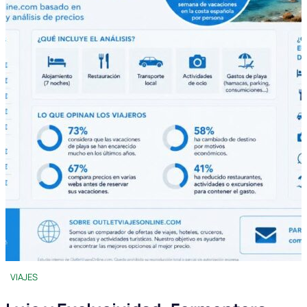
VIAJES