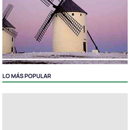
LO MÁS POPULAR