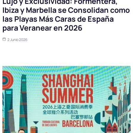
Lujo y Exclusividad: Formentera,
Ibiza y Marbella se Consolidan como
las Playas Más Caras de España
para Veranear en 2026
2 Junio 2026