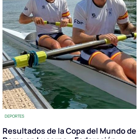
DEPORTES
Resultados de la Copa del Mundo de