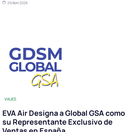
29 Abril 2026
VIAJES
EVA Air Designa a Global GSA como
su Representante Exclusivo de
Ventas en España