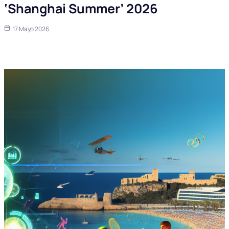
‘Shanghai Summer’ 2026
17 Mayo 2026