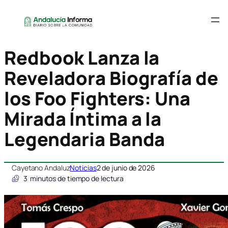
Redbook Lanza la
Reveladora Biografía de
los Foo Fighters: Una
Mirada Íntima a la
Legendaria Banda
Cayetano Andaluz
Noticias
2 de junio de 2026
3
minutos de tiempo de lectura