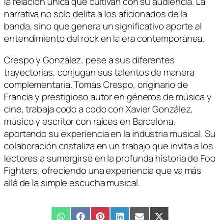
la relación única que cultivan con su audiencia. La
narrativa no solo delita a los aficionados de la
banda, sino que genera un significativo aporte al
entendimiento del rock en la era contemporánea.
Crespo y González, pese a sus diferentes
trayectorias, conjugan sus talentos de manera
complementaria. Tomás Crespo, originario de
Francia y prestigioso autor en géneros de música y
cine, trabaja codo a codo con Xavier González,
músico y escritor con raíces en Barcelona,
aportando su experiencia en la industria musical. Su
colaboración cristaliza en un trabajo que invita a los
lectores a sumergirse en la profunda historia de Foo
Fighters, ofreciendo una experiencia que va más
allá de la simple escucha musical.