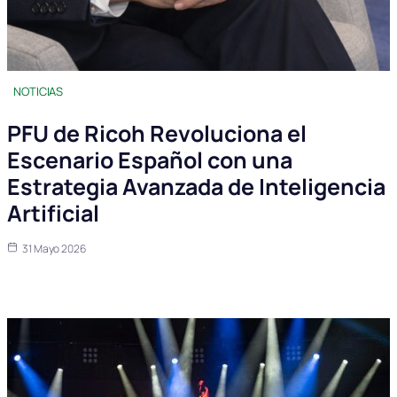
NOTICIAS
PFU de Ricoh Revoluciona el
Escenario Español con una
Estrategia Avanzada de Inteligencia
Artificial
31 Mayo 2026