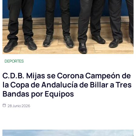
DEPORTES
C.D.B. Mijas se Corona Campeón de
la Copa de Andalucía de Billar a Tres
Bandas por Equipos
28 Junio 2026