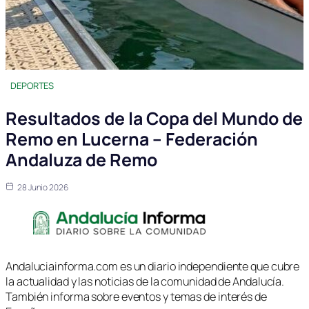
DEPORTES
Resultados de la Copa del Mundo de
Remo en Lucerna – Federación
Andaluza de Remo
28 Junio 2026
Andaluciainforma.com es un diario independiente que cubre
la actualidad y las noticias de la comunidad de Andalucía.
También informa sobre eventos y temas de interés de