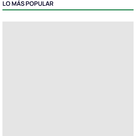
LO MÁS POPULAR