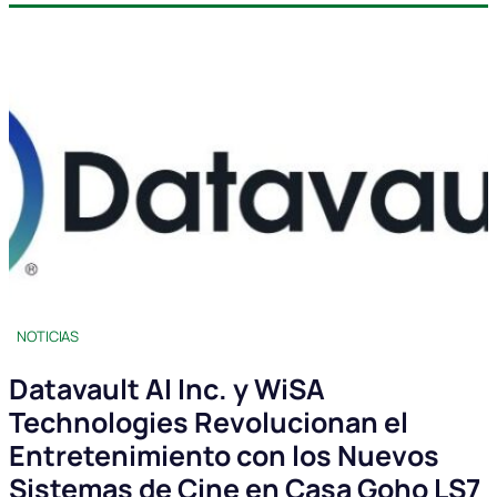
NOTICIAS
Datavault AI Inc. y WiSA
Technologies Revolucionan el
Entretenimiento con los Nuevos
Sistemas de Cine en Casa Goho LS7