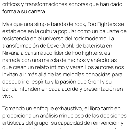
críticos y transformaciones sonoras que han dado
forma a su carrera.
Más que una simple banda de rock, Foo Fighters se
establece en la cultura popular como un baluarte de
resistencia en el universo del rock moderno. La
transformación de Dave Grohl, de baterista en
Nirvana a carismático líder de Foo Fighters, es
narrada con una mezcla de hechos y anécdotas
que crean un relato íntimo y veraz. Los autores nos
invitan a ir más allá de las melodías conocidas para
descubrir el espíritu y la pasión que Grohl y su
banda infunden en cada acorde y presentación en
vivo.
Tomando un enfoque exhaustivo, el libro también
proporciona un análisis minucioso de las decisiones
artísticas del grupo, su capacidad de reinvención y