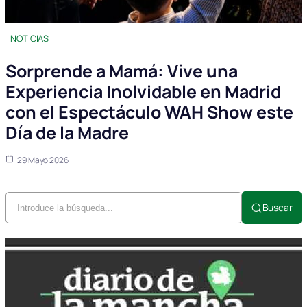
NOTICIAS
Sorprende a Mamá: Vive una
Experiencia Inolvidable en Madrid
con el Espectáculo WAH Show este
Día de la Madre
29 Mayo 2026
Buscar