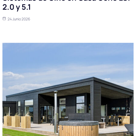
2.0 y 5.1
24 Junio 2026