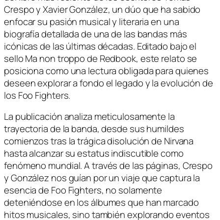
Crespo y Xavier González, un dúo que ha sabido
enfocar su pasión musical y literaria en una
biografía detallada de una de las bandas más
icónicas de las últimas décadas. Editado bajo el
sello Ma non troppo de Redbook, este relato se
posiciona como una lectura obligada para quienes
deseen explorar a fondo el legado y la evolución de
los Foo Fighters.
La publicación analiza meticulosamente la
trayectoria de la banda, desde sus humildes
comienzos tras la trágica disolución de Nirvana
hasta alcanzar su estatus indiscutible como
fenómeno mundial. A través de las páginas, Crespo
y González nos guían por un viaje que captura la
esencia de Foo Fighters, no solamente
deteniéndose en los álbumes que han marcado
hitos musicales, sino también explorando eventos