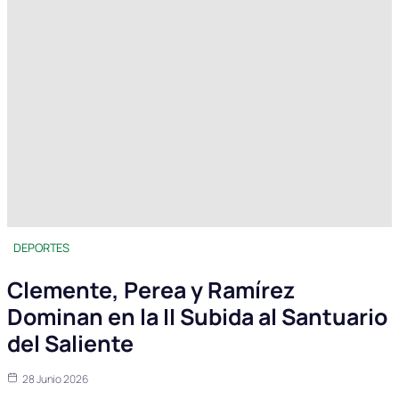
DEPORTES
Clemente, Perea y Ramírez
Dominan en la II Subida al Santuario
del Saliente
28 Junio 2026