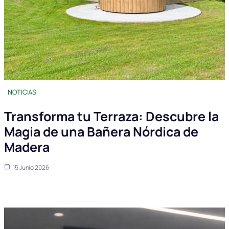
NOTICIAS
Transforma tu Terraza: Descubre la
Magia de una Bañera Nórdica de
Madera
15 Junio 2026