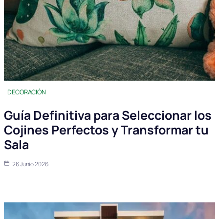
DECORACIÓN
Guía Definitiva para Seleccionar los
Cojines Perfectos y Transformar tu
Sala
26 Junio 2026