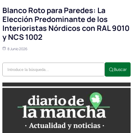
Blanco Roto para Paredes: La
Elección Predominante de los
Interioristas Nórdicos con RAL 9010
y NCS 1002
8 Junio 2026
Buscar