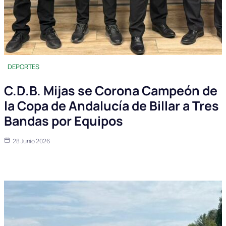
DEPORTES
C.D.B. Mijas se Corona Campeón de
la Copa de Andalucía de Billar a Tres
Bandas por Equipos
28 Junio 2026