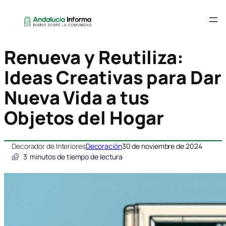
Renueva y Reutiliza:
Ideas Creativas para Dar
Nueva Vida a tus
Objetos del Hogar
Decorador de Interiores
Decoración
30 de noviembre de 2024
3
minutos de tiempo de lectura