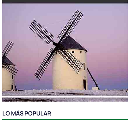
LO MÁS POPULAR