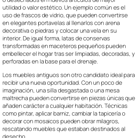
utilidad o valor estético. Un ejemplo común es el
uso de frascos de vidrio, que pueden convertirse
en elegantes portavelas al llenarlos con arena
decorativa o piedras y colocar una vela en su
interior. De igual forma, latas de conservas
transformadas en maceteros pequeños pueden
embellecer el hogar tras ser limpiadas, decoradas, y
perforadas en la base para el drenaje.
Los muebles antiguos son otro candidato ideal para
recibir una nueva oportunidad. Con un poco de
imaginación, una silla desgastada o una mesa
maltrecha pueden convertirse en piezas únicas que
añaden carácter a cualquier habitación. Técnicas
como pintar, aplicar barniz, cambiar la tapicería o
decorar con mosaicos pueden obrar milagros,
rescatando muebles que estaban destinados al
desecho.