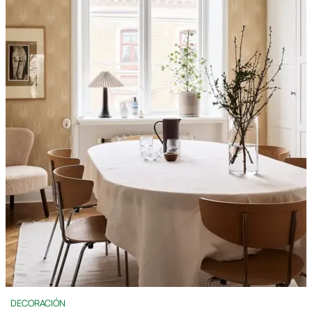
DECORACIÓN