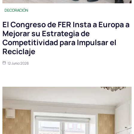
DECORACIÓN
El Congreso de FER Insta a Europa a
Mejorar su Estrategia de
Competitividad para Impulsar el
Reciclaje
12 Junio 2026