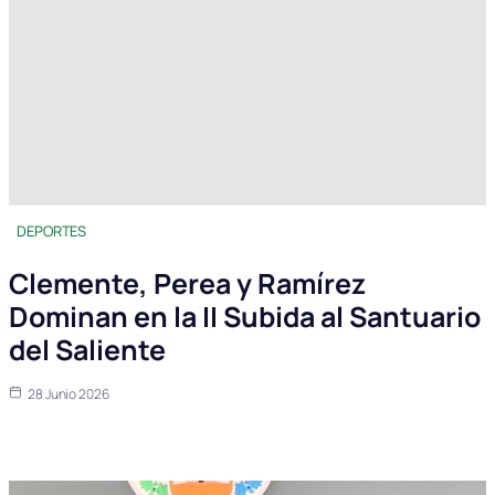
DEPORTES
Clemente, Perea y Ramírez
Dominan en la II Subida al Santuario
del Saliente
28 Junio 2026