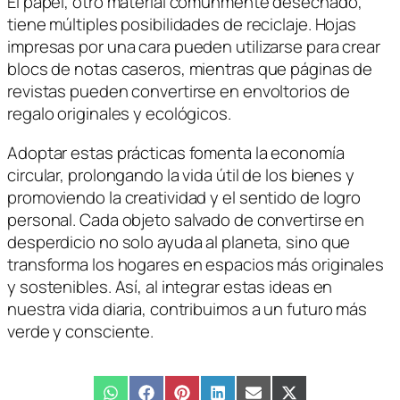
El papel, otro material comúnmente desechado,
tiene múltiples posibilidades de reciclaje. Hojas
impresas por una cara pueden utilizarse para crear
blocs de notas caseros, mientras que páginas de
revistas pueden convertirse en envoltorios de
regalo originales y ecológicos.
Adoptar estas prácticas fomenta la economía
circular, prolongando la vida útil de los bienes y
promoviendo la creatividad y el sentido de logro
personal. Cada objeto salvado de convertirse en
desperdicio no solo ayuda al planeta, sino que
transforma los hogares en espacios más originales
y sostenibles. Así, al integrar estas ideas en
nuestra vida diaria, contribuimos a un futuro más
verde y consciente.