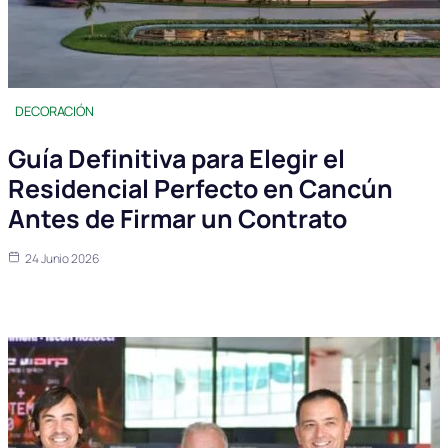
DECORACIÓN
Guía Definitiva para Elegir el
Residencial Perfecto en Cancún
Antes de Firmar un Contrato
24 Junio 2026