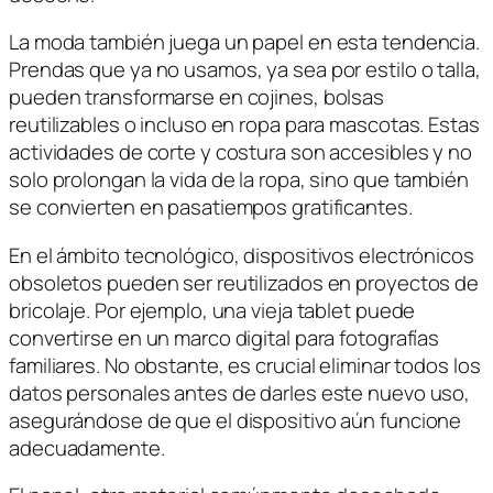
La moda también juega un papel en esta tendencia.
Prendas que ya no usamos, ya sea por estilo o talla,
pueden transformarse en cojines, bolsas
reutilizables o incluso en ropa para mascotas. Estas
actividades de corte y costura son accesibles y no
solo prolongan la vida de la ropa, sino que también
se convierten en pasatiempos gratificantes.
En el ámbito tecnológico, dispositivos electrónicos
obsoletos pueden ser reutilizados en proyectos de
bricolaje. Por ejemplo, una vieja tablet puede
convertirse en un marco digital para fotografías
familiares. No obstante, es crucial eliminar todos los
datos personales antes de darles este nuevo uso,
asegurándose de que el dispositivo aún funcione
adecuadamente.