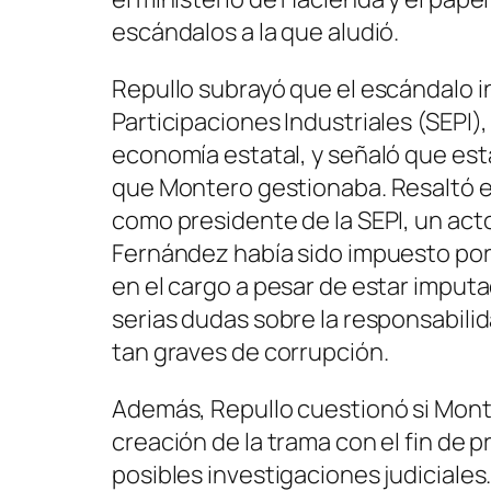
escándalos a la que aludió.
Repullo subrayó que el escándalo in
Participaciones Industriales (SEPI)
economía estatal, y señaló que est
que Montero gestionaba. Resaltó 
como presidente de la SEPI, un act
Fernández había sido impuesto por
en el cargo a pesar de estar imputa
serias dudas sobre la responsabilid
tan graves de corrupción.
Además, Repullo cuestionó si Monte
creación de la trama con el fin de
posibles investigaciones judiciales.