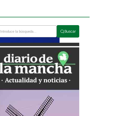
Buscar