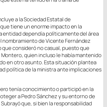
cluye a la Sociedad Estatal de
, que tiene un enorme impacto en la
a entidad dependía políticamente del área
el nombramiento de Vicente Fernández
o que consideró no casual, puesto que
 Montero, quien incluso le había mantenido
do en otro asunto. Esta situación plantea
ad política de la ministra ante implicaciones
ro tenía conocimiento o participó en la
 proteger a Pedro Sánchez y su entorno de
 Subrayó que, si bien la responsabilidad