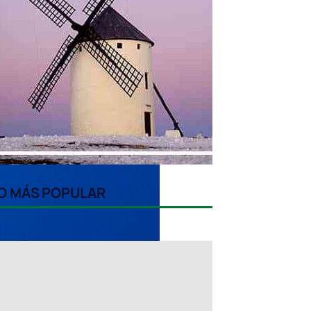
O MÁS POPULAR