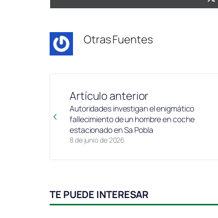
Otras Fuentes
Artículo anterior
Autoridades investigan el enigmático
fallecimiento de un hombre en coche
estacionado en Sa Pobla
8 de junio de 2026
TE PUEDE INTERESAR