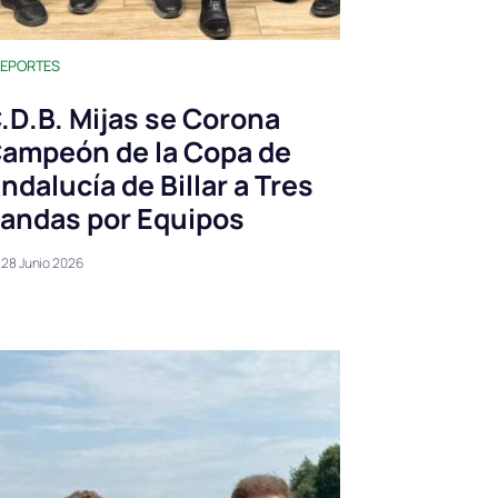
EPORTES
.D.B. Mijas se Corona
ampeón de la Copa de
ndalucía de Billar a Tres
andas por Equipos
28 Junio 2026