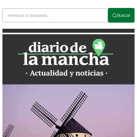
Buscar