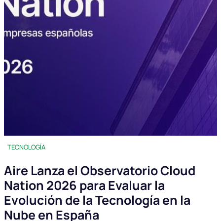
TECNOLOGÍA
Aire Lanza el Observatorio Cloud
Nation 2026 para Evaluar la
Evolución de la Tecnología en la
Nube en España