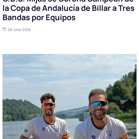
la Copa de Andalucía de Billar a Tres
Bandas por Equipos
28 Junio 2026