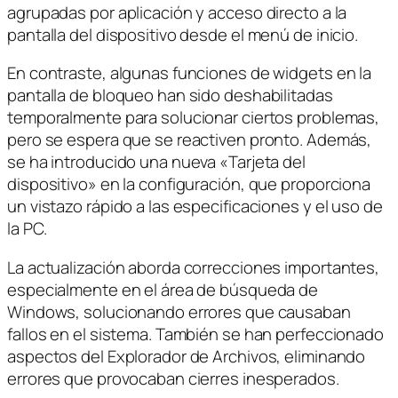
agrupadas por aplicación y acceso directo a la
pantalla del dispositivo desde el menú de inicio.
En contraste, algunas funciones de widgets en la
pantalla de bloqueo han sido deshabilitadas
temporalmente para solucionar ciertos problemas,
pero se espera que se reactiven pronto. Además,
se ha introducido una nueva «Tarjeta del
dispositivo» en la configuración, que proporciona
un vistazo rápido a las especificaciones y el uso de
la PC.
La actualización aborda correcciones importantes,
especialmente en el área de búsqueda de
Windows, solucionando errores que causaban
fallos en el sistema. También se han perfeccionado
aspectos del Explorador de Archivos, eliminando
errores que provocaban cierres inesperados.