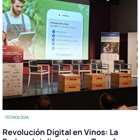
TECNOLOGÍA
Revolución Digital en Vinos: La