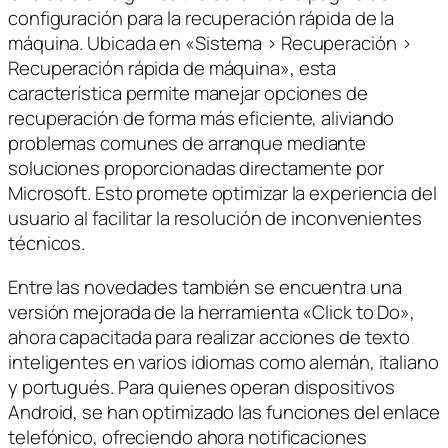
configuración para la recuperación rápida de la
máquina. Ubicada en «Sistema > Recuperación >
Recuperación rápida de máquina», esta
característica permite manejar opciones de
recuperación de forma más eficiente, aliviando
problemas comunes de arranque mediante
soluciones proporcionadas directamente por
Microsoft. Esto promete optimizar la experiencia del
usuario al facilitar la resolución de inconvenientes
técnicos.
Entre las novedades también se encuentra una
versión mejorada de la herramienta «Click to Do»,
ahora capacitada para realizar acciones de texto
inteligentes en varios idiomas como alemán, italiano
y portugués. Para quienes operan dispositivos
Android, se han optimizado las funciones del enlace
telefónico, ofreciendo ahora notificaciones