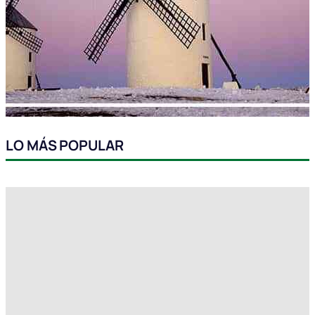
LO MÁS POPULAR