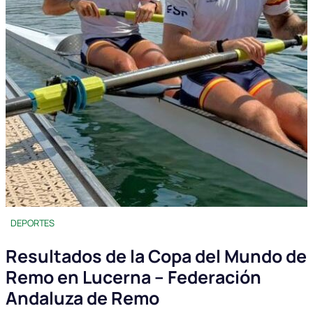
DEPORTES
Resultados de la Copa del Mundo de
Remo en Lucerna – Federación
Andaluza de Remo