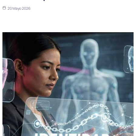
20 Mayo 2026