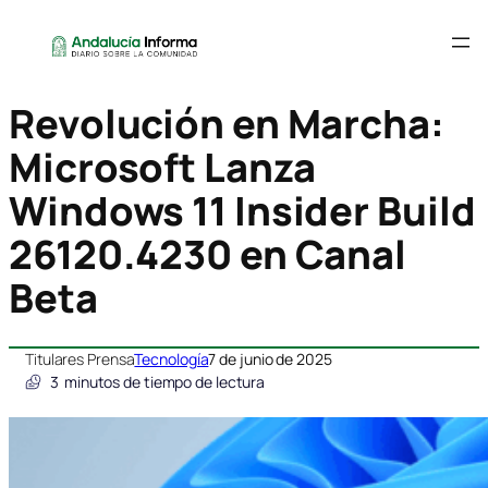
Revolución en Marcha:
Microsoft Lanza
Windows 11 Insider Build
26120.4230 en Canal
Beta
Titulares Prensa
Tecnología
7 de junio de 2025
3
minutos de tiempo de lectura