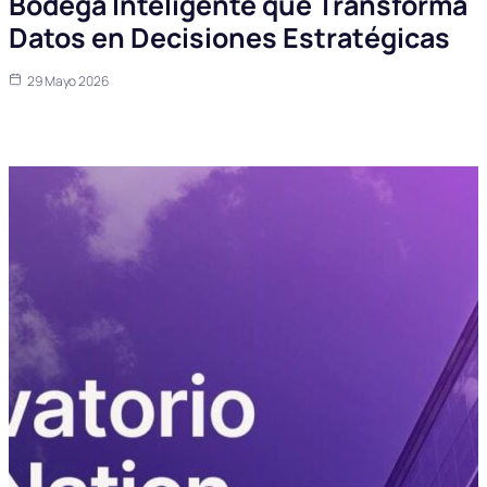
Bodega Inteligente que Transforma
Datos en Decisiones Estratégicas
29 Mayo 2026