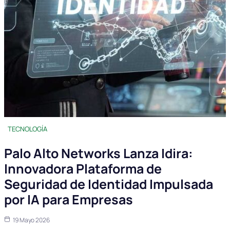
TECNOLOGÍA
Palo Alto Networks Lanza Idira:
Innovadora Plataforma de
Seguridad de Identidad Impulsada
por IA para Empresas
19 Mayo 2026