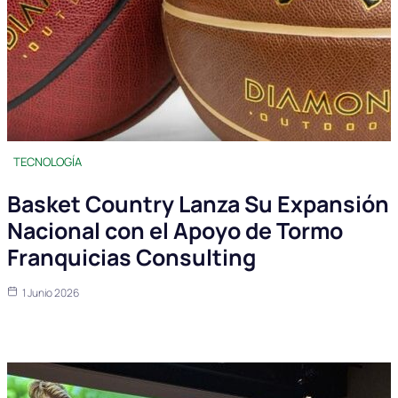
TECNOLOGÍA
Basket Country Lanza Su Expansión
Nacional con el Apoyo de Tormo
Franquicias Consulting
1 Junio 2026