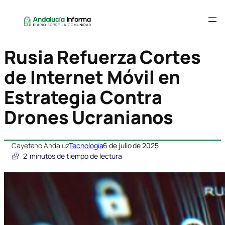
Rusia Refuerza Cortes
de Internet Móvil en
Estrategia Contra
Drones Ucranianos
Cayetano Andaluz
Tecnología
6 de julio de 2025
2
minutos de tiempo de lectura