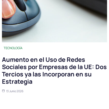
TECNOLOGÍA
Aumento en el Uso de Redes
Sociales por Empresas de la UE: Dos
Tercios ya las Incorporan en su
Estrategia
13 Junio 2026