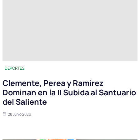
DEPORTES
Clemente, Perea y Ramírez
Dominan en la II Subida al Santuario
del Saliente
28 Junio 2026