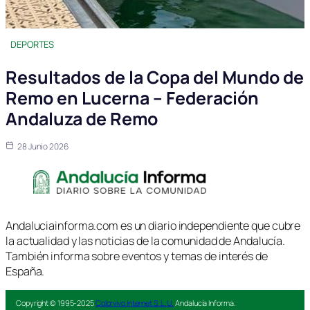
DEPORTES
Resultados de la Copa del Mundo de
Remo en Lucerna – Federación
Andaluza de Remo
28 Junio 2026
Andaluciainforma.com es un diario independiente que cubre
la actualidad y las noticias de la comunidad de Andalucía.
También informa sobre eventos y temas de interés de
España.
Copyright © 1995-2025
Colorvivo Internet S.L.U.
Andalucía Informa.