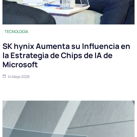
TECNOLOGÍA
SK hynix Aumenta su Influencia en
la Estrategia de Chips de IA de
Microsoft
14 Mayo 2026