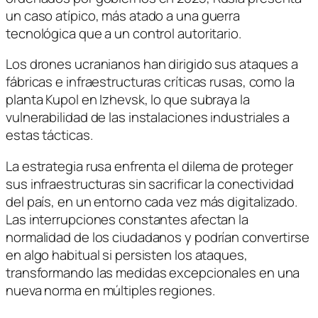
un caso atípico, más atado a una guerra
tecnológica que a un control autoritario.
Los drones ucranianos han dirigido sus ataques a
fábricas e infraestructuras críticas rusas, como la
planta Kupol en Izhevsk, lo que subraya la
vulnerabilidad de las instalaciones industriales a
estas tácticas.
La estrategia rusa enfrenta el dilema de proteger
sus infraestructuras sin sacrificar la conectividad
del país, en un entorno cada vez más digitalizado.
Las interrupciones constantes afectan la
normalidad de los ciudadanos y podrían convertirse
en algo habitual si persisten los ataques,
transformando las medidas excepcionales en una
nueva norma en múltiples regiones.