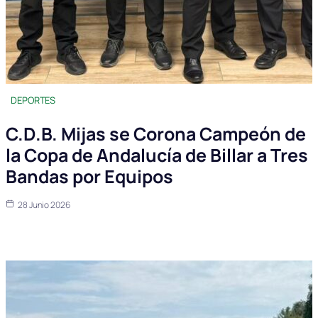
DEPORTES
C.D.B. Mijas se Corona Campeón de
la Copa de Andalucía de Billar a Tres
Bandas por Equipos
28 Junio 2026