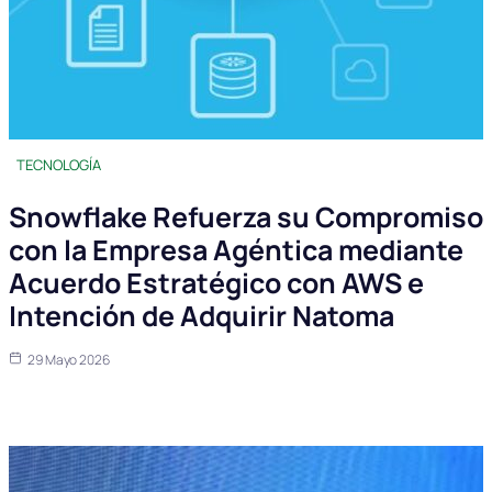
TECNOLOGÍA
Snowflake Refuerza su Compromiso
con la Empresa Agéntica mediante
Acuerdo Estratégico con AWS e
Intención de Adquirir Natoma
29 Mayo 2026