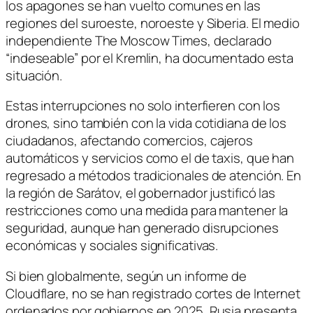
los apagones se han vuelto comunes en las
regiones del suroeste, noroeste y Siberia. El medio
independiente The Moscow Times, declarado
“indeseable” por el Kremlin, ha documentado esta
situación.
Estas interrupciones no solo interfieren con los
drones, sino también con la vida cotidiana de los
ciudadanos, afectando comercios, cajeros
automáticos y servicios como el de taxis, que han
regresado a métodos tradicionales de atención. En
la región de Sarátov, el gobernador justificó las
restricciones como una medida para mantener la
seguridad, aunque han generado disrupciones
económicas y sociales significativas.
Si bien globalmente, según un informe de
Cloudflare, no se han registrado cortes de Internet
ordenados por gobiernos en 2025, Rusia presenta