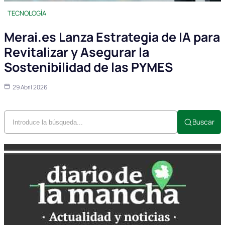
TECNOLOGÍA
Merai.es Lanza Estrategia de IA para
Revitalizar y Asegurar la
Sostenibilidad de las PYMES
29 Abril 2026
Buscar