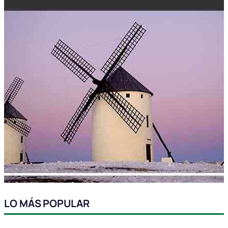
LO MÁS POPULAR