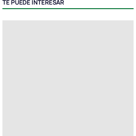
TE PUEDE INTERESAR