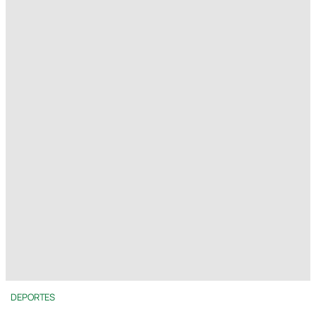
DEPORTES