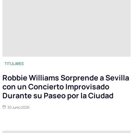
TITULARES
Robbie Williams Sorprende a Sevilla
con un Concierto Improvisado
Durante su Paseo por la Ciudad
30 Junio 2026