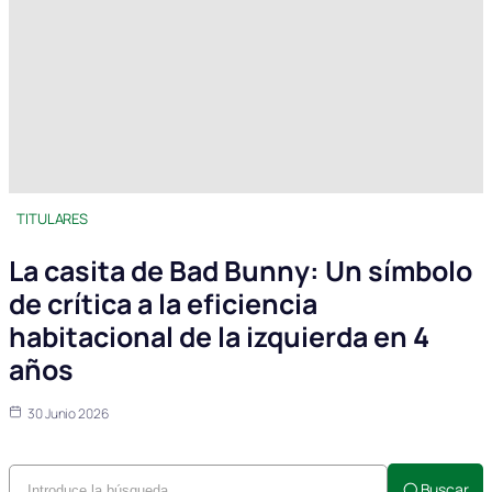
TITULARES
La casita de Bad Bunny: Un símbolo
de crítica a la eficiencia
habitacional de la izquierda en 4
años
30 Junio 2026
Buscar