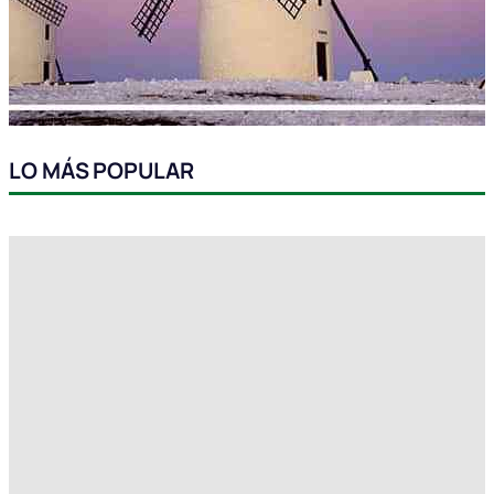
LO MÁS POPULAR