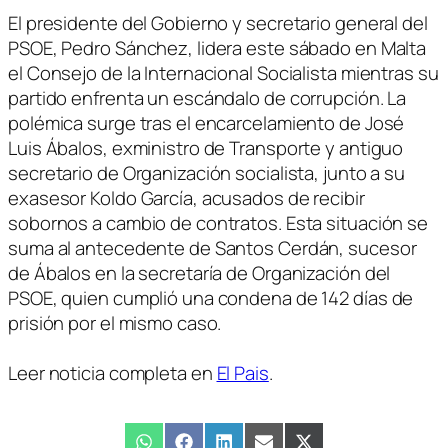
El presidente del Gobierno y secretario general del
PSOE, Pedro Sánchez, lidera este sábado en Malta
el Consejo de la Internacional Socialista mientras su
partido enfrenta un escándalo de corrupción. La
polémica surge tras el encarcelamiento de José
Luis Ábalos, exministro de Transporte y antiguo
secretario de Organización socialista, junto a su
exasesor Koldo García, acusados de recibir
sobornos a cambio de contratos. Esta situación se
suma al antecedente de Santos Cerdán, sucesor
de Ábalos en la secretaría de Organización del
PSOE, quien cumplió una condena de 142 días de
prisión por el mismo caso.
Leer noticia completa en
El Pais
.