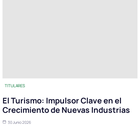
TITULARES
El Turismo: Impulsor Clave en el
Crecimiento de Nuevas Industrias
30 Junio 2026