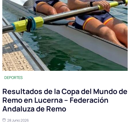
DEPORTES
Resultados de la Copa del Mundo de
Remo en Lucerna – Federación
Andaluza de Remo
28 Junio 2026