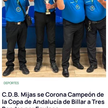
DEPORTES
C.D.B. Mijas se Corona Campeón de
la Copa de Andalucía de Billar a Tres