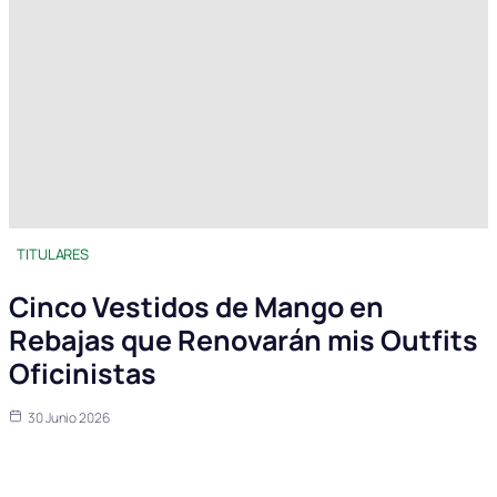
TITULARES
Cinco Vestidos de Mango en
Rebajas que Renovarán mis Outfits
Oficinistas
30 Junio 2026