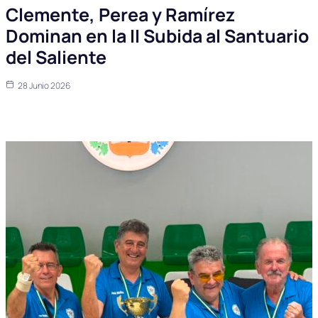
Clemente, Perea y Ramírez
Dominan en la II Subida al Santuario
del Saliente
28 Junio 2026