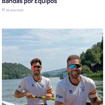
Bandas por Equipos
28 Junio 2026