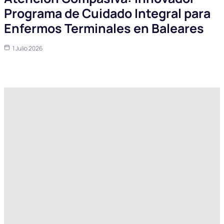
Programa de Cuidado Integral para
Enfermos Terminales en Baleares
1 Julio 2026