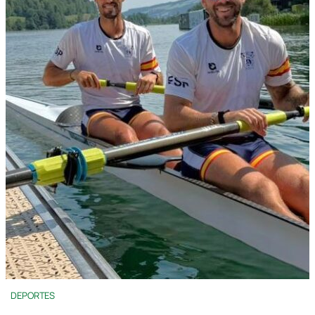
DEPORTES