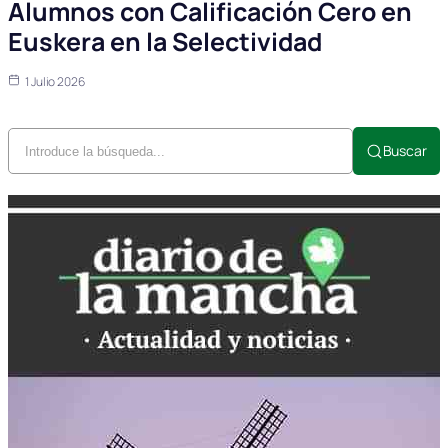
Alumnos con Calificación Cero en
Euskera en la Selectividad
1 Julio 2026
Buscar