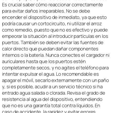
Es crucial saber cómo reaccionar correctamente
para evitar daños irreparables. No se debe
encender el dispositivo de inmediato, ya que esto
podría causar un cortocircuito, ni utilizar el arroz
como remedio, puesto que no es efectivo y puede
empeorar la situación al introducir partículas en los
puertos. También se deben evitar las fuentes de
calor directo que puedan dañar componentes
internos o la batería. Nunca conectes el cargador ni
auriculares hasta que los puertos estén
completamente secos, y no agites el teléfono para
intentar expulsar el agua. Lo recomendable es
apagar el móvil, secarlo externamente con un paño
y, si es posible, acudir a un servicio técnico si ha
entrado agua salada o clorada. Revisa el grado de
resistencia al agua del dispositivo, entendiendo
que no es una garantía total contra líquidos. En
caso de accidente, la rapidez y evitar errores