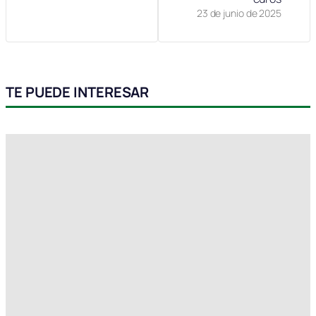
23 de junio de 2025
TE PUEDE INTERESAR