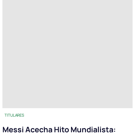
TITULARES
Messi Acecha Hito Mundialista: