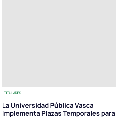
TITULARES
La Universidad Pública Vasca
Implementa Plazas Temporales para