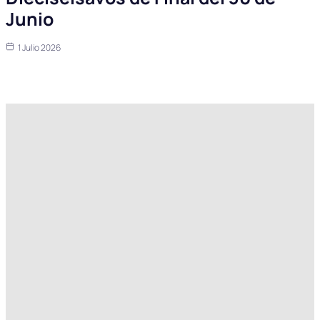
Junio
1 Julio 2026