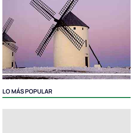
LO MÁS POPULAR