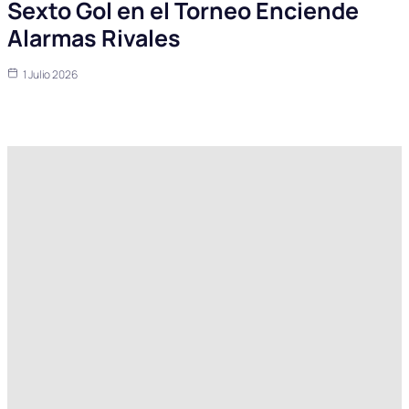
Sexto Gol en el Torneo Enciende
Alarmas Rivales
1 Julio 2026