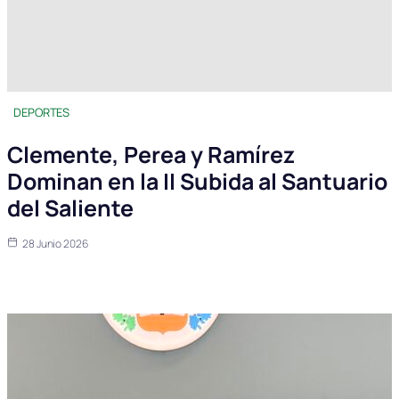
DEPORTES
Clemente, Perea y Ramírez
Dominan en la II Subida al Santuario
del Saliente
28 Junio 2026