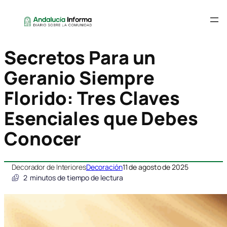
Secretos Para un
Geranio Siempre
Florido: Tres Claves
Esenciales que Debes
Conocer
Decorador de Interiores
Decoración
11 de agosto de 2025
2
minutos de tiempo de lectura