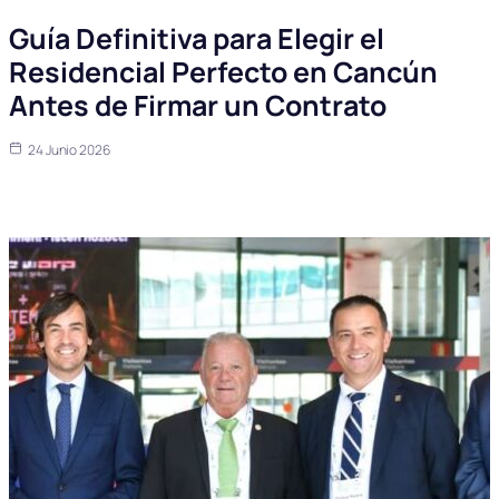
Guía Definitiva para Elegir el
Residencial Perfecto en Cancún
Antes de Firmar un Contrato
24 Junio 2026