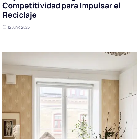
Competitividad para Impulsar el
Reciclaje
12 Junio 2026