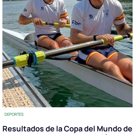
DEPORTES
Resultados de la Copa del Mundo de