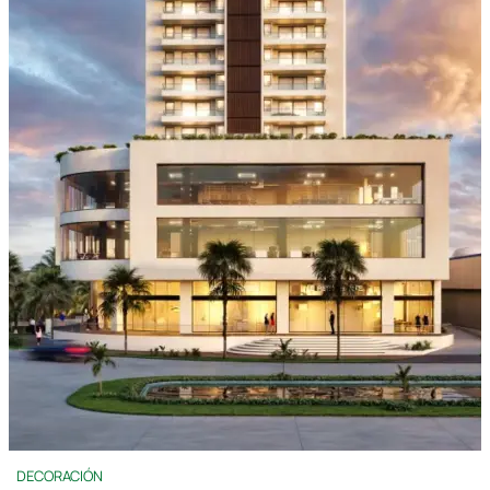
DECORACIÓN