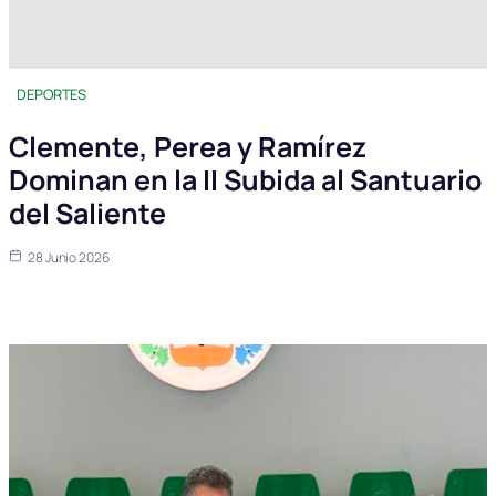
DEPORTES
Clemente, Perea y Ramírez
Dominan en la II Subida al Santuario
del Saliente
28 Junio 2026