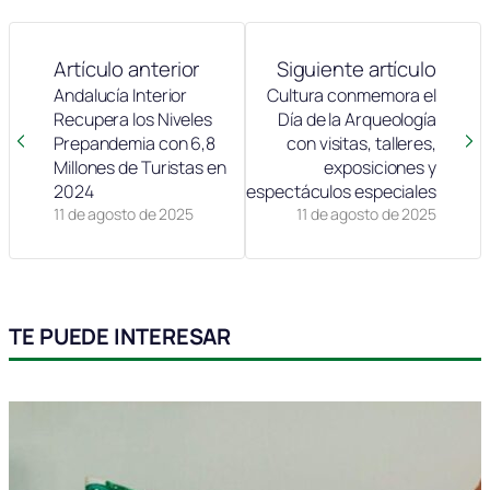
Artículo anterior
Siguiente artículo
Andalucía Interior
Cultura conmemora el
Recupera los Niveles
Día de la Arqueología
Prepandemia con 6,8
con visitas, talleres,
Millones de Turistas en
exposiciones y
2024
espectáculos especiales
11 de agosto de 2025
11 de agosto de 2025
TE PUEDE INTERESAR