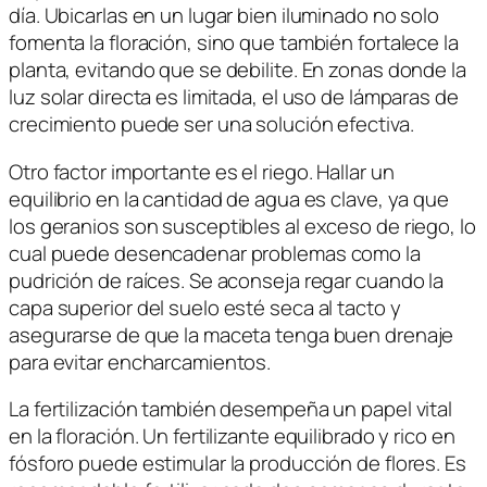
día. Ubicarlas en un lugar bien iluminado no solo
fomenta la floración, sino que también fortalece la
planta, evitando que se debilite. En zonas donde la
luz solar directa es limitada, el uso de lámparas de
crecimiento puede ser una solución efectiva.
Otro factor importante es el riego. Hallar un
equilibrio en la cantidad de agua es clave, ya que
los geranios son susceptibles al exceso de riego, lo
cual puede desencadenar problemas como la
pudrición de raíces. Se aconseja regar cuando la
capa superior del suelo esté seca al tacto y
asegurarse de que la maceta tenga buen drenaje
para evitar encharcamientos.
La fertilización también desempeña un papel vital
en la floración. Un fertilizante equilibrado y rico en
fósforo puede estimular la producción de flores. Es