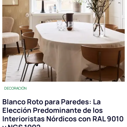
DECORACIÓN
Blanco Roto para Paredes: La
Elección Predominante de los
Interioristas Nórdicos con RAL 9010