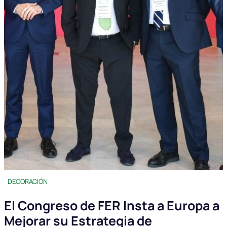
DECORACIÓN
El Congreso de FER Insta a Europa a
Mejorar su Estrategia de