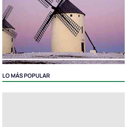
LO MÁS POPULAR