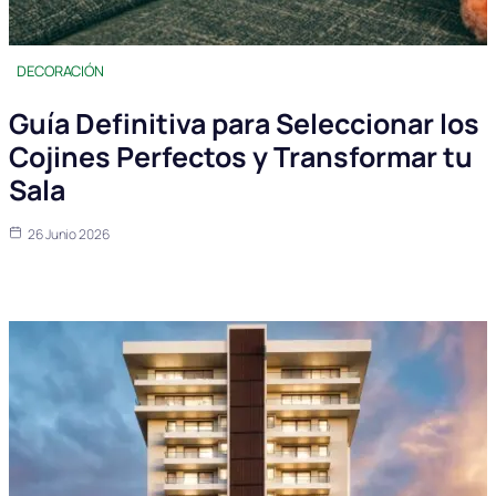
DECORACIÓN
Guía Definitiva para Seleccionar los
Cojines Perfectos y Transformar tu
Sala
26 Junio 2026