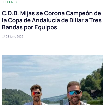
DEPORTES
C.D.B. Mijas se Corona Campeón de
la Copa de Andalucía de Billar a Tres
Bandas por Equipos
28 Junio 2026