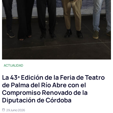
ACTUALIDAD
La 43ª Edición de la Feria de Teatro
de Palma del Río Abre con el
Compromiso Renovado de la
Diputación de Córdoba
29 Junio 2026