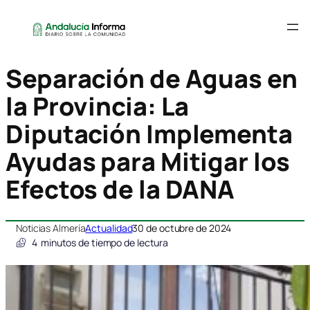
Separación de Aguas en
la Provincia: La
Diputación Implementa
Ayudas para Mitigar los
Efectos de la DANA
Noticias Almería
Actualidad
30 de octubre de 2024
4
minutos de tiempo de lectura