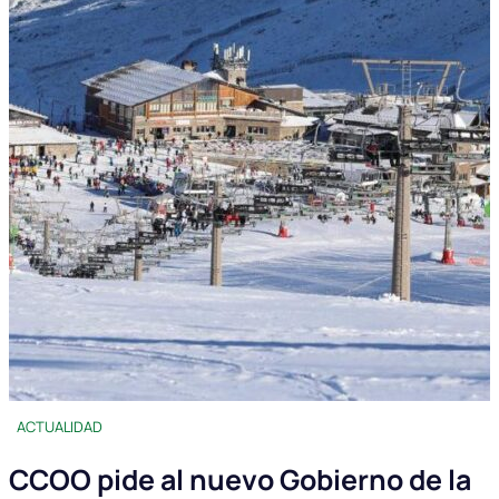
ACTUALIDAD
CCOO pide al nuevo Gobierno de la