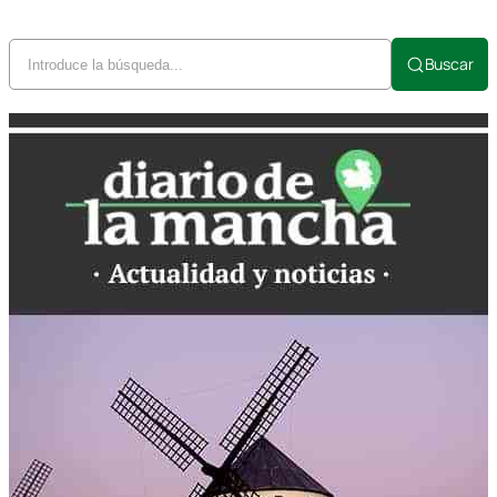
Buscar