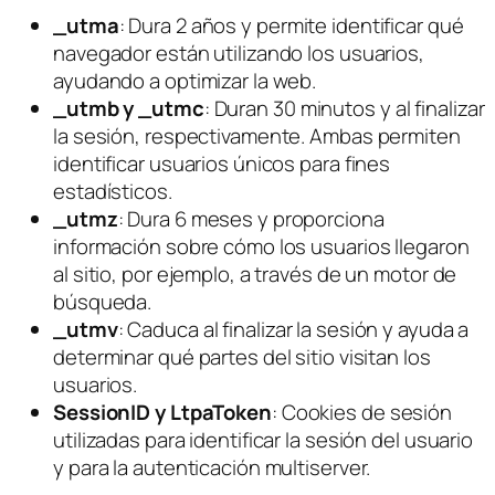
_utma
: Dura 2 años y permite identificar qué
navegador están utilizando los usuarios,
ayudando a optimizar la web.
_utmb y _utmc
: Duran 30 minutos y al finalizar
la sesión, respectivamente. Ambas permiten
identificar usuarios únicos para fines
estadísticos.
_utmz
: Dura 6 meses y proporciona
información sobre cómo los usuarios llegaron
al sitio, por ejemplo, a través de un motor de
búsqueda.
_utmv
: Caduca al finalizar la sesión y ayuda a
determinar qué partes del sitio visitan los
usuarios.
SessionID y LtpaToken
: Cookies de sesión
utilizadas para identificar la sesión del usuario
y para la autenticación multiserver.