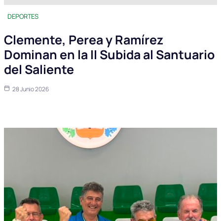
DEPORTES
Clemente, Perea y Ramírez
Dominan en la II Subida al Santuario
del Saliente
28 Junio 2026