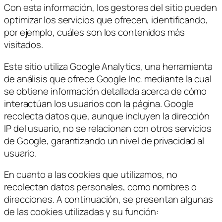
Con esta información, los gestores del sitio pueden
optimizar los servicios que ofrecen, identificando,
por ejemplo, cuáles son los contenidos más
visitados.
Este sitio utiliza Google Analytics, una herramienta
de análisis que ofrece Google Inc. mediante la cual
se obtiene información detallada acerca de cómo
interactúan los usuarios con la página. Google
recolecta datos que, aunque incluyen la dirección
IP del usuario, no se relacionan con otros servicios
de Google, garantizando un nivel de privacidad al
usuario.
En cuanto a las cookies que utilizamos, no
recolectan datos personales, como nombres o
direcciones. A continuación, se presentan algunas
de las cookies utilizadas y su función: