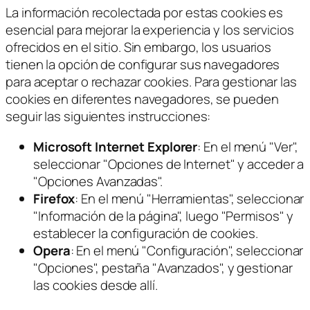
La información recolectada por estas cookies es
esencial para mejorar la experiencia y los servicios
ofrecidos en el sitio. Sin embargo, los usuarios
tienen la opción de configurar sus navegadores
para aceptar o rechazar cookies. Para gestionar las
cookies en diferentes navegadores, se pueden
seguir las siguientes instrucciones:
Microsoft Internet Explorer
: En el menú "Ver",
seleccionar "Opciones de Internet" y acceder a
"Opciones Avanzadas".
Firefox
: En el menú "Herramientas", seleccionar
"Información de la página", luego "Permisos" y
establecer la configuración de cookies.
Opera
: En el menú "Configuración", seleccionar
"Opciones", pestaña "Avanzados", y gestionar
las cookies desde allí.