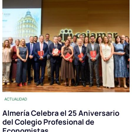
ACTUALIDAD
Almería Celebra el 25 Aniversario
del Colegio Profesional de
Economistas