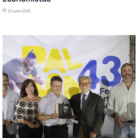
30 Junio 2026