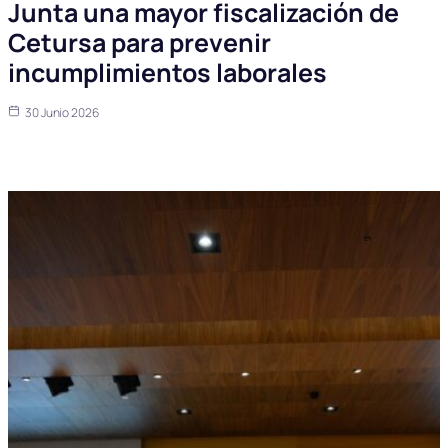
Junta una mayor fiscalización de
Cetursa para prevenir
incumplimientos laborales
30 Junio 2026