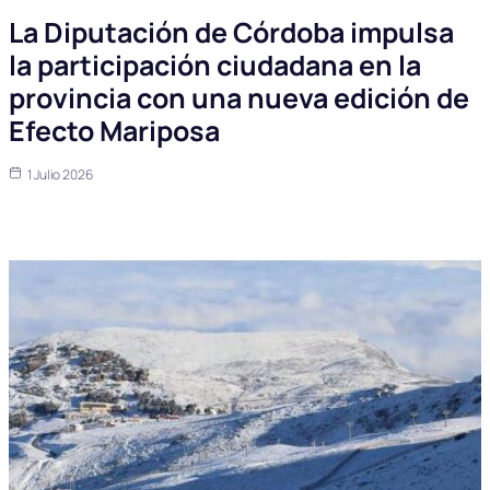
La Diputación de Córdoba impulsa
la participación ciudadana en la
provincia con una nueva edición de
Efecto Mariposa
1 Julio 2026