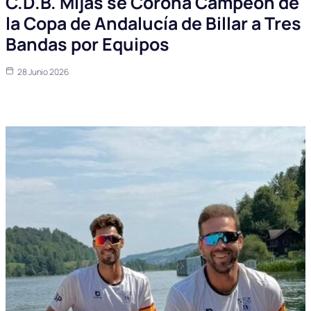
C.D.B. Mijas se Corona Campeón de
la Copa de Andalucía de Billar a Tres
Bandas por Equipos
28 Junio 2026