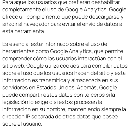
Para aquellos usuarios que prefieran deshabilitar
completamente el uso de Google Analytics, Google
ofrece un complemento que puede descargarse y
añadir al navegador para evitar el envío de datos a
esta herramienta.
Es esencial estar informado sobre el uso de
herramientas como Google Analytics, que permite
comprender cómo los usuarios interactúan con el
sitio web. Google utiliza cookies para compilar datos
sobre el uso que los usuarios hacen del sitio y esta
información es transmitida y almacenada en sus
servidores en Estados Unidos. Además, Google
puede compartir estos datos con terceros si la
legislación lo exige o si estos procesan la
información en su nombre, manteniendo siempre la
dirección IP separada de otros datos que posee
sobre el usuario.