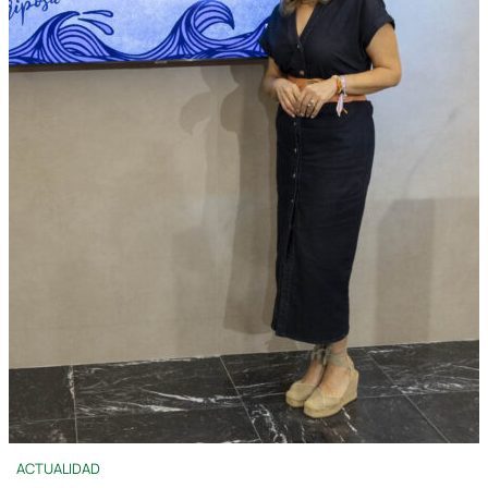
ACTUALIDAD