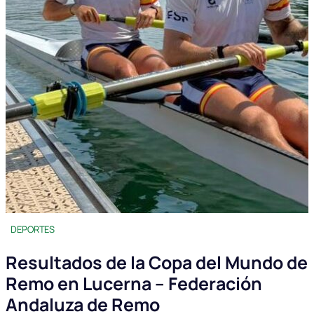
DEPORTES
Resultados de la Copa del Mundo de
Remo en Lucerna – Federación
Andaluza de Remo