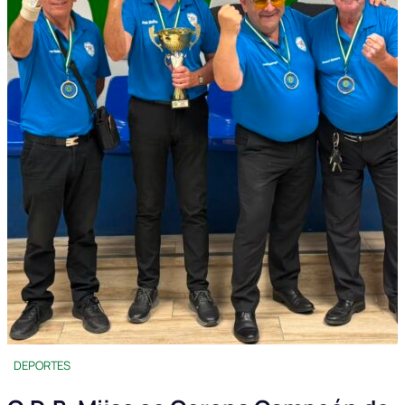
DEPORTES