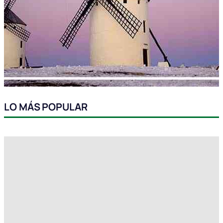
LO MÁS POPULAR