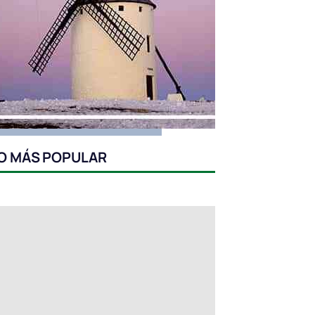
O MÁS POPULAR