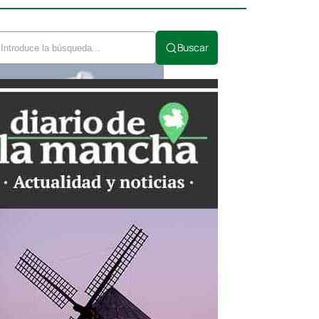
Buscar