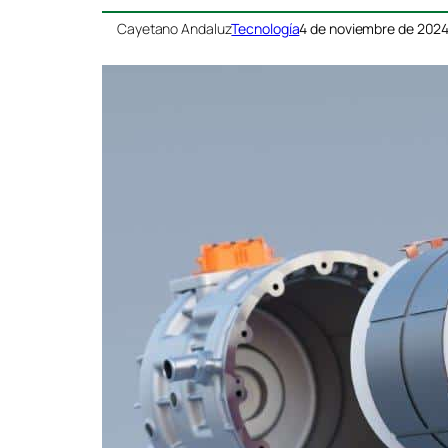
Cayetano Andaluz
Tecnología
4 de noviembre de 202