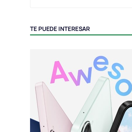
TE PUEDE INTERESAR