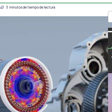
4
3
minutos de tiempo de lectura