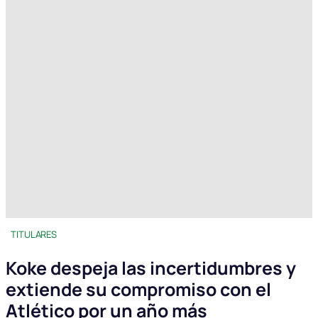
TITULARES
Koke despeja las incertidumbres y
extiende su compromiso con el
Atlético por un año más