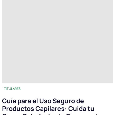
TITULARES
Guía para el Uso Seguro de
Productos Capilares: Cuida tu