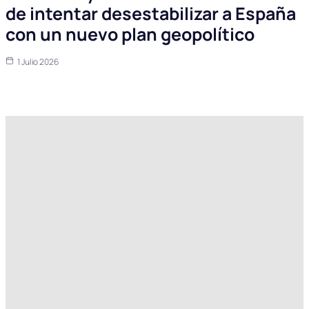
de intentar desestabilizar a España
con un nuevo plan geopolítico
1 Julio 2026