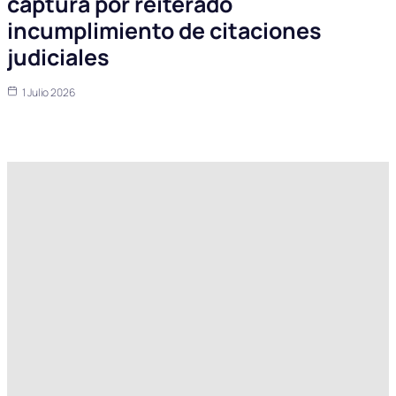
captura por reiterado
incumplimiento de citaciones
judiciales
1 Julio 2026