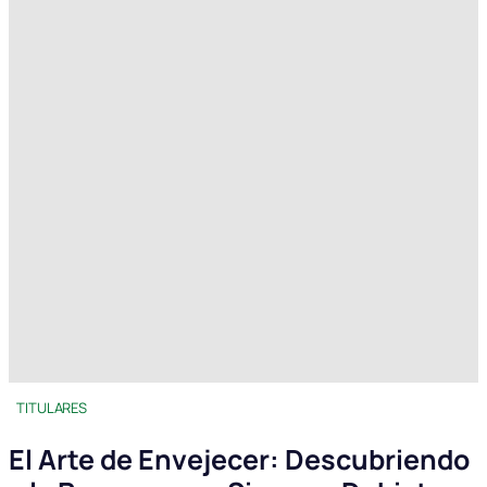
TITULARES
El Arte de Envejecer: Descubriendo