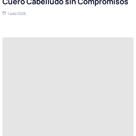
Cuero Cabelludo sin Compromisos
1 Julio 2026