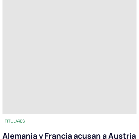
TITULARES
Alemania y Francia acusan a Austria