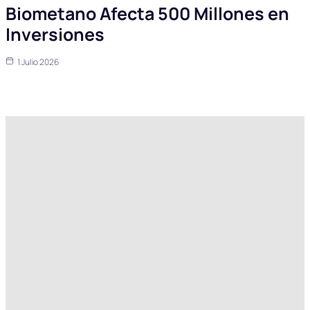
Biometano Afecta 500 Millones en
Inversiones
1 Julio 2026