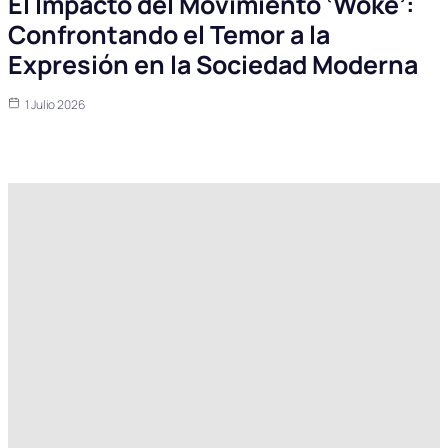
El Impacto del Movimiento ‘Woke’:
Confrontando el Temor a la
Expresión en la Sociedad Moderna
1 Julio 2026