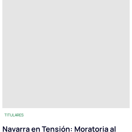
TITULARES
Navarra en Tensión: Moratoria al