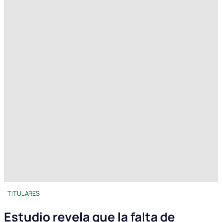
TITULARES
Estudio revela que la falta de