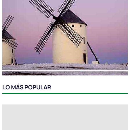
LO MÁS POPULAR