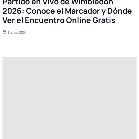
Partido en Vivo de Wimbledon
2026: Conoce el Marcador y Dónde
Ver el Encuentro Online Gratis
1 Julio 2026