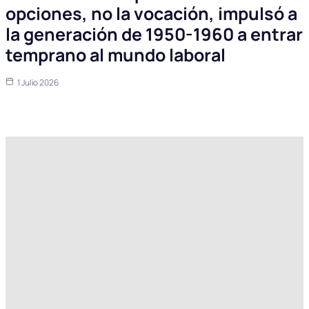
opciones, no la vocación, impulsó a
la generación de 1950-1960 a entrar
temprano al mundo laboral
1 Julio 2026