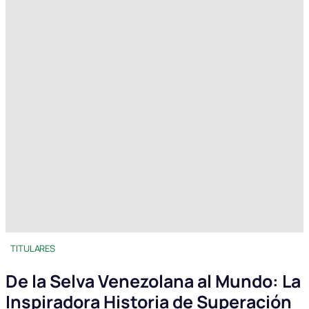
TITULARES
De la Selva Venezolana al Mundo: La
Inspiradora Historia de Superación