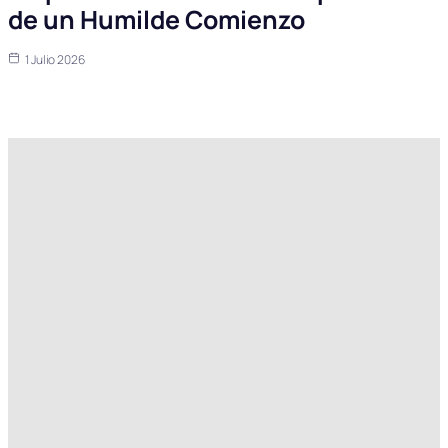
de un Humilde Comienzo
1 Julio 2026