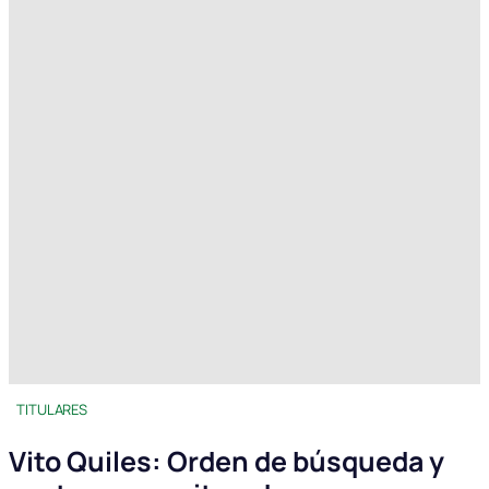
TITULARES
Vito Quiles: Orden de búsqueda y