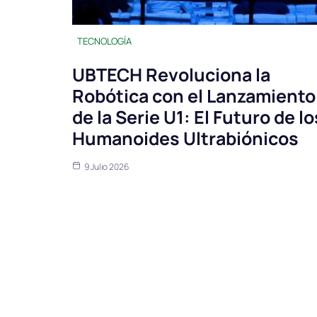
TECNOLOGÍA
UBTECH Revoluciona la
Robótica con el Lanzamiento
de la Serie U1: El Futuro de lo
Humanoides Ultrabiónicos
9 Julio 2026