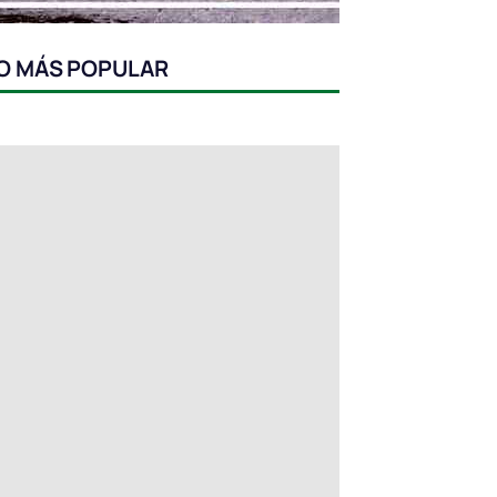
O MÁS POPULAR