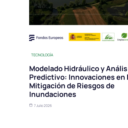
TECNOLOGÍA
Modelado Hidráulico y Anális
Predictivo: Innovaciones en 
Mitigación de Riesgos de
Inundaciones
7 Julio 2026