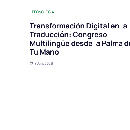
TECNOLOGÍA
Transformación Digital en la
Traducción: Congreso
Multilingüe desde la Palma d
Tu Mano
8 Julio 2026