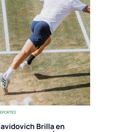
EPORTES
avidovich Brilla en