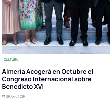
CULTURA
Almería Acogerá en Octubre el
Congreso Internacional sobre
Benedicto XVI
26 Junio 2026