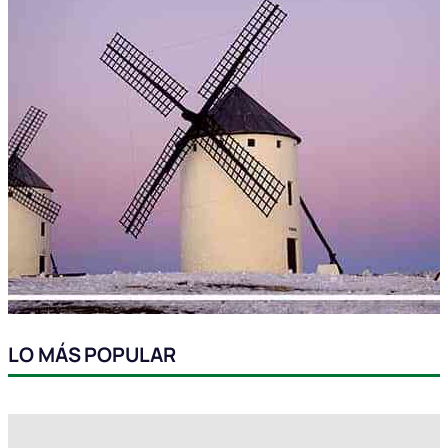
LO MÁS POPULAR