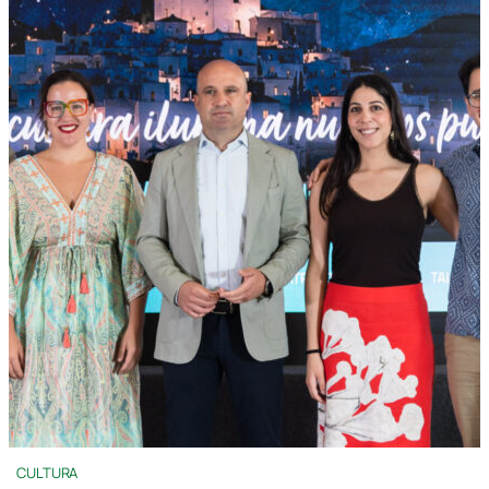
CULTURA