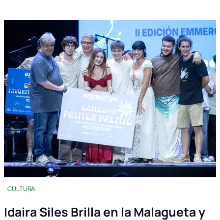
CULTURA
Idaira Siles Brilla en la Malagueta y