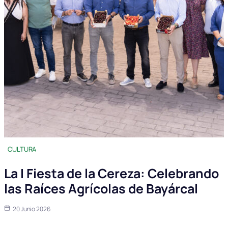
CULTURA
La I Fiesta de la Cereza: Celebrando
las Raíces Agrícolas de Bayárcal
20 Junio 2026