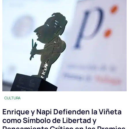
CULTURA
Enrique y Napi Defienden la Viñeta
como Símbolo de Libertad y
Pensamiento Crítico en los Premios