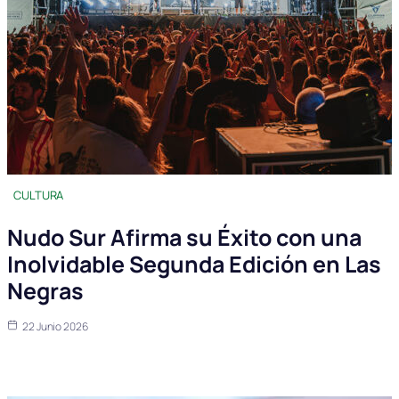
CULTURA
Nudo Sur Afirma su Éxito con una
Inolvidable Segunda Edición en Las
Negras
22 Junio 2026