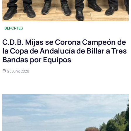
DEPORTES
C.D.B. Mijas se Corona Campeón de
la Copa de Andalucía de Billar a Tres
Bandas por Equipos
28 Junio 2026