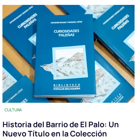
CULTURA
Historia del Barrio de El Palo: Un
Nuevo Título en la Colección