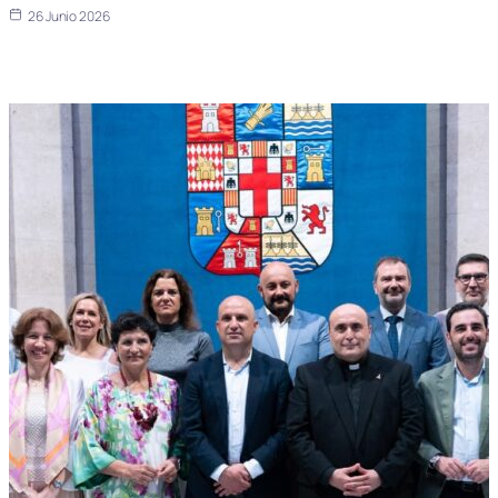
26 Junio 2026