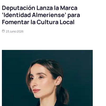
Deputación Lanza la Marca
‘Identidad Almeriense’ para
Fomentar la Cultura Local
23 Junio 2026