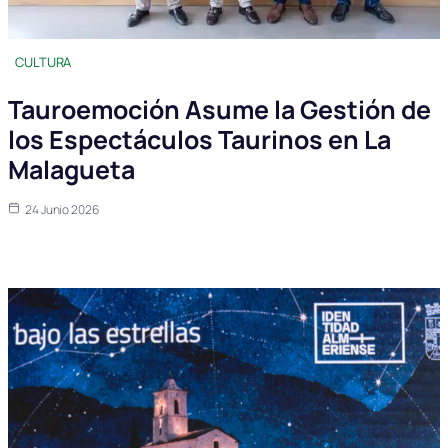
CULTURA
Tauroemoción Asume la Gestión de
los Espectáculos Taurinos en La
Malagueta
24 Junio 2026