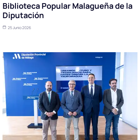
Biblioteca Popular Malagueña de la
Diputación
25 Junio 2026