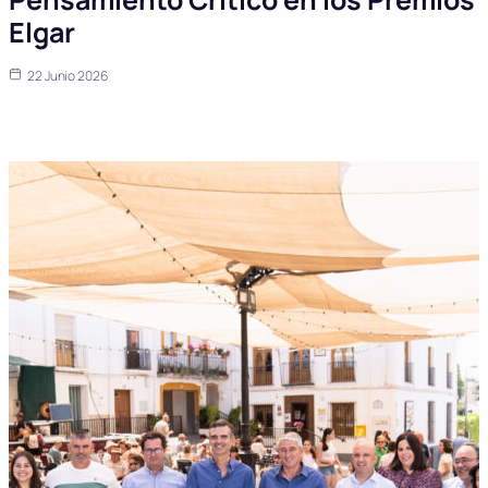
Elgar
22 Junio 2026