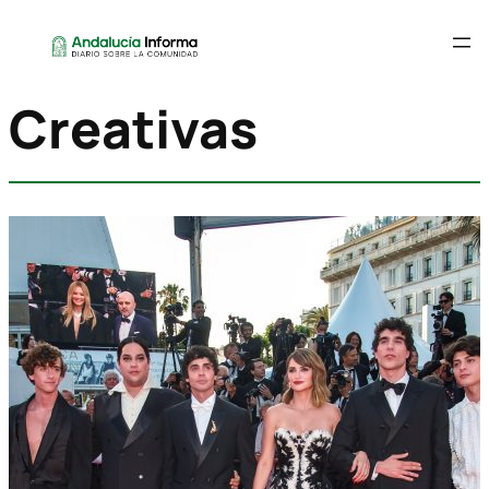
Creativas