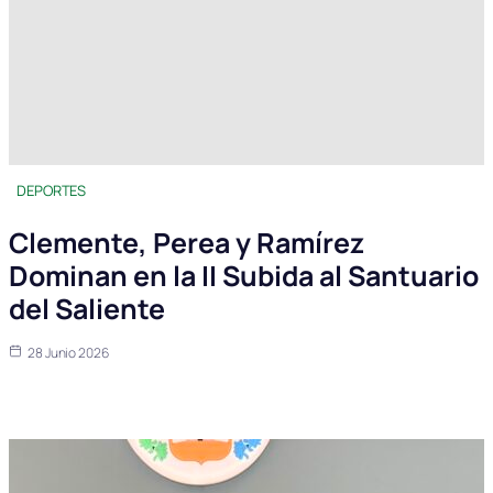
DEPORTES
Clemente, Perea y Ramírez
Dominan en la II Subida al Santuario
del Saliente
28 Junio 2026