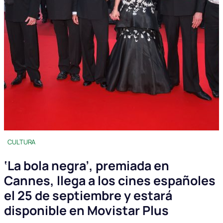
CULTURA
‘La bola negra’, premiada en
Cannes, llega a los cines españoles
el 25 de septiembre y estará
disponible en Movistar Plus