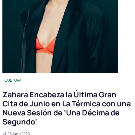
CULTURA
Zahara Encabeza la Última Gran
Cita de Junio en La Térmica con una
Nueva Sesión de ‘Una Décima de
Segundo’
23 Junio 2026