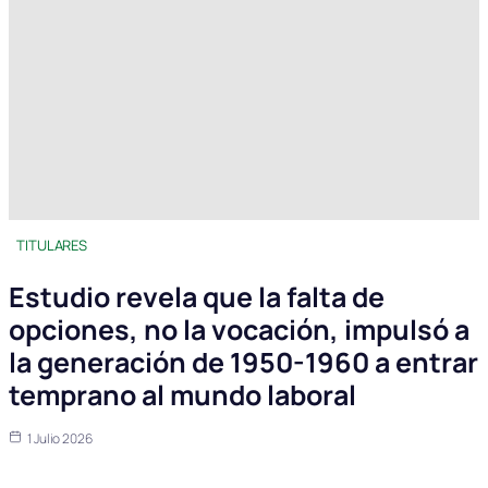
TITULARES
Estudio revela que la falta de
opciones, no la vocación, impulsó a
la generación de 1950-1960 a entrar
temprano al mundo laboral
1 Julio 2026