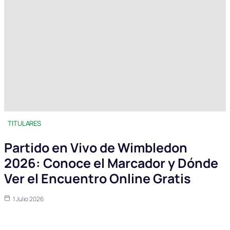
TITULARES
Partido en Vivo de Wimbledon
2026: Conoce el Marcador y Dónde
Ver el Encuentro Online Gratis
1 Julio 2026