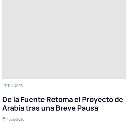
TITULARES
De la Fuente Retoma el Proyecto de
Arabia tras una Breve Pausa
1 Julio 2026