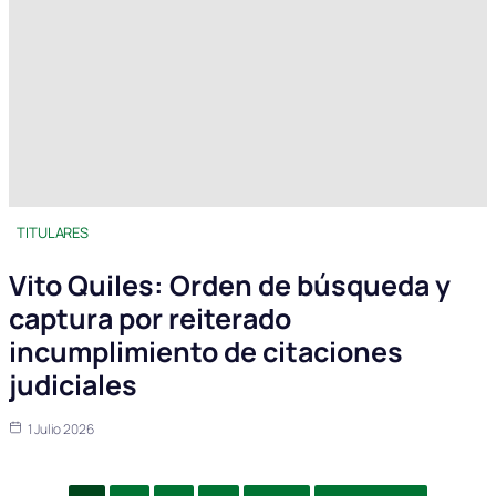
TITULARES
Vito Quiles: Orden de búsqueda y
captura por reiterado
incumplimiento de citaciones
judiciales
1 Julio 2026