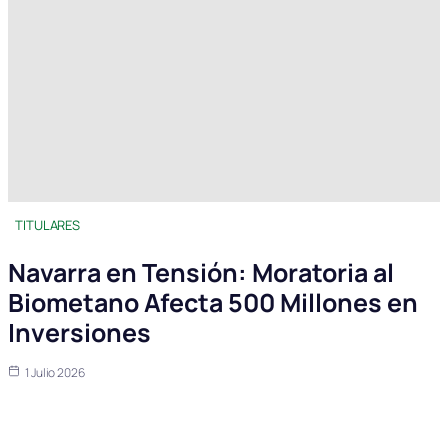
TITULARES
Navarra en Tensión: Moratoria al
Biometano Afecta 500 Millones en
Inversiones
1 Julio 2026