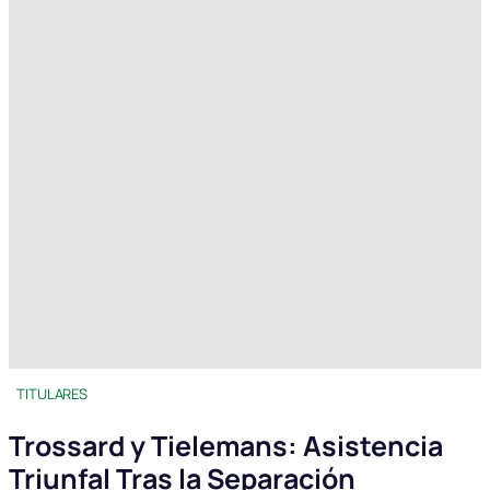
TITULARES
Trossard y Tielemans: Asistencia
Triunfal Tras la Separación