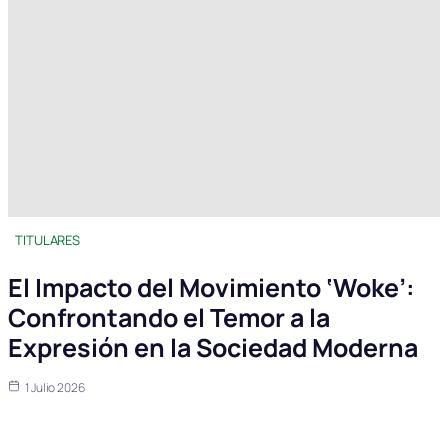
TITULARES
El Impacto del Movimiento ‘Woke’:
Confrontando el Temor a la
Expresión en la Sociedad Moderna
1 Julio 2026