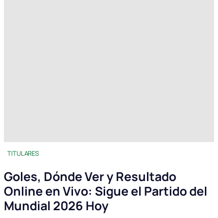
TITULARES
Goles, Dónde Ver y Resultado
Online en Vivo: Sigue el Partido del
Mundial 2026 Hoy