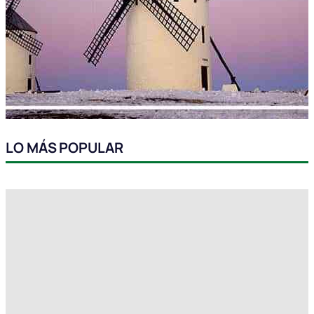
LO MÁS POPULAR