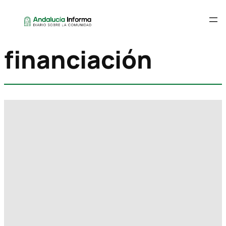
financiación