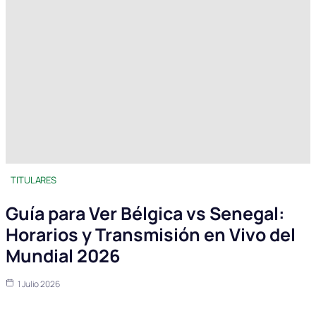
TITULARES
Guía para Ver Bélgica vs Senegal:
Horarios y Transmisión en Vivo del
Mundial 2026
1 Julio 2026