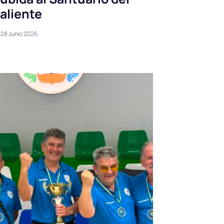
aliente
28 Junio 2026