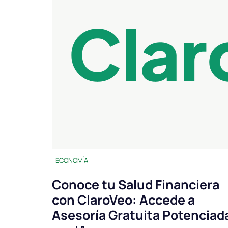
ECONOMÍA
Conoce tu Salud Financiera
con ClaroVeo: Accede a
Asesoría Gratuita Potenciad