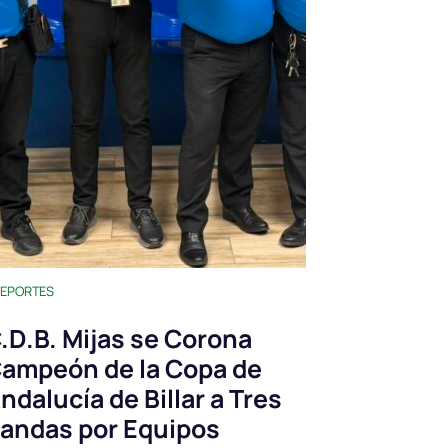
EPORTES
.D.B. Mijas se Corona
ampeón de la Copa de
ndalucía de Billar a Tres
andas por Equipos