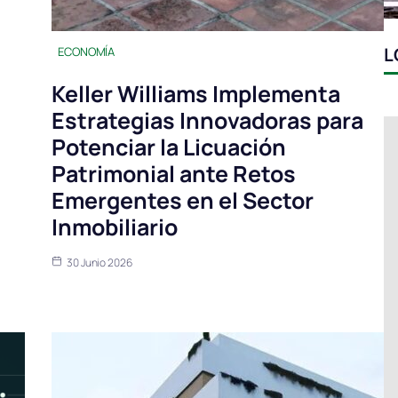
L
ECONOMÍA
Keller Williams Implementa
Estrategias Innovadoras para
Potenciar la Licuación
Patrimonial ante Retos
Emergentes en el Sector
Inmobiliario
30 Junio 2026