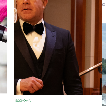
ECONOMÍA