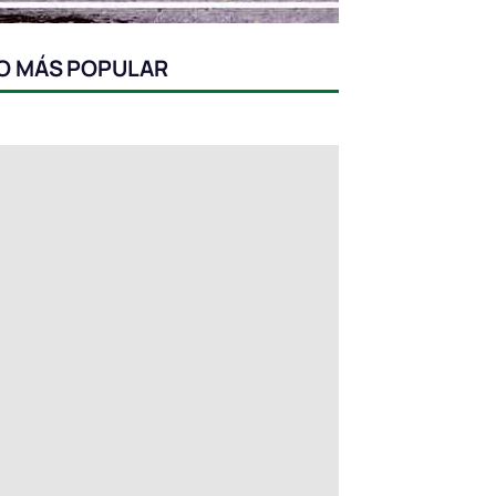
O MÁS POPULAR