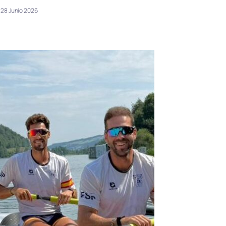
28 Junio 2026