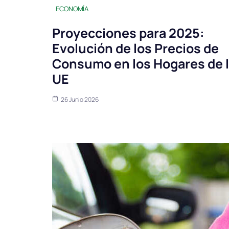
ECONOMÍA
Proyecciones para 2025:
Evolución de los Precios de
Consumo en los Hogares de 
UE
26 Junio 2026