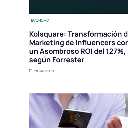
ECONOMÍA
Kolsquare: Transformación d
Marketing de Influencers co
un Asombroso ROI del 127%,
según Forrester
28 Junio 2026