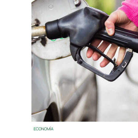
ECONOMÍA