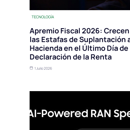
TECNOLOGÍA
Apremio Fiscal 2026: Crecen
las Estafas de Suplantación 
Hacienda en el Último Día de
Declaración de la Renta
1 Julio 2026