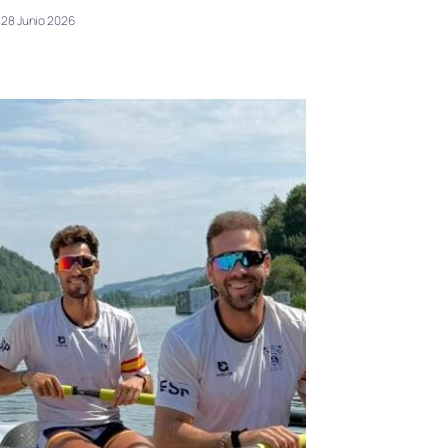
28 Junio 2026