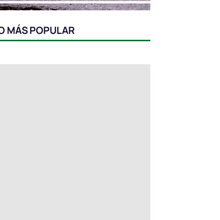
O MÁS POPULAR