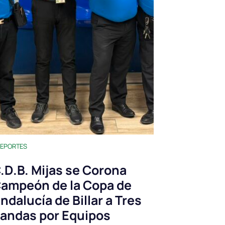
EPORTES
.D.B. Mijas se Corona
ampeón de la Copa de
ndalucía de Billar a Tres
andas por Equipos