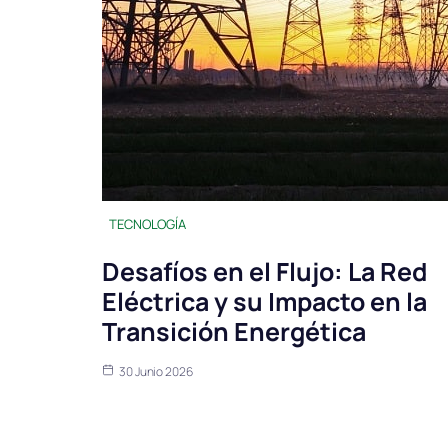
TECNOLOGÍA
Desafíos en el Flujo: La Red
Eléctrica y su Impacto en la
Transición Energética
30 Junio 2026