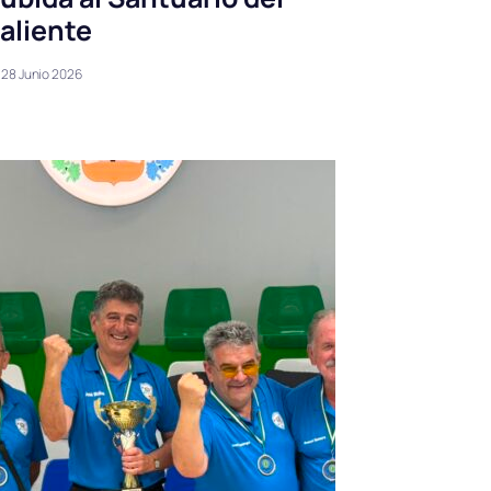
aliente
28 Junio 2026