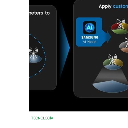
TECNOLOGÍA