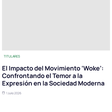
TITULARES
El Impacto del Movimiento ‘Woke’:
Confrontando el Temor a la
Expresión en la Sociedad Moderna
1 Julio 2026