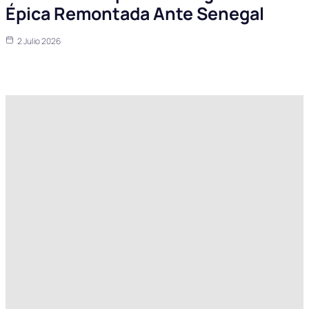
Épica Remontada Ante Senegal
2 Julio 2026