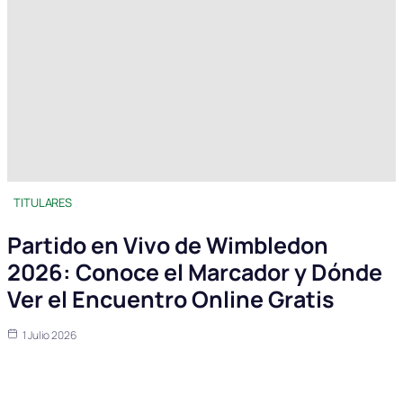
TITULARES
Partido en Vivo de Wimbledon
2026: Conoce el Marcador y Dónde
Ver el Encuentro Online Gratis
1 Julio 2026