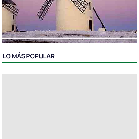
LO MÁS POPULAR