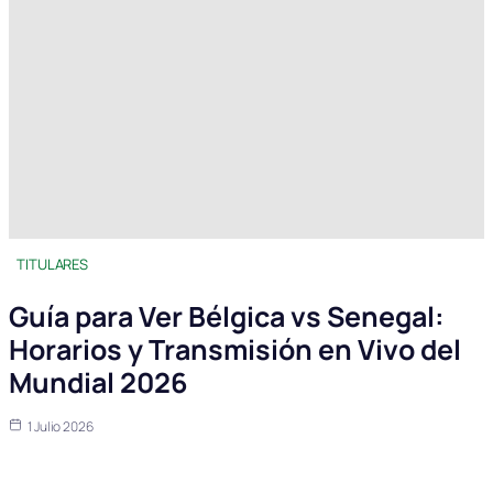
TITULARES
Guía para Ver Bélgica vs Senegal:
Horarios y Transmisión en Vivo del
Mundial 2026
1 Julio 2026