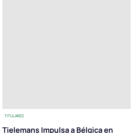
TITULARES
Tielemans Impulsa a Bélgica en