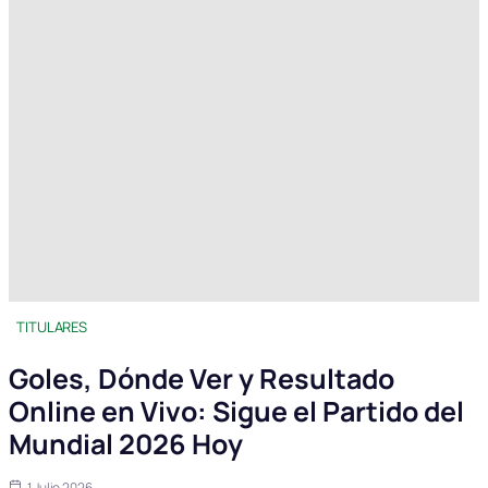
TITULARES
Goles, Dónde Ver y Resultado
Online en Vivo: Sigue el Partido del
Mundial 2026 Hoy
1 Julio 2026