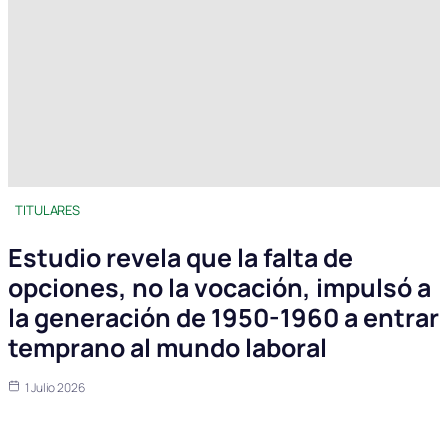
TITULARES
Estudio revela que la falta de
opciones, no la vocación, impulsó a
la generación de 1950-1960 a entrar
temprano al mundo laboral
1 Julio 2026