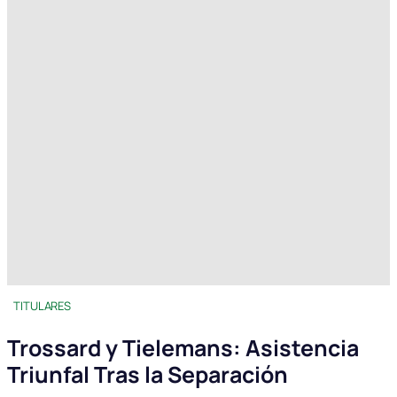
TITULARES
Trossard y Tielemans: Asistencia
Triunfal Tras la Separación