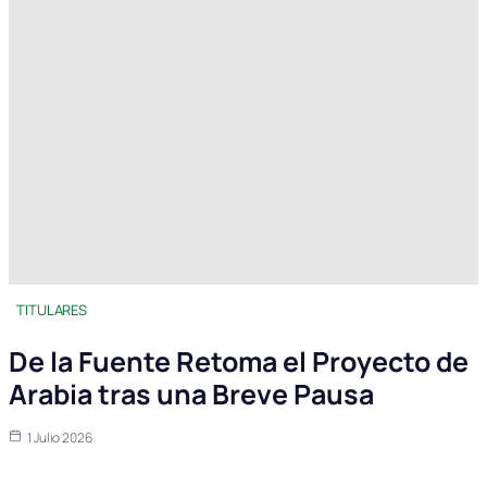
TITULARES
De la Fuente Retoma el Proyecto de
Arabia tras una Breve Pausa
1 Julio 2026