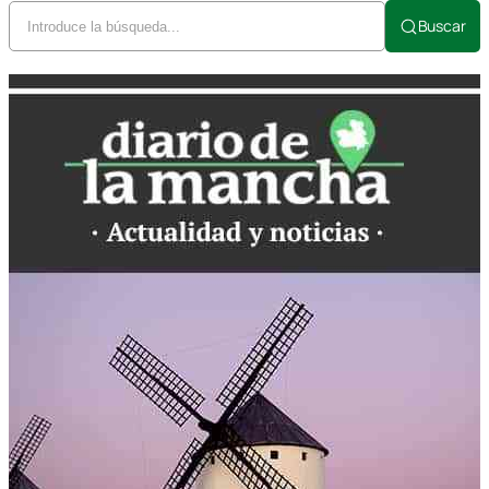
Buscar