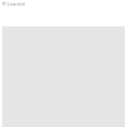
2 Julio 2026