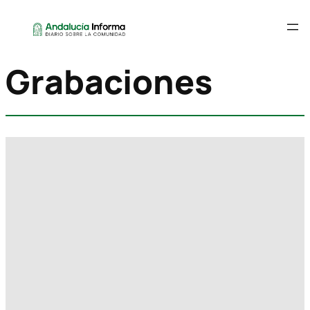
Grabaciones