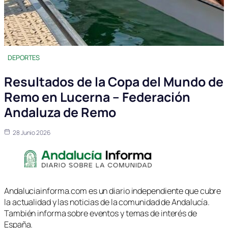
DEPORTES
Resultados de la Copa del Mundo de
Remo en Lucerna – Federación
Andaluza de Remo
28 Junio 2026
Andaluciainforma.com es un diario independiente que cubre
la actualidad y las noticias de la comunidad de Andalucía.
También informa sobre eventos y temas de interés de
España.