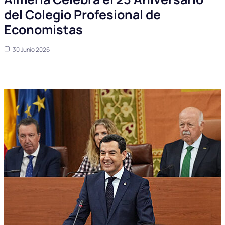
del Colegio Profesional de
Economistas
30 Junio 2026