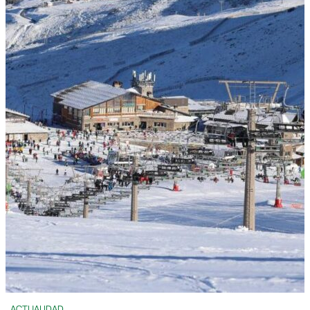
ACTUALIDAD