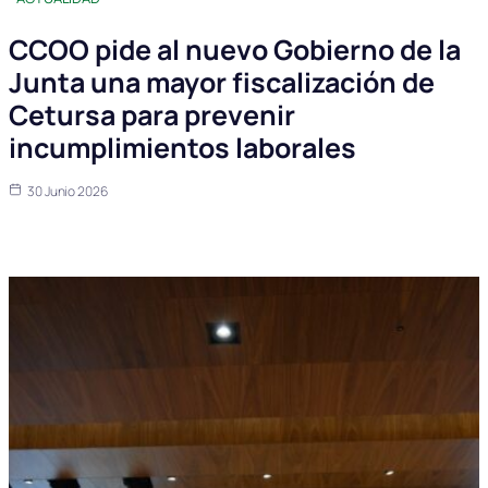
CCOO pide al nuevo Gobierno de la
Junta una mayor fiscalización de
Cetursa para prevenir
incumplimientos laborales
30 Junio 2026