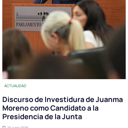
ACTUALIDAD
Discurso de Investidura de Juanma
Moreno como Candidato a la
Presidencia de la Junta
29 Junio 2026