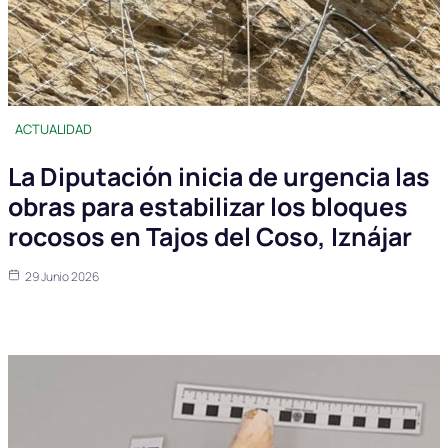
ACTUALIDAD
La Diputación inicia de urgencia las
obras para estabilizar los bloques
rocosos en Tajos del Coso, Iznájar
29 Junio 2026