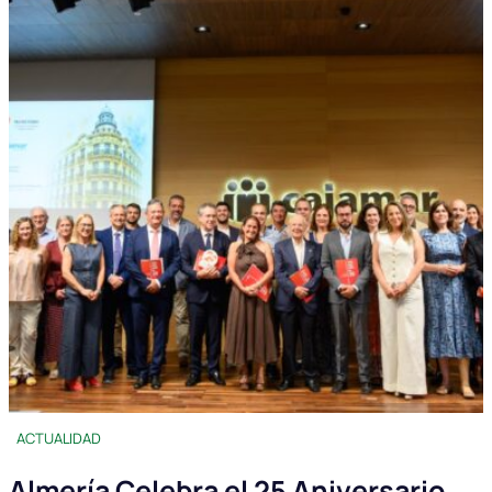
ACTUALIDAD
Almería Celebra el 25 Aniversario