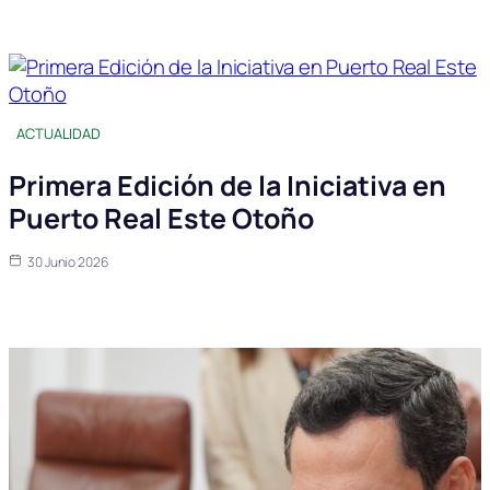
ACTUALIDAD
Primera Edición de la Iniciativa en
Puerto Real Este Otoño
30 Junio 2026