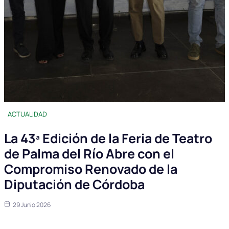
ACTUALIDAD
La 43ª Edición de la Feria de Teatro
de Palma del Río Abre con el
Compromiso Renovado de la
Diputación de Córdoba
29 Junio 2026