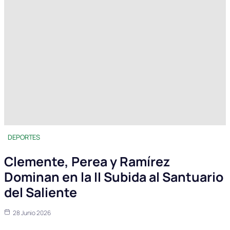
DEPORTES
Clemente, Perea y Ramírez
Dominan en la II Subida al Santuario
del Saliente
28 Junio 2026