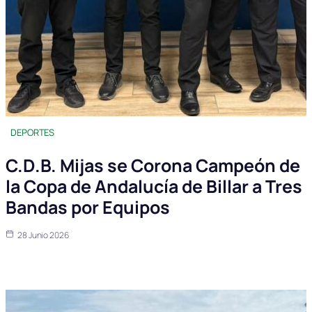
DEPORTES
C.D.B. Mijas se Corona Campeón de
la Copa de Andalucía de Billar a Tres
Bandas por Equipos
28 Junio 2026