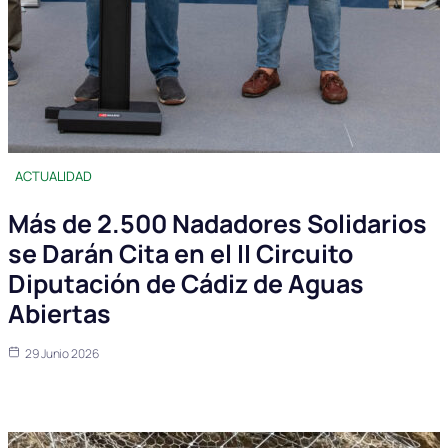
ACTUALIDAD
Más de 2.500 Nadadores Solidarios
se Darán Cita en el II Circuito
Diputación de Cádiz de Aguas
Abiertas
29 Junio 2026