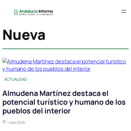
Nueva
ACTUALIDAD
Almudena Martínez destaca el
potencial turístico y humano de los
pueblos del interior
1 Julio 2026