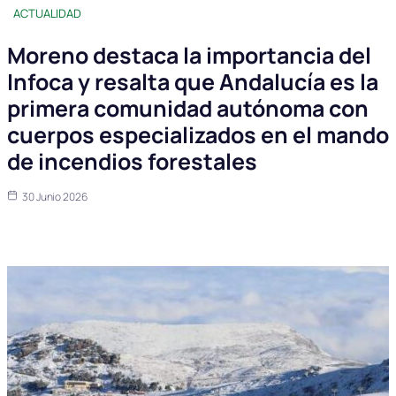
ACTUALIDAD
Moreno destaca la importancia del
Infoca y resalta que Andalucía es la
primera comunidad autónoma con
cuerpos especializados en el mando
de incendios forestales
30 Junio 2026