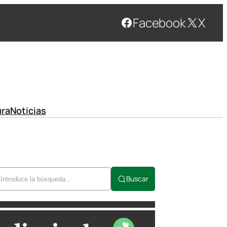
Facebook
X
ura
Noticias
Buscar