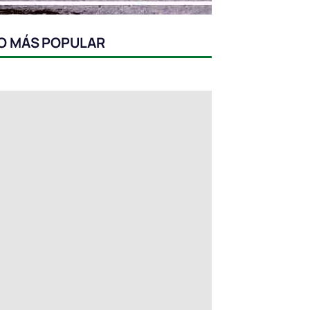
O MÁS POPULAR