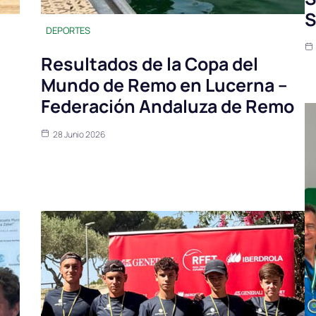
S
DEPORTES
Resultados de la Copa del
Mundo de Remo en Lucerna –
Federación Andaluza de Remo
28 Junio 2026