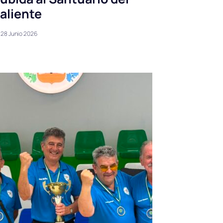
aliente
28 Junio 2026