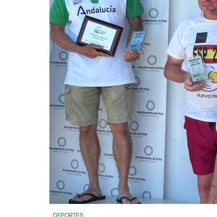
DEPORTES