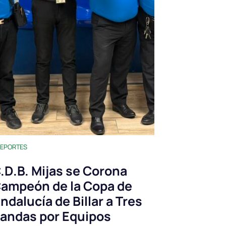
EPORTES
.D.B. Mijas se Corona
ampeón de la Copa de
ndalucía de Billar a Tres
andas por Equipos