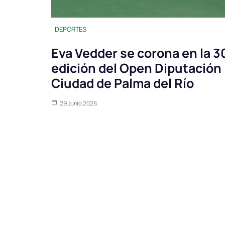
DEPORTES
Eva Vedder se corona en la 3
edición del Open Diputación
Ciudad de Palma del Río
29 Junio 2026