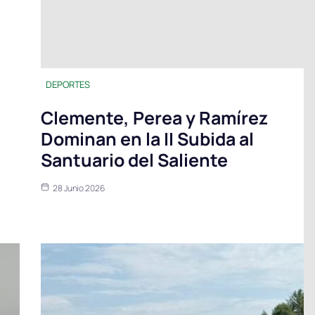
DEPORTES
Clemente, Perea y Ramírez
Dominan en la II Subida al
Santuario del Saliente
28 Junio 2026