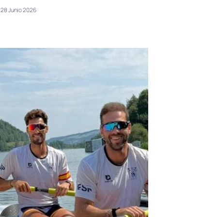
28 Junio 2026