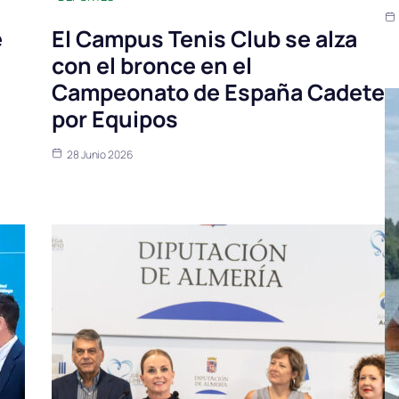
e
El Campus Tenis Club se alza
con el bronce en el
Campeonato de España Cadete
por Equipos
28 Junio 2026