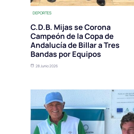
DEPORTES
C.D.B. Mijas se Corona
Campeón de la Copa de
Andalucía de Billar a Tres
Bandas por Equipos
28 Junio 2026