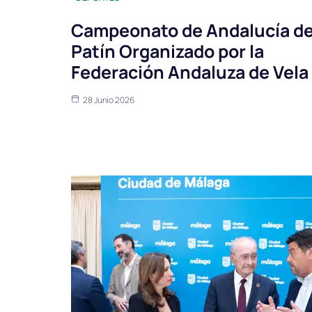
Campeonato de Andalucía d
Patín Organizado por la
Federación Andaluza de Vela
28 Junio 2026