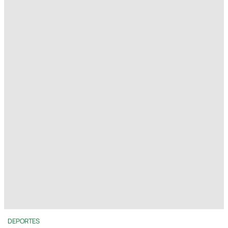
DEPORTES