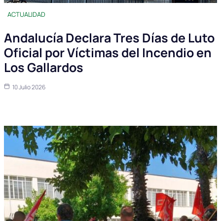
ACTUALIDAD
Andalucía Declara Tres Días de Luto
Oficial por Víctimas del Incendio en
Los Gallardos
10 Julio 2026