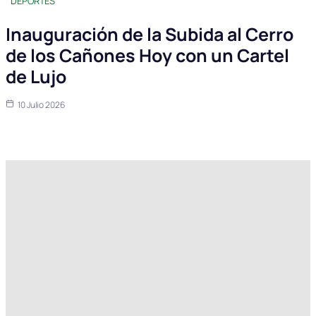
DEPORTES
Inauguración de la Subida al Cerro
de los Cañones Hoy con un Cartel
de Lujo
10 Julio 2026