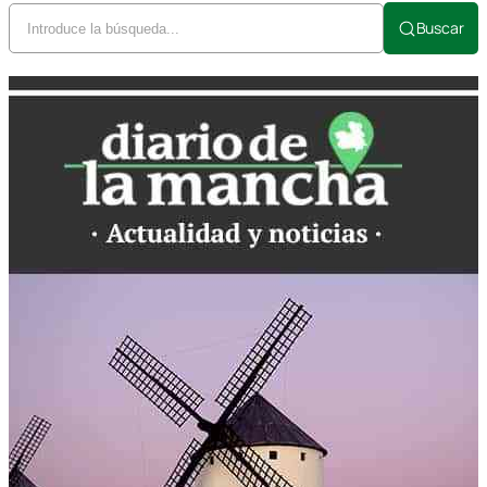
Buscar