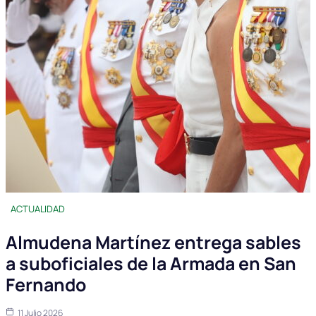
ACTUALIDAD
Almudena Martínez entrega sables
a suboficiales de la Armada en San
Fernando
11 Julio 2026