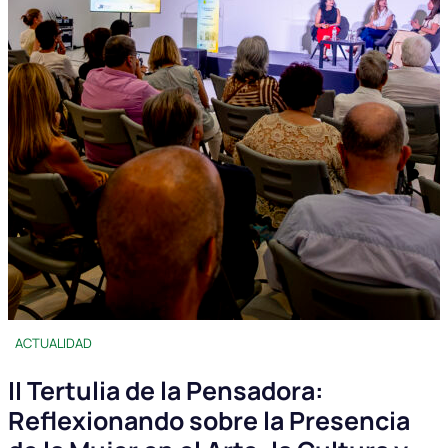
ACTUALIDAD
II Tertulia de la Pensadora:
Reflexionando sobre la Presencia