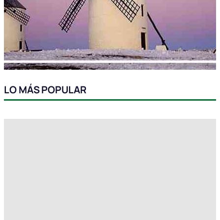
LO MÁS POPULAR