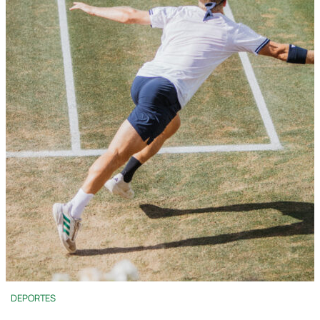
DEPORTES