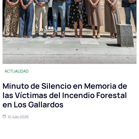
ACTUALIDAD
Minuto de Silencio en Memoria de
las Víctimas del Incendio Forestal
en Los Gallardos
10 Julio 2026