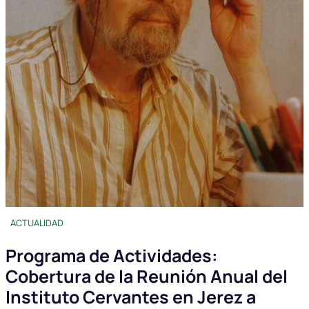
ACTUALIDAD
Programa de Actividades:
Cobertura de la Reunión Anual del
Instituto Cervantes en Jerez a