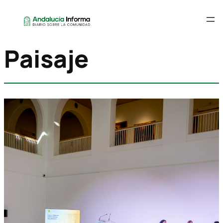
Paisaje