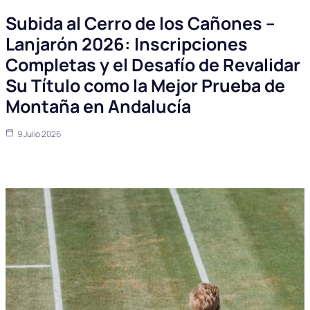
Subida al Cerro de los Cañones –
Lanjarón 2026: Inscripciones
Completas y el Desafío de Revalidar
Su Título como la Mejor Prueba de
Montaña en Andalucía
9 Julio 2026