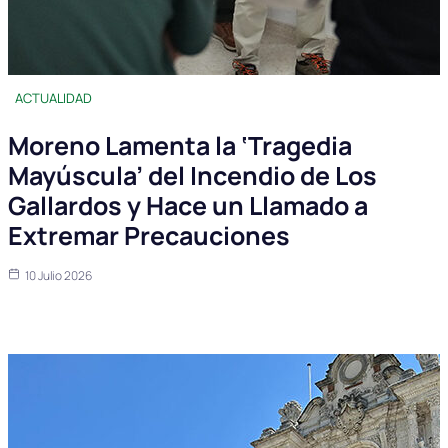
ACTUALIDAD
Moreno Lamenta la ‘Tragedia
Mayúscula’ del Incendio de Los
Gallardos y Hace un Llamado a
Extremar Precauciones
10 Julio 2026