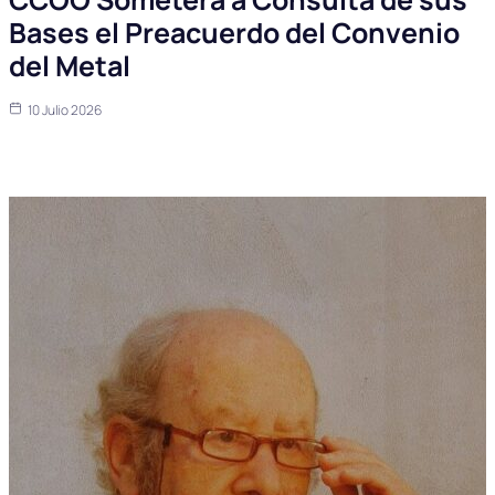
Bases el Preacuerdo del Convenio
del Metal
10 Julio 2026