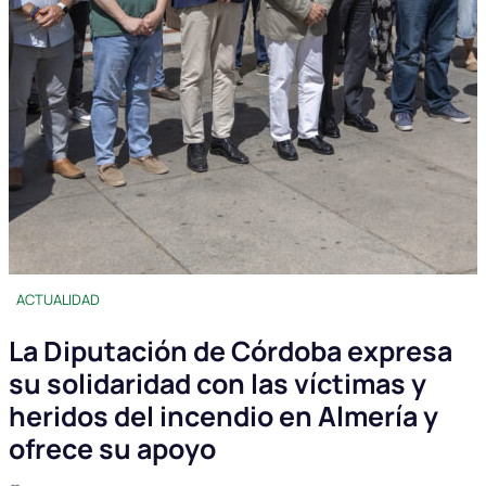
ACTUALIDAD
La Diputación de Córdoba expresa
su solidaridad con las víctimas y
heridos del incendio en Almería y
ofrece su apoyo