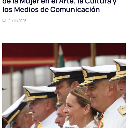
de la Mujer en el Arte, la Cultura y
los Medios de Comunicación
12 Julio 2026