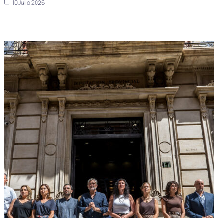
10 Julio 2026