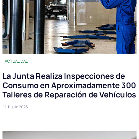
ACTUALIDAD
La Junta Realiza Inspecciones de
Consumo en Aproximadamente 300
Talleres de Reparación de Vehículos
11 Julio 2026