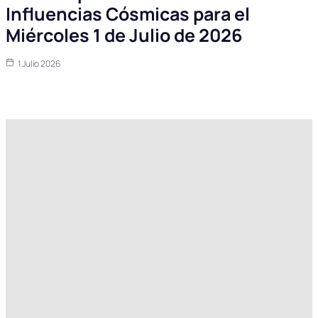
Influencias Cósmicas para el
Miércoles 1 de Julio de 2026
1 Julio 2026