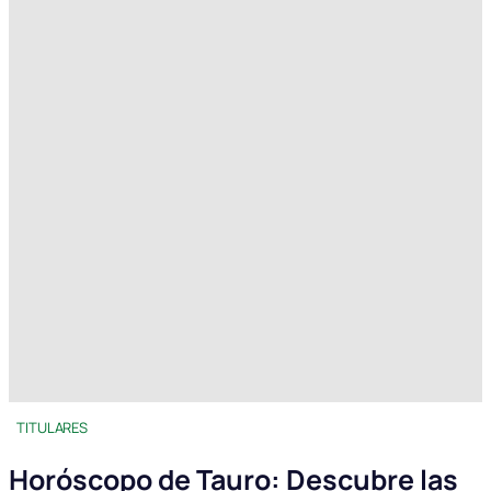
TITULARES
Horóscopo de Tauro: Descubre las