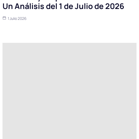
Un Análisis del 1 de Julio de 2026
1 Julio 2026