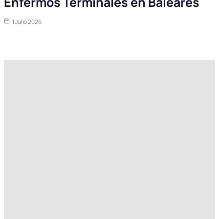
Enfermos Terminales en Baleares
1 Julio 2026