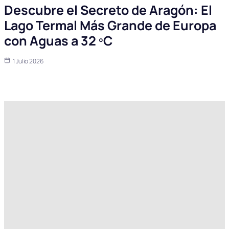
Descubre el Secreto de Aragón: El
Lago Termal Más Grande de Europa
con Aguas a 32 ºC
1 Julio 2026