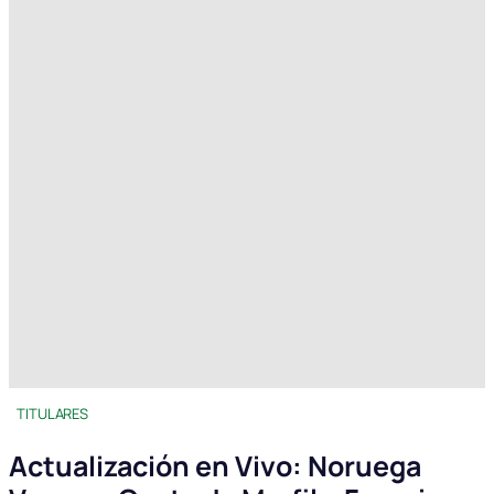
TITULARES
Actualización en Vivo: Noruega