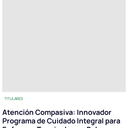
TITULARES
Atención Compasiva: Innovador
Programa de Cuidado Integral para