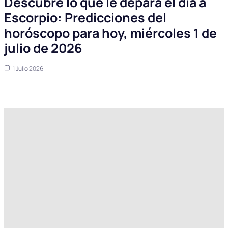
Descubre lo que le depara el día a
Escorpio: Predicciones del
horóscopo para hoy, miércoles 1 de
julio de 2026
1 Julio 2026