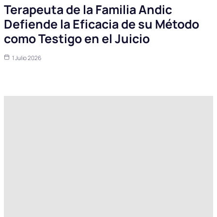
Terapeuta de la Familia Andic
Defiende la Eficacia de su Método
como Testigo en el Juicio
1 Julio 2026