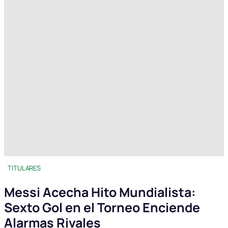
TITULARES
Messi Acecha Hito Mundialista:
Sexto Gol en el Torneo Enciende
Alarmas Rivales