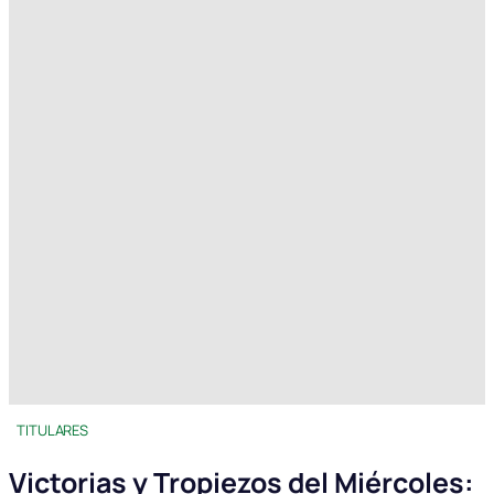
TITULARES
Victorias y Tropiezos del Miércoles: