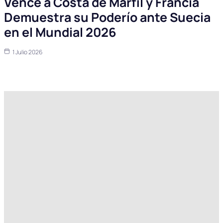
Vence a Costa de Marfil y Francia
Demuestra su Poderío ante Suecia
en el Mundial 2026
1 Julio 2026