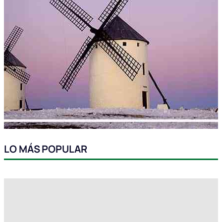
LO MÁS POPULAR