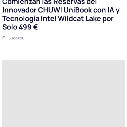
Comienzan las Reservas del
Innovador CHUWI UniBook con IA y
Tecnología Intel Wildcat Lake por
Solo 499 €
1 Julio 2026