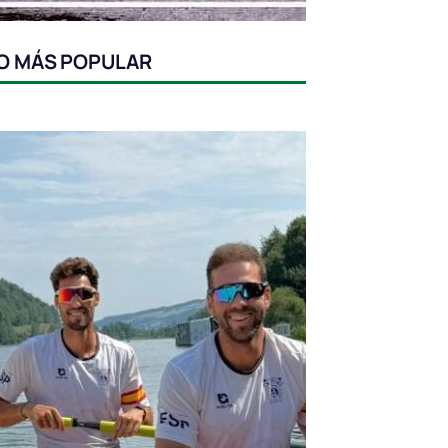
O MÁS POPULAR