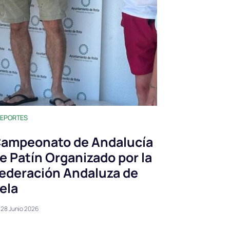
EPORTES
ampeonato de Andalucía
e Patín Organizado por la
ederación Andaluza de
ela
28 Junio 2026