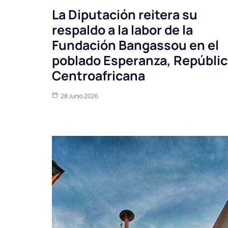
La Diputación reitera su
respaldo a la labor de la
Fundación Bangassou en el
poblado Esperanza, Repúbli
Centroafricana
28 Junio 2026