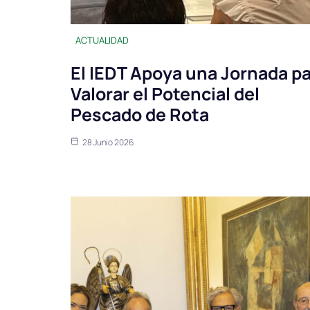
ACTUALIDAD
El IEDT Apoya una Jornada p
Valorar el Potencial del
Pescado de Rota
28 Junio 2026