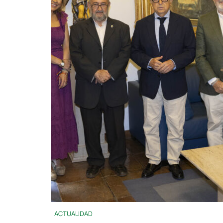
ACTUALIDAD