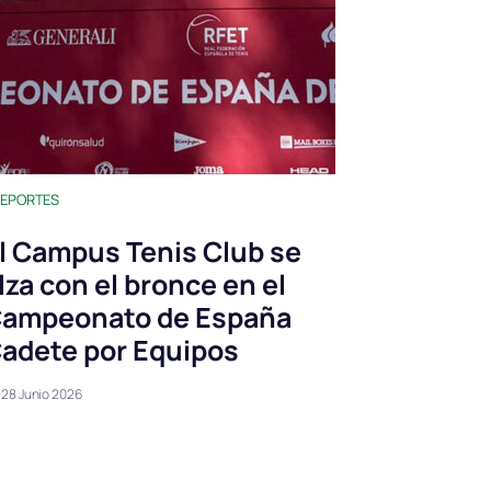
EPORTES
l Campus Tenis Club se
lza con el bronce en el
ampeonato de España
adete por Equipos
28 Junio 2026