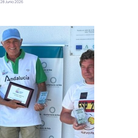
28 Junio 2026