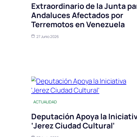
Extraordinario de la Junta pa
Andaluces Afectados por
Terremotos en Venezuela
27 Junio 2026
ACTUALIDAD
Deputación Apoya la Iniciati
‘Jerez Ciudad Cultural’