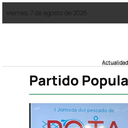
viernes, 7 de agosto de 2026
Actualida
Partido Popula