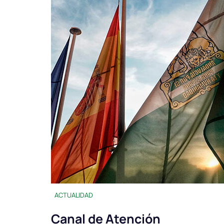
ACTUALIDAD
Canal de Atención