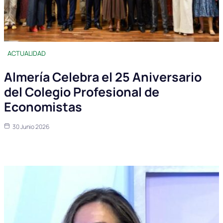
ACTUALIDAD
Almería Celebra el 25 Aniversario
del Colegio Profesional de
Economistas
30 Junio 2026