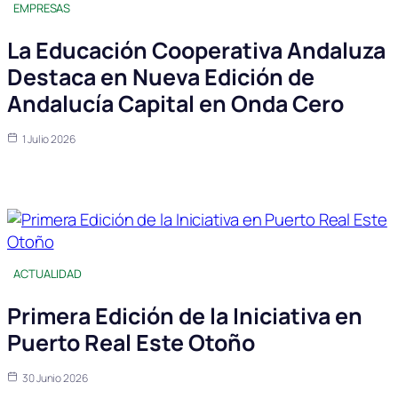
EMPRESAS
La Educación Cooperativa Andaluza
Destaca en Nueva Edición de
Andalucía Capital en Onda Cero
1 Julio 2026
ACTUALIDAD
Primera Edición de la Iniciativa en
Puerto Real Este Otoño
30 Junio 2026