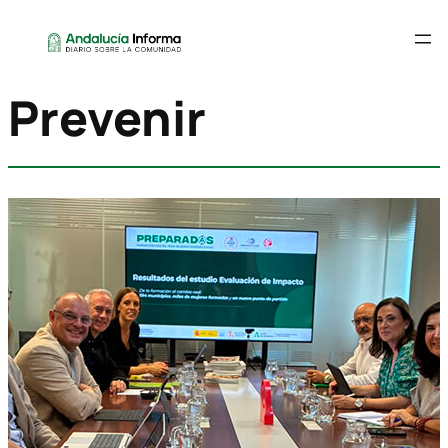
Prevenir