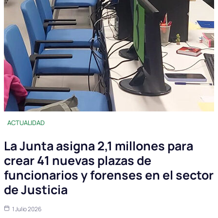
ACTUALIDAD
La Junta asigna 2,1 millones para
crear 41 nuevas plazas de
funcionarios y forenses en el sector
de Justicia
1 Julio 2026