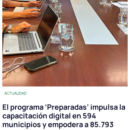
ACTUALIDAD
El programa ‘Preparadas’ impulsa la
capacitación digital en 594
municipios y empodera a 85.793