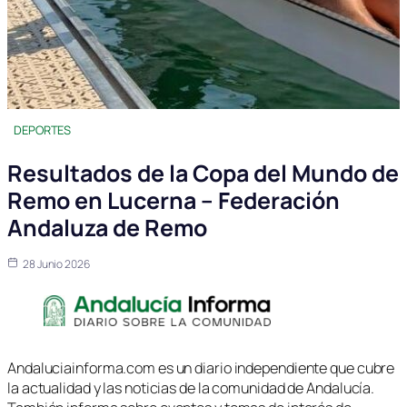
DEPORTES
Resultados de la Copa del Mundo de
Remo en Lucerna – Federación
Andaluza de Remo
28 Junio 2026
Andaluciainforma.com es un diario independiente que cubre
la actualidad y las noticias de la comunidad de Andalucía.