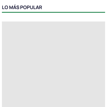
LO MÁS POPULAR