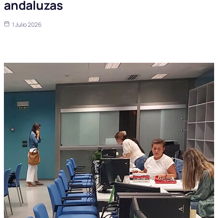
andaluzas
1 Julio 2026