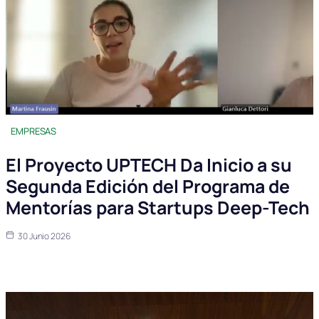
EMPRESAS
El Proyecto UPTECH Da Inicio a su
Segunda Edición del Programa de
Mentorías para Startups Deep-Tech
30 Junio 2026