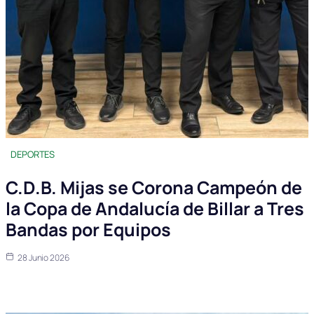
DEPORTES
C.D.B. Mijas se Corona Campeón de
la Copa de Andalucía de Billar a Tres
Bandas por Equipos
28 Junio 2026